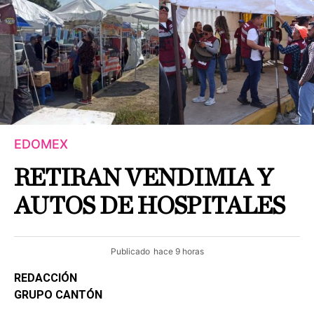
EDOMEX
RETIRAN VENDIMIA Y
AUTOS DE HOSPITALES
Publicado
hace 9 horas
REDACCIÓN
GRUPO CANTÓN