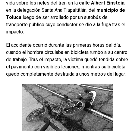
vida sobre los rieles del tren en la
calle Albert Einstein
,
en la delegación Santa Ana Tlapaltitlán, del
municipio de
Toluca
luego de ser arrollado por un autobús de
transporte público cuyo conductor se dio a la fuga tras el
impacto.
El accidente ocurrió durante las primeras horas del día,
cuando el hombre circulaba en bicicleta rumbo a su centro
de trabajo. Tras el impacto, la víctima quedó tendida sobre
el pavimento con visibles lesiones, mientras su bicicleta
quedó completamente destruida a unos metros del lugar.