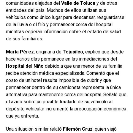
comunidades alejadas del
Valle
de
Toluca
y de otras
entidades del país. Muchos de ellos utilizan sus
vehículos como único lugar para descansar, resguardarse
de la lluvia o el frío y permanecer cerca del hospital
mientras esperan información sobre el estado de salud
de sus familiares.
María Pérez
, originaria de
Tejupilco
, explicó que desde
hace varios días permanece en las inmediaciones del
Hospital
del Niño
debido a que una menor de su familia
recibe atención médica especializada. Comentó que el
costo de un hotel resulta imposible de cubrir y que
permanecer dentro de su camioneta representa la única
alternativa para mantenerse cerca del hospital. Señaló que
el aviso sobre un posible traslado de su vehículo al
depósito vehicular incrementó la preocupación económica
que ya enfrenta.
Una situación similar relató
Filemón
Cruz
, quien viajó