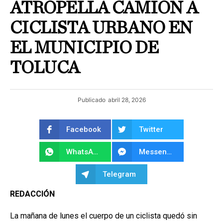
ATROPELLA CAMIÓN A
CICLISTA URBANO EN
EL MUNICIPIO DE
TOLUCA
Publicado
abril 28, 2026
Facebook
Twitter
WhatsApp
Messenger
Telegram
REDACCIÓN
La mañana de lunes el cuerpo de un ciclista quedó sin