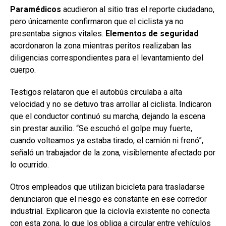
Paramédicos
acudieron al sitio tras el reporte ciudadano,
pero únicamente confirmaron que el ciclista ya no
presentaba signos vitales.
Elementos de seguridad
acordonaron la zona mientras peritos realizaban las
diligencias correspondientes para el levantamiento del
cuerpo.
Testigos relataron que el autobús circulaba a alta
velocidad y no se detuvo tras arrollar al ciclista. Indicaron
que el conductor continuó su marcha, dejando la escena
sin prestar auxilio. “Se escuchó el golpe muy fuerte,
cuando volteamos ya estaba tirado, el camión ni frenó”,
señaló un trabajador de la zona, visiblemente afectado por
lo ocurrido.
Otros empleados que utilizan bicicleta para trasladarse
denunciaron que el riesgo es constante en ese corredor
industrial. Explicaron que la ciclovía existente no conecta
con esta zona, lo que los obliga a circular entre vehículos