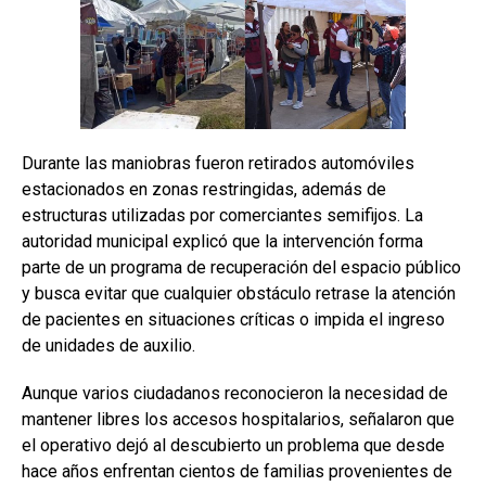
Durante las maniobras fueron retirados automóviles
estacionados en zonas restringidas, además de
estructuras utilizadas por comerciantes semifijos. La
autoridad municipal explicó que la intervención forma
parte de un programa de recuperación del espacio público
y busca evitar que cualquier obstáculo retrase la atención
de pacientes en situaciones críticas o impida el ingreso
de unidades de auxilio.
Aunque varios ciudadanos reconocieron la necesidad de
mantener libres los accesos hospitalarios, señalaron que
el operativo dejó al descubierto un problema que desde
hace años enfrentan cientos de familias provenientes de