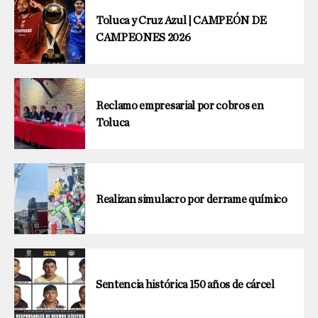
Toluca y Cruz Azul | CAMPEÓN DE
CAMPEONES 2026
Reclamo empresarial por cobros en
Toluca
Realizan simulacro por derrame químico
Sentencia histórica 150 años de cárcel