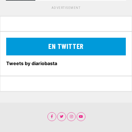
ADVERTISEMENT
EN TWITTER
Tweets by diariobasta