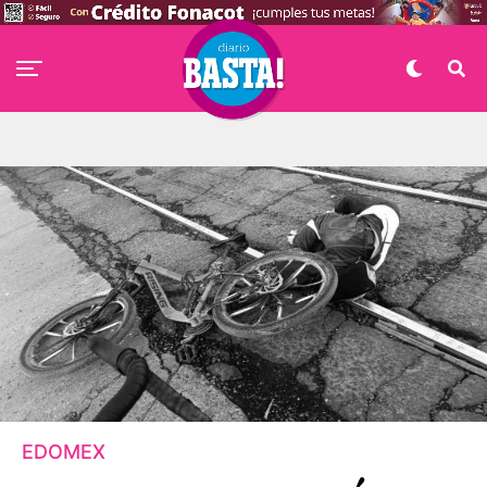
EDOMEX