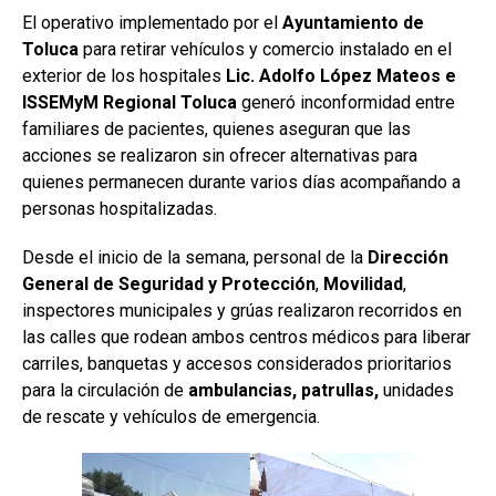
El operativo implementado por el
Ayuntamiento de
Toluca
para retirar vehículos y comercio instalado en el
exterior de los hospitales
Lic. Adolfo López Mateos e
ISSEMyM Regional Toluca
generó inconformidad entre
familiares de pacientes, quienes aseguran que las
acciones se realizaron sin ofrecer alternativas para
quienes permanecen durante varios días acompañando a
personas hospitalizadas.
Desde el inicio de la semana, personal de la
Dirección
General de Seguridad y Protección
,
Movilidad
,
inspectores municipales y grúas realizaron recorridos en
las calles que rodean ambos centros médicos para liberar
carriles, banquetas y accesos considerados prioritarios
para la circulación de
ambulancias, patrullas,
unidades
de rescate y vehículos de emergencia.