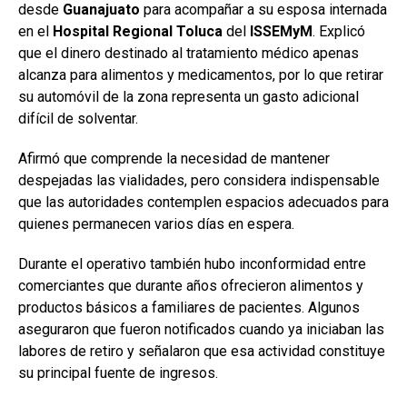
desde
Guanajuato
para acompañar a su esposa internada
en el
Hospital Regional Toluca
del
ISSEMyM
. Explicó
que el dinero destinado al tratamiento médico apenas
alcanza para alimentos y medicamentos, por lo que retirar
su automóvil de la zona representa un gasto adicional
difícil de solventar.
Afirmó que comprende la necesidad de mantener
despejadas las vialidades, pero considera indispensable
que las autoridades contemplen espacios adecuados para
quienes permanecen varios días en espera.
Durante el operativo también hubo inconformidad entre
comerciantes que durante años ofrecieron alimentos y
productos básicos a familiares de pacientes. Algunos
aseguraron que fueron notificados cuando ya iniciaban las
labores de retiro y señalaron que esa actividad constituye
su principal fuente de ingresos.