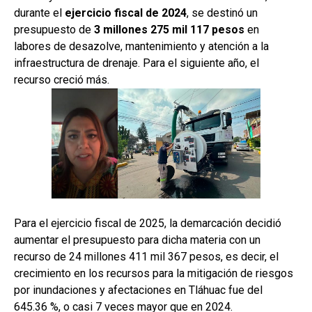
durante el
ejercicio fiscal de 2024
, se destinó un
presupuesto de
3 millones 275 mil 117 pesos
en
labores de desazolve, mantenimiento y atención a la
infraestructura de drenaje. Para el siguiente año, el
recurso creció más.
Para el ejercicio fiscal de 2025, la demarcación decidió
aumentar el presupuesto para dicha materia con un
recurso de 24 millones 411 mil 367 pesos, es decir, el
crecimiento en los recursos para la mitigación de riesgos
por inundaciones y afectaciones en Tláhuac fue del
645.36 %, o casi 7 veces mayor que en 2024.