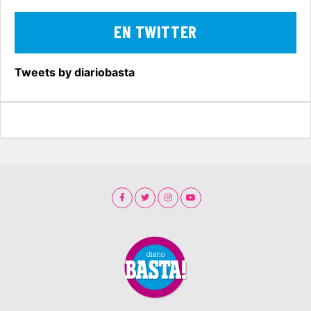
EN TWITTER
Tweets by diariobasta