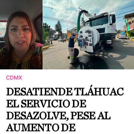
CDMX
DESATIENDE TLÁHUAC
EL SERVICIO DE
DESAZOLVE, PESE AL
AUMENTO DE