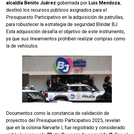
alcaldía Benito Juárez
gobernada por
Luis Mendoza
,
destinó los recursos públicos asignados para el
Presupuesto Participativo en la adquisición de patrullas,
para robustecer la estrategia de seguridad Blindar BJ.
Esta adquisición desafía el objetivo de este instrumento,
ya que sus lineamientos prohíben realizar compras como
la de vehículos.
Documentos como la constancia de validación de
proyectos del Presupuesto Participativo 2025, revelan
que en la colonia Narvarte I, fue registrado y considerado