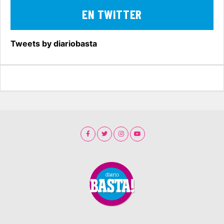
EN TWITTER
Tweets by diariobasta