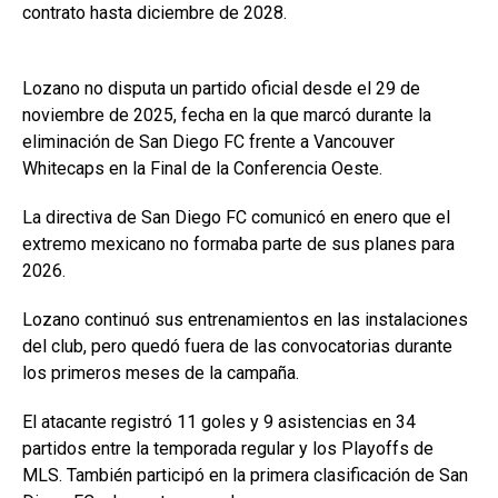
contrato hasta diciembre de 2028.
Lozano no disputa un partido oficial desde el 29 de
noviembre de 2025, fecha en la que marcó durante la
eliminación de San Diego FC frente a Vancouver
Whitecaps en la Final de la Conferencia Oeste.
La directiva de San Diego FC comunicó en enero que el
extremo mexicano no formaba parte de sus planes para
2026.
Lozano continuó sus entrenamientos en las instalaciones
del club, pero quedó fuera de las convocatorias durante
los primeros meses de la campaña.
El atacante registró 11 goles y 9 asistencias en 34
partidos entre la temporada regular y los Playoffs de
MLS. También participó en la primera clasificación de San