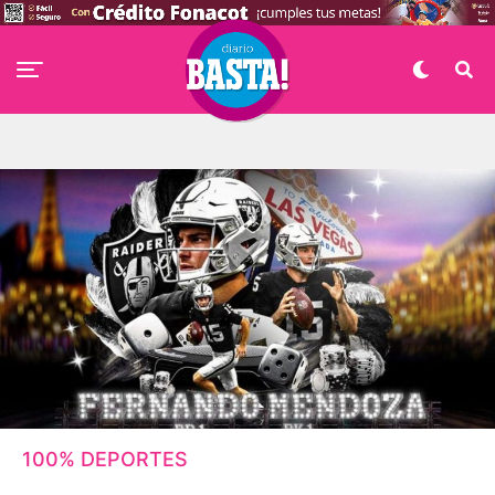
100% DEPORTES