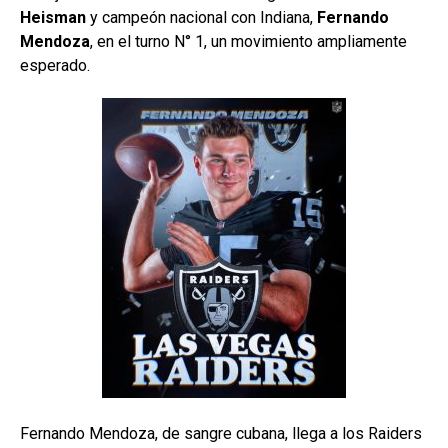
Heisman
y campeón nacional con Indiana,
Fernando
Mendoza
, en el turno N° 1, un movimiento ampliamente
esperado.
Fernando Mendoza, de sangre cubana, llega a los Raiders