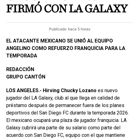
FIRMÓ CON LA GALAXY
Publicado
hace 5 horas
EL ATACANTE MEXICANO SE UNIÓ AL EQUIPO
ANGELINO COMO REFUERZO FRANQUICIA PARA LA
TEMPORADA
REDACCIÓN
GRUPO CANTÓN
LOS ANGELES.- Hirving Chucky Lozano
es nuevo
jugador del LA Galaxy, club al que llega en calidad de
préstamo después de permanecer fuera de los planes
deportivos del San Diego FC durante la temporada 2026.
El mexicano ocupará una plaza de jugador franquicia. LA
Galaxy cubrirá una parte de su salario como parte del
acuerdo con San Diego FC, equipo con el que mantiene