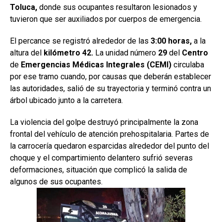
Toluca,
donde sus ocupantes resultaron lesionados y
tuvieron que ser auxiliados por cuerpos de emergencia.
El percance se registró alrededor de las
3:00 horas,
a la
altura del
kilómetro
42.
La unidad número
29
del
Centro
de
Emergencias Médicas Integrales (CEMI)
circulaba
por ese tramo cuando, por causas que deberán establecer
las autoridades, salió de su trayectoria y terminó contra un
árbol ubicado junto a la carretera.
La violencia del golpe destruyó principalmente la zona
frontal del vehículo de atención prehospitalaria. Partes de
la carrocería quedaron esparcidas alrededor del punto del
choque y el compartimiento delantero sufrió severas
deformaciones, situación que complicó la salida de
algunos de sus ocupantes.