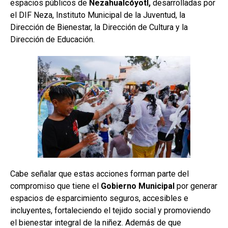
espacios públicos de
Nezahualcóyotl,
desarrolladas por
el DIF Neza, Instituto Municipal de la Juventud, la
Dirección de Bienestar, la Dirección de Cultura y la
Dirección de Educación.
Cabe señalar que estas acciones forman parte del
compromiso que tiene el
Gobierno Municipal
por generar
espacios de esparcimiento seguros, accesibles e
incluyentes, fortaleciendo el tejido social y promoviendo
el bienestar integral de la niñez. Además de que