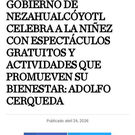
GOBIERNO DE
NEZAHUALCÓYOTL
CELEBRA A LA NIÑEZ
CON ESPECTÁCULOS
GRATUITOS Y
ACTIVIDADES QUE
PROMUEVEN SU
BIENESTAR: ADOLFO
CERQUEDA
Publicado
abril 24, 2026