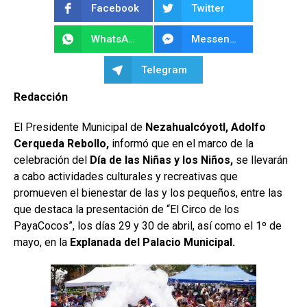
Facebook
Twitter
WhatsApp
Messenger
Telegram
Redacción
El Presidente Municipal de
Nezahualcóyotl, Adolfo
Cerqueda Rebollo,
informó que en el marco de la
celebración del
Día de las Niñas y los Niños,
se llevarán
a cabo actividades culturales y recreativas que
promueven el bienestar de las y los pequeños, entre las
que destaca la presentación de “El Circo de los
PayaCocos”, los días 29 y 30 de abril, así como el 1º de
mayo, en la
Explanada del Palacio Municipal.