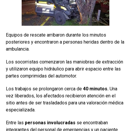
Equipos de rescate arribaron durante los minutos
posteriores y encontraron a personas heridas dentro de la
ambulancia.
Los socorristas comenzaron las maniobras de extracción
y utilizaron equipo hidráulico para abrir espacio entre las
partes comprimidas del automotor.
Los trabajos se prolongaron cerca de
40 minutos.
Una
vez liberados, los afectados recibieron atención en el
sitio antes de ser trasladados para una valoración médica
especializada.
Entre las
personas involucradas
se encontraban
integrantes del personal de emergencias y un paciente