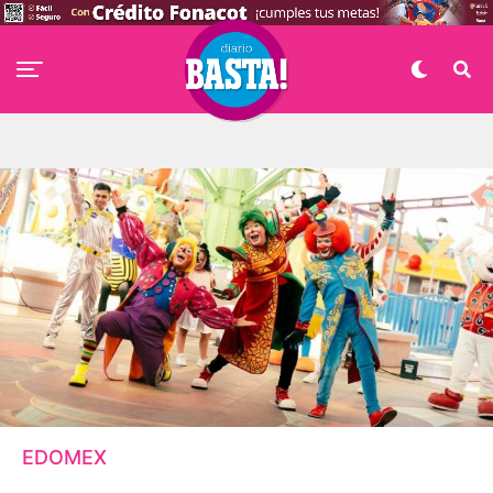
EDOMEX