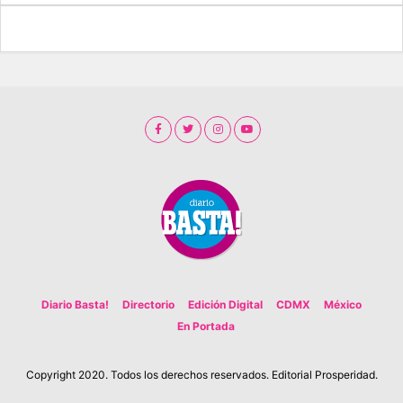
Diario Basta!
Directorio
Edición Digital
CDMX
México
En Portada
Copyright 2020. Todos los derechos reservados. Editorial Prosperidad.