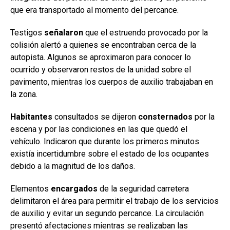
que era transportado al momento del percance.
Testigos
señalaron
que el estruendo provocado por la
colisión alertó a quienes se encontraban cerca de la
autopista. Algunos se aproximaron para conocer lo
ocurrido y observaron restos de la unidad sobre el
pavimento, mientras los cuerpos de auxilio trabajaban en
la zona.
Habitantes
consultados se dijeron
consternados
por la
escena y por las condiciones en las que quedó el
vehículo. Indicaron que durante los primeros minutos
existía incertidumbre sobre el estado de los ocupantes
debido a la magnitud de los daños.
Elementos
encargados
de la seguridad carretera
delimitaron el área para permitir el trabajo de los servicios
de auxilio y evitar un segundo percance. La circulación
presentó afectaciones mientras se realizaban las