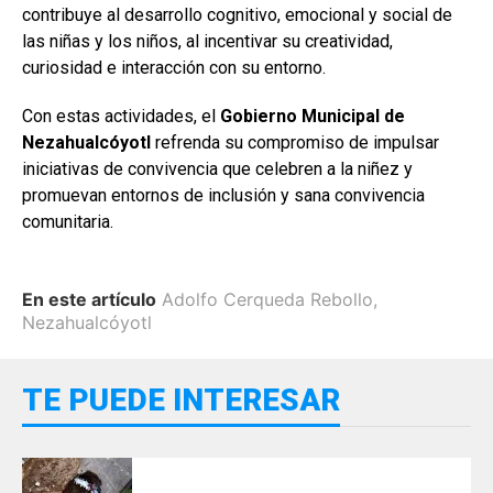
contribuye al desarrollo cognitivo, emocional y social de
las niñas y los niños, al incentivar su creatividad,
curiosidad e interacción con su entorno.
Con estas actividades, el
Gobierno Municipal de
Nezahualcóyotl
refrenda su compromiso de impulsar
iniciativas de convivencia que celebren a la niñez y
promuevan entornos de inclusión y sana convivencia
comunitaria.
En este artículo
Adolfo Cerqueda Rebollo
,
Nezahualcóyotl
TE PUEDE INTERESAR