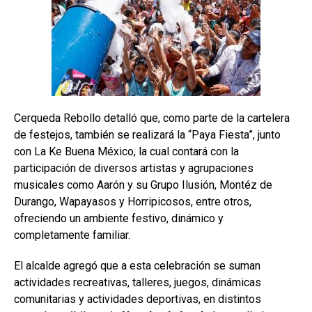
Cerqueda Rebollo detalló que, como parte de la cartelera
de festejos, también se realizará la “Paya Fiesta”, junto
con La Ke Buena México, la cual contará con la
participación de diversos artistas y agrupaciones
musicales como Aarón y su Grupo Ilusión, Montéz de
Durango, Wapayasos y Horripicosos, entre otros,
ofreciendo un ambiente festivo, dinámico y
completamente familiar.
El alcalde agregó que a esta celebración se suman
actividades recreativas, talleres, juegos, dinámicas
comunitarias y actividades deportivas, en distintos