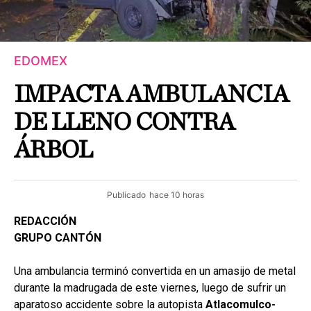
EDOMEX
IMPACTA AMBULANCIA
DE LLENO CONTRA
ÁRBOL
Publicado
hace 10 horas
REDACCIÓN
GRUPO CANTÓN
Una ambulancia terminó convertida en un amasijo de metal
durante la madrugada de este viernes, luego de sufrir un
aparatoso accidente sobre la autopista
Atlacomulco-