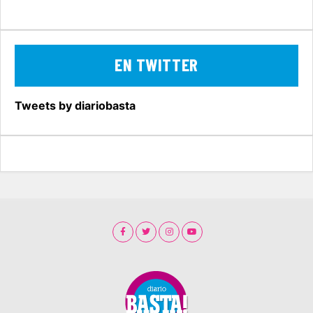
EN TWITTER
Tweets by diariobasta