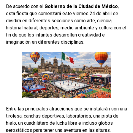
De acuerdo con el
Gobierno de la Ciudad de México
,
esta fiesta que comenzará este viernes 24 de abril se
dividirá en diferentes secciones como arte, ciencia,
historial natural, deportes, medio ambiente y cultura con el
fin de que los infantes desarrollen creatividad e
imaginación en diferentes disciplinas.
Entre las principales atracciones que se instalarán son una
tirolesa, canchas deportivas, laboratorios, una pista de
hielo, un cuadrilátero de lucha libre e incluso globos
aerostáticos para tener una aventura en las alturas.