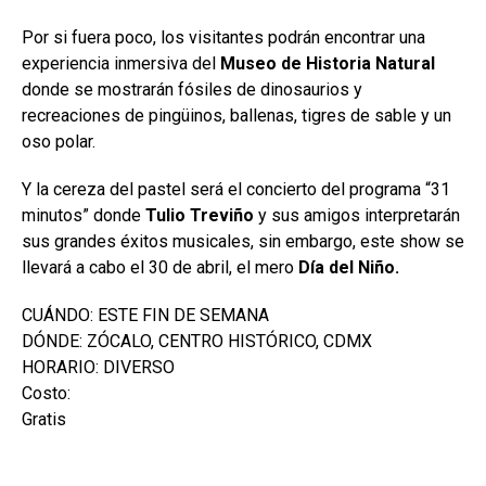
Por si fuera poco, los visitantes podrán encontrar una
experiencia inmersiva del
Museo de Historia Natural
donde se mostrarán fósiles de dinosaurios y
recreaciones de pingüinos, ballenas, tigres de sable y un
oso polar.
Y la cereza del pastel será el concierto del programa “31
minutos” donde
Tulio Treviño
y sus amigos interpretarán
sus grandes éxitos musicales, sin embargo, este show se
llevará a cabo el 30 de abril, el mero
Día del Niño.
CUÁNDO: ESTE FIN DE SEMANA
DÓNDE: ZÓCALO, CENTRO HISTÓRICO, CDMX
HORARIO: DIVERSO
Costo:
Gratis