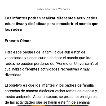
Publicado
hace 20 horas
Los infantes podrán realizar diferentes actividades
educativas y didácticas para descubrir el mundo que
los rodea
Ernesto Olmos
Para esos peques de la familia que aún están de
vacaciones y tienen curiosidad por el mundo que los
rodea, no pueden perderse de ”Verano en Universum”, el
cual habrá diferentes actividades recreativas y muy
divertidas.
El objetivo es que los infantes y los padres de familia
aprendan de manera didáctica varios temas de ciencia y
medio ambiente. A continuación, se presentaron algunas
de las actividades que se harán este fin de semana.