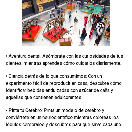
• Aventura dental: Asómbrate con las curiosidades de tus
dientes, mientras aprendes cómo cuidarlos diariamente.
• Ciencia detrás de lo que consumimos: Con un
experimento fácil de reproducir en casa, descubre cómo
identificar bebidas endulzadas con azúcar de caña y
aquellas que contienen edulcorantes.
• Pinta tu Cerebro: Pinta un modelo de cerebro y
conviértete en un neurocientífico mientras coloreas los
lóbulos cerebrales y descubres para qué sirve cada uno.