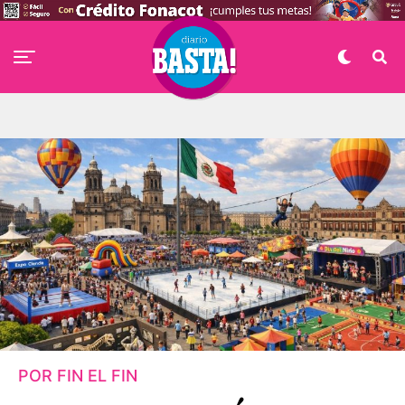
POR FIN EL FIN