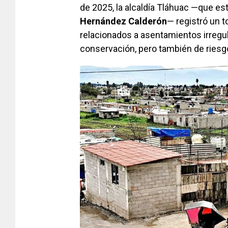
de 2025, la alcaldía Tláhuac —que es
Hernández Calderón
— registró un 
relacionados a asentamientos irregu
conservación, pero también de riesg