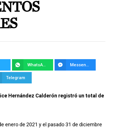
ENTOS
ES
WhatsApp
Messenger
Telegram
ice Hernández Calderón registró un total de
 de enero de 2021 y el pasado 31 de diciembre