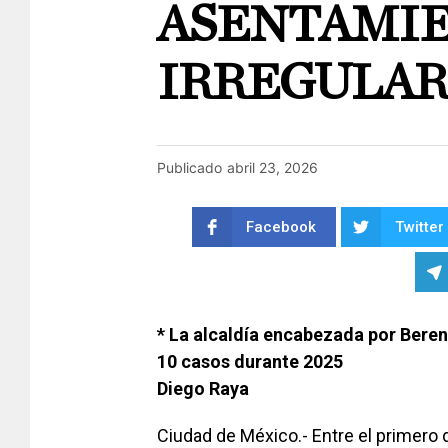
ASENTAMI
IRREGULAR
Publicado
abril 23, 2026
Facebook
Twitter
* La alcaldía encabezada por Beren
10 casos durante 2025
Diego Raya
Ciudad de México.- Entre el primero