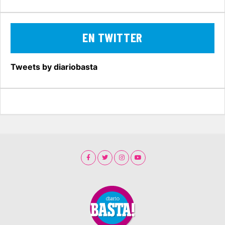
EN TWITTER
Tweets by diariobasta