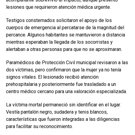
lesiones que requirieron atención médica urgente.
Testigos consternados solicitaron el apoyo de los
cuerpos de emergencia al percatarse de la magnitud del
percance. Algunos habitantes se mantuvieron a distancia
mientras esperaban la llegada de los socorristas y
alertaban a otras personas para que no se aproximaran.
Paramédicos de Protección Civil municipal revisaron a las
dos víctimas, pero confirmaron que la mujer ya no tenía
signos vitales. El lesionado recibió atención
prehospitalaria y posteriormente fue trasladado a un
centro médico cercano para una valoración especializada.
La víctima mortal permaneció sin identificar en el lugar.
Vestía pantalón negro, sudadera y tenis blancos,
características que fueron integradas a las diligencias
para facilitar su reconocimiento.