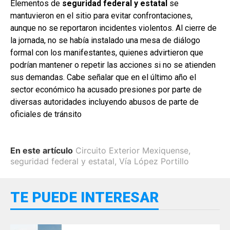
Elementos de
seguridad federal y estatal
se
mantuvieron en el sitio para evitar confrontaciones,
aunque no se reportaron incidentes violentos. Al cierre de
la jornada, no se había instalado una mesa de diálogo
formal con los manifestantes, quienes advirtieron que
podrían mantener o repetir las acciones si no se atienden
sus demandas. Cabe señalar que en el último año el
sector económico ha acusado presiones por parte de
diversas autoridades incluyendo abusos de parte de
oficiales de tránsito
En este artículo
Circuito Exterior Mexiquense
,
seguridad federal y estatal
,
Vía López Portillo
TE PUEDE INTERESAR