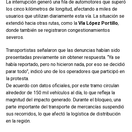
La interrupción generó una fila de automotores que superó
los cinco kilómetros de longitud, afectando a miles de
usuarios que utilizan diariamente esta vía. La situación se
extendió hacia otras rutas, como la
Vía López Portillo
,
donde también se registraron congestionamientos
severos.
Transportistas señalaron que las denuncias habían sido
presentadas previamente sin obtener respuesta. “Ya se
había reportado, pero no hicieron nada, por eso se decidió
parar todo”, indicó uno de los operadores que participó en
la protesta.
De acuerdo con datos oficiales, por este tramo circulan
alrededor de 150 mil vehículos al día, lo que refleja la
magnitud del impacto generado. Durante el bloqueo, una
parte importante del transporte de mercancías suspendió
sus recorridos, lo que afectó la logística de distribución
en la región.