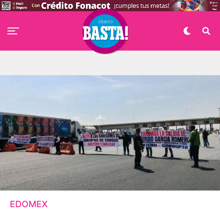
EDOMEX