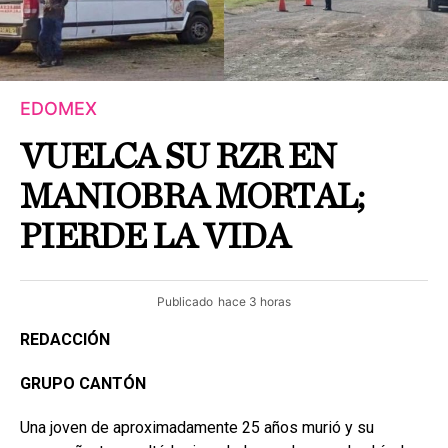
EDOMEX
VUELCA SU RZR EN
MANIOBRA MORTAL;
PIERDE LA VIDA
Publicado
hace 3 horas
REDACCIÓN
GRUPO CANTÓN
Una joven de aproximadamente 25 años murió y su