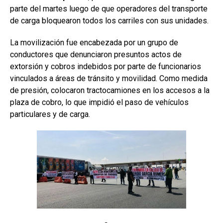
parte del martes luego de que operadores del transporte
de carga bloquearon todos los carriles con sus unidades.
La movilización fue encabezada por un grupo de
conductores que denunciaron presuntos actos de
extorsión y cobros indebidos por parte de funcionarios
vinculados a áreas de tránsito y movilidad. Como medida
de presión, colocaron tractocamiones en los accesos a la
plaza de cobro, lo que impidió el paso de vehículos
particulares y de carga.