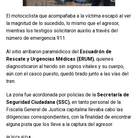
El motociclista que acompañaba a la víctima escapó al ver
la magnitud de lo sucedido, lo mismo que el agresor,
mientras los testigos solicitaron auxilio a través del
número de emergencia 911.
Al sitio arribaron paramédicos del
Escuadrón de
Rescate y Urgencias Médicas (ERUM)
, quienes
diagnosticaron al herido sin signos vitales y su cuerpo,
aún con el casco puesto, quedó tirado junto a las vías del
tren.
La zona fue acordonada por policías de la
Secretaría de
Seguridad Ciudadana (SSC)
, en tanto personal de la
Fiscalía General de Justicia capitalina llevaba cabo las
diligencias correspondientes, con la finalidad de encontrar
alguna pista que los lleve a la captura del agresor.
BÚSQUEDA