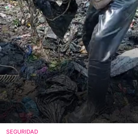
SEGURIDAD