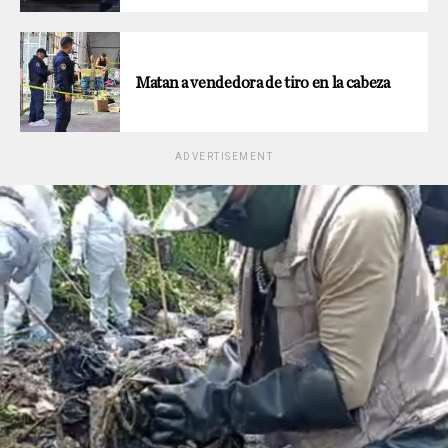
Matan a vendedora de tiro en la cabeza
ADVERTISEMENT