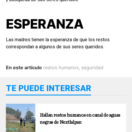
ESPERANZA
Las madres tienen la esperanza de que los restos
correspondan a algunos de sus seres queridos.
En este artículo
restos humanos
,
seguridad
TE PUEDE INTERESAR
Hallan restos humanos en canal de aguas
negras de Nextlalpan