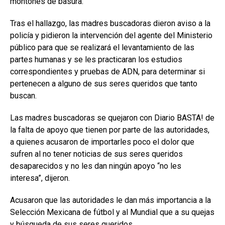
montones de basura.
Tras el hallazgo, las madres buscadoras dieron aviso a la
policía y pidieron la intervención del agente del Ministerio
público para que se realizará el levantamiento de las
partes humanas y se les practicaran los estudios
correspondientes y pruebas de ADN, para determinar si
pertenecen a alguno de sus seres queridos que tanto
buscan.
Las madres buscadoras se quejaron con Diario BASTA! de
la falta de apoyo que tienen por parte de las autoridades,
a quienes acusaron de importarles poco el dolor que
sufren al no tener noticias de sus seres queridos
desaparecidos y no les dan ningún apoyo “no les
interesa”, dijeron.
Acusaron que las autoridades le dan más importancia a la
Selección Mexicana de fútbol y al Mundial que a su quejas
y búsqueda de sus seres queridos.