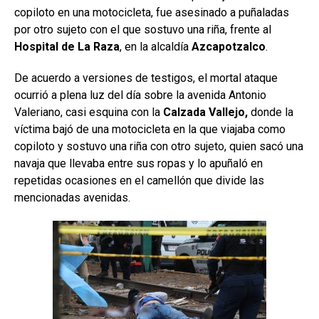
copiloto en una motocicleta, fue asesinado a puñaladas
por otro sujeto con el que sostuvo una riña, frente al
Hospital de La Raza
, en la alcaldía
Azcapotzalco
.
De acuerdo a versiones de testigos, el mortal ataque
ocurrió a plena luz del día sobre la avenida Antonio
Valeriano, casi esquina con la
Calzada Vallejo,
donde la
víctima bajó de una motocicleta en la que viajaba como
copiloto y sostuvo una riña con otro sujeto, quien sacó una
navaja que llevaba entre sus ropas y lo apuñaló en
repetidas ocasiones en el camellón que divide las
mencionadas avenidas.