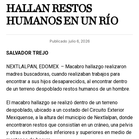
HALLAN RESTOS
HUMANOS EN UN RÍO
Publicado
julio 6, 2026
SALVADOR TREJO
NEXTLALPAN, EDOMEX. – Macabro hallazgo realizaron
madres buscadoras, cuando realizaban trabajos para
encontrar a sus hijos desaparecidos, al encontrar dentro
de un terreno despoblado restos humanos de un hombre.
El macabro hallazgo se realizó dentro de un terreno
despoblado, ubicado a un costado del Circuito Exterior
Mexiquense, a la altura del municipio de Nextlalpan, donde
encontraron restos que consistían en un cráneo, una pelvis
y otras extremidades inferiores y superiores en medio de