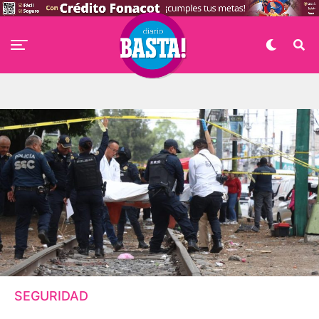
SEGURIDAD