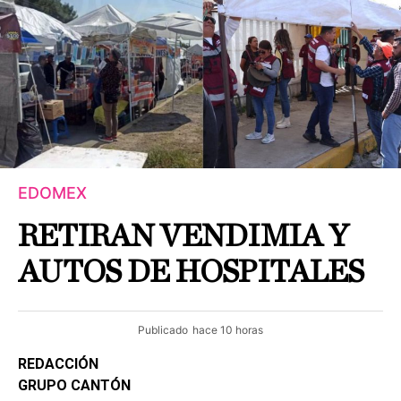
EDOMEX
RETIRAN VENDIMIA Y
AUTOS DE HOSPITALES
Publicado
hace 10 horas
REDACCIÓN
GRUPO CANTÓN