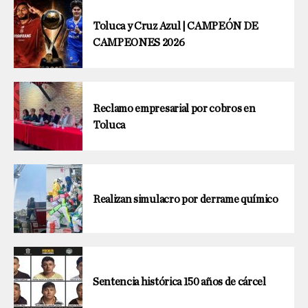
Toluca y Cruz Azul | CAMPEÓN DE
CAMPEONES 2026
Reclamo empresarial por cobros en
Toluca
Realizan simulacro por derrame químico
Sentencia histórica 150 años de cárcel