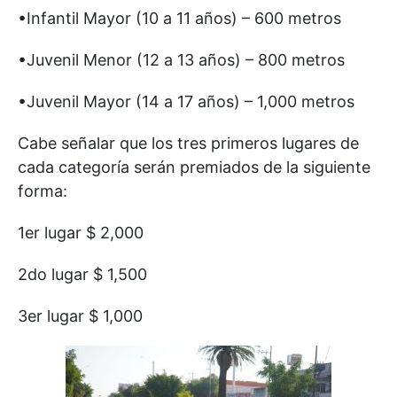
•Infantil Mayor (10 a 11 años) – 600 metros
•Juvenil Menor (12 a 13 años) – 800 metros
•Juvenil Mayor (14 a 17 años) – 1,000 metros
Cabe señalar que los tres primeros lugares de
cada categoría serán premiados de la siguiente
forma:
1er lugar $ 2,000
2do lugar $ 1,500
3er lugar $ 1,000