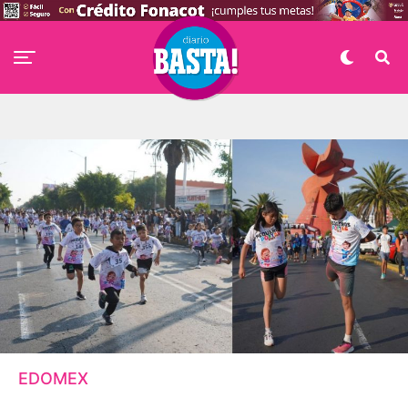
EDOMEX