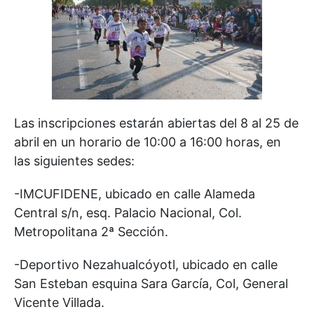
Las inscripciones estarán abiertas del 8 al 25 de
abril en un horario de 10:00 a 16:00 horas, en
las siguientes sedes:
-IMCUFIDENE, ubicado en calle Alameda
Central s/n, esq. Palacio Nacional, Col.
Metropolitana 2ª Sección.
-Deportivo Nezahualcóyotl, ubicado en calle
San Esteban esquina Sara García, Col, General
Vicente Villada.