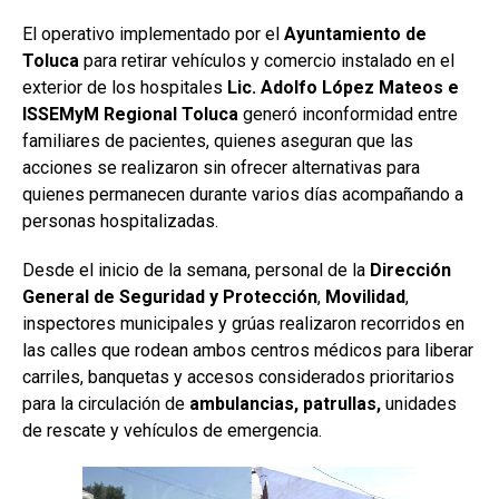
El operativo implementado por el
Ayuntamiento de
Toluca
para retirar vehículos y comercio instalado en el
exterior de los hospitales
Lic. Adolfo López Mateos e
ISSEMyM Regional Toluca
generó inconformidad entre
familiares de pacientes, quienes aseguran que las
acciones se realizaron sin ofrecer alternativas para
quienes permanecen durante varios días acompañando a
personas hospitalizadas.
Desde el inicio de la semana, personal de la
Dirección
General de Seguridad y Protección
,
Movilidad
,
inspectores municipales y grúas realizaron recorridos en
las calles que rodean ambos centros médicos para liberar
carriles, banquetas y accesos considerados prioritarios
para la circulación de
ambulancias, patrullas,
unidades
de rescate y vehículos de emergencia.