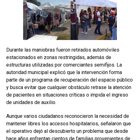
Durante las maniobras fueron retirados automóviles
estacionados en zonas restringidas, además de
estructuras utilizadas por comerciantes semifijos. La
autoridad municipal explicó que la intervención forma
parte de un programa de recuperación del espacio público
y busca evitar que cualquier obstáculo retrase la atención
de pacientes en situaciones críticas o impida el ingreso
de unidades de auxilio.
Aunque varios ciudadanos reconocieron la necesidad de
mantener libres los accesos hospitalarios, señalaron que
el operativo dejó al descubierto un problema que desde
hace años enfrentan cientos de familias provenientes de