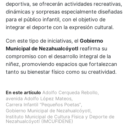
deportiva, se ofrecerán actividades recreativas,
dinámicas y sorpresas especialmente diseñadas
para el público infantil, con el objetivo de
integrar el deporte con la expresión cultural.
Con este tipo de iniciativas, el
Gobierno
Municipal de Nezahualcóyotl
reafirma su
compromiso con el desarrollo integral de la
niñez, promoviendo espacios que fortalezcan
tanto su bienestar físico como su creatividad.
En este artículo
Adolfo Cerqueda Rebollo
,
avenida Adolfo López Mateos
,
Carrera Infantil “Pequeños Poetas”
,
Gobierno Municipal de Nezahualcóyotl
,
Instituto Municipal de Cultura Física y Deporte de
Nezahualcóyotl (IMCUFIDENE)