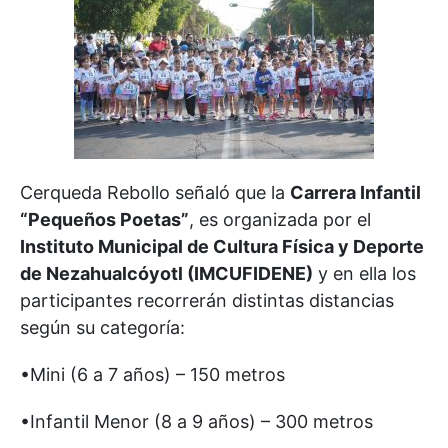
Cerqueda Rebollo señaló que la
Carrera Infantil
“Pequeños Poetas”
, es organizada por el
Instituto Municipal de Cultura Física y Deporte
de Nezahualcóyotl (IMCUFIDENE)
y en ella los
participantes recorrerán distintas distancias
según su categoría:
•Mini (6 a 7 años) – 150 metros
•Infantil Menor (8 a 9 años) – 300 metros