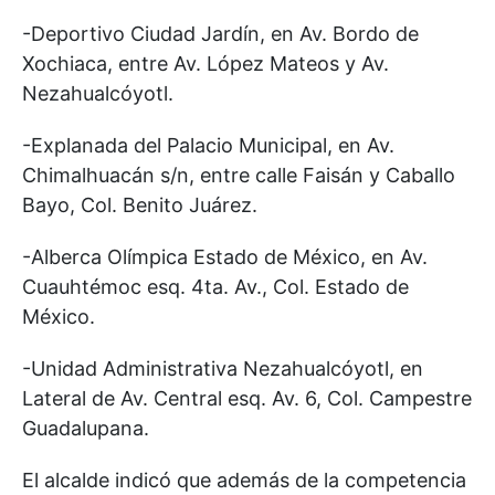
-Deportivo Ciudad Jardín, en Av. Bordo de
Xochiaca, entre Av. López Mateos y Av.
Nezahualcóyotl.
-Explanada del Palacio Municipal, en Av.
Chimalhuacán s/n, entre calle Faisán y Caballo
Bayo, Col. Benito Juárez.
-Alberca Olímpica Estado de México, en Av.
Cuauhtémoc esq. 4ta. Av., Col. Estado de
México.
-Unidad Administrativa Nezahualcóyotl, en
Lateral de Av. Central esq. Av. 6, Col. Campestre
Guadalupana.
El alcalde indicó que además de la competencia