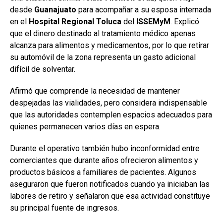
desde
Guanajuato
para acompañar a su esposa internada
en el
Hospital Regional Toluca
del
ISSEMyM
. Explicó
que el dinero destinado al tratamiento médico apenas
alcanza para alimentos y medicamentos, por lo que retirar
su automóvil de la zona representa un gasto adicional
difícil de solventar.
Afirmó que comprende la necesidad de mantener
despejadas las vialidades, pero considera indispensable
que las autoridades contemplen espacios adecuados para
quienes permanecen varios días en espera.
Durante el operativo también hubo inconformidad entre
comerciantes que durante años ofrecieron alimentos y
productos básicos a familiares de pacientes. Algunos
aseguraron que fueron notificados cuando ya iniciaban las
labores de retiro y señalaron que esa actividad constituye
su principal fuente de ingresos.