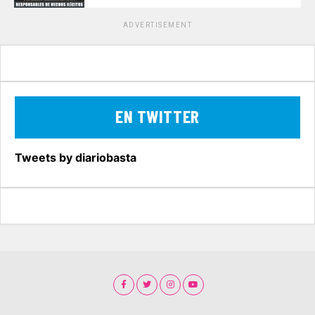
ADVERTISEMENT
EN TWITTER
Tweets by diariobasta