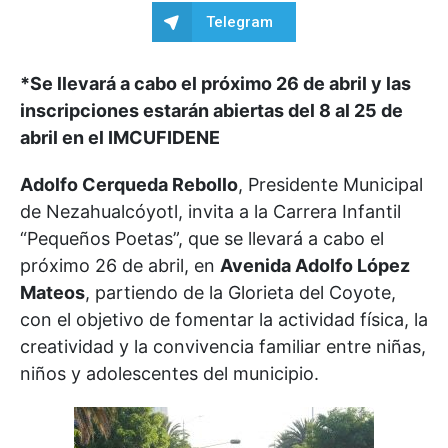
Telegram
*Se llevará a cabo el próximo 26 de abril y las
inscripciones estarán abiertas del 8 al 25 de
abril en el IMCUFIDENE
Adolfo Cerqueda Rebollo
, Presidente Municipal
de Nezahualcóyotl, invita a la Carrera Infantil
“Pequeños Poetas”, que se llevará a cabo el
próximo 26 de abril, en
Avenida Adolfo López
Mateos
, partiendo de la Glorieta del Coyote,
con el objetivo de fomentar la actividad física, la
creatividad y la convivencia familiar entre niñas,
niños y adolescentes del municipio.