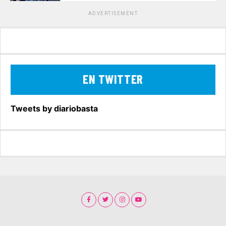
ADVERTISEMENT
EN TWITTER
Tweets by diariobasta