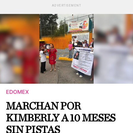
ADVERTISEMENT
EDOMEX
MARCHAN POR
KIMBERLY A 10 MESES
SIN PISTAS