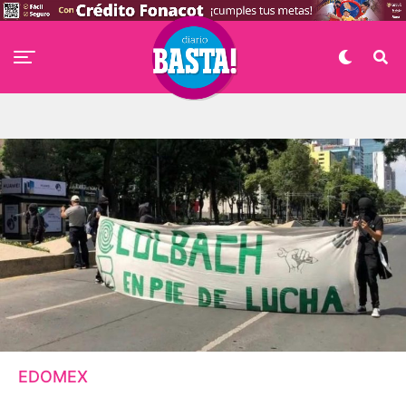
EDOMEX