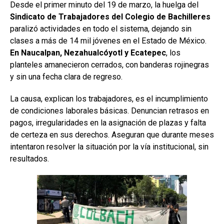
Desde el primer minuto del 19 de marzo, la huelga del
Sindicato de Trabajadores del Colegio de Bachilleres
paralizó actividades en todo el sistema, dejando sin
clases a más de 14 mil jóvenes en el Estado de México.
En Naucalpan, Nezahualcóyotl y Ecatepec
, los
planteles amanecieron cerrados, con banderas rojinegras
y sin una fecha clara de regreso.
La causa, explican los trabajadores, es el incumplimiento
de condiciones laborales básicas. Denuncian retrasos en
pagos, irregularidades en la asignación de plazas y falta
de certeza en sus derechos. Aseguran que durante meses
intentaron resolver la situación por la vía institucional, sin
resultados.