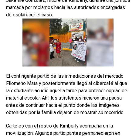
Jakeline González, madre de Kimberly, durante una jornada
marcada por reclamos hacia las autoridades encargadas
de esclarecer el caso.
El contingente partió de las inmediaciones del mercado
Filomeno Mata y posteriormente llegó al cibercafé al que
la estudiante acudió aquella tarde para obtener copias de
material escolar. Ahí, los asistentes hicieron una pausa
antes de continuar hacia el punto donde las imágenes
obtenidas por la familia dejaron de mostrar su recorrido.
Carteles con el rostro de Kimberly acompañaron la
movilización. Algunos participantes permanecieron en