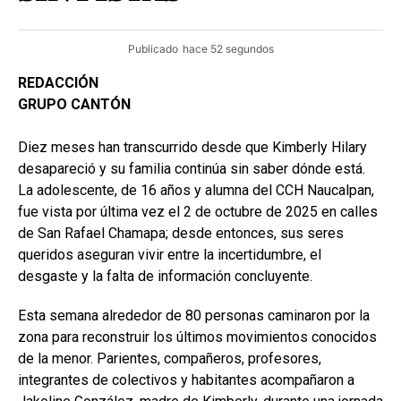
Publicado
hace 52 segundos
REDACCIÓN
GRUPO CANTÓN
Diez meses han transcurrido desde que Kimberly Hilary
desapareció y su familia continúa sin saber dónde está.
La adolescente, de 16 años y alumna del CCH Naucalpan,
fue vista por última vez el 2 de octubre de 2025 en calles
de San Rafael Chamapa; desde entonces, sus seres
queridos aseguran vivir entre la incertidumbre, el
desgaste y la falta de información concluyente.
Esta semana alrededor de 80 personas caminaron por la
zona para reconstruir los últimos movimientos conocidos
de la menor. Parientes, compañeros, profesores,
integrantes de colectivos y habitantes acompañaron a