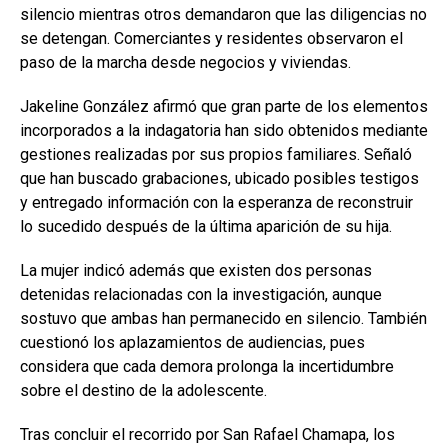
silencio mientras otros demandaron que las diligencias no
se detengan. Comerciantes y residentes observaron el
paso de la marcha desde negocios y viviendas.
Jakeline González afirmó que gran parte de los elementos
incorporados a la indagatoria han sido obtenidos mediante
gestiones realizadas por sus propios familiares. Señaló
que han buscado grabaciones, ubicado posibles testigos
y entregado información con la esperanza de reconstruir
lo sucedido después de la última aparición de su hija.
La mujer indicó además que existen dos personas
detenidas relacionadas con la investigación, aunque
sostuvo que ambas han permanecido en silencio. También
cuestionó los aplazamientos de audiencias, pues
considera que cada demora prolonga la incertidumbre
sobre el destino de la adolescente.
Tras concluir el recorrido por San Rafael Chamapa, los