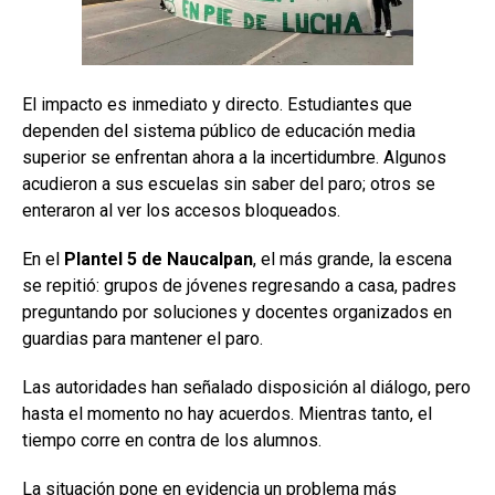
El impacto es inmediato y directo. Estudiantes que
dependen del sistema público de educación media
superior se enfrentan ahora a la incertidumbre. Algunos
acudieron a sus escuelas sin saber del paro; otros se
enteraron al ver los accesos bloqueados.
En el
Plantel 5 de Naucalpan
, el más grande, la escena
se repitió: grupos de jóvenes regresando a casa, padres
preguntando por soluciones y docentes organizados en
guardias para mantener el paro.
Las autoridades han señalado disposición al diálogo, pero
hasta el momento no hay acuerdos. Mientras tanto, el
tiempo corre en contra de los alumnos.
La situación pone en evidencia un problema más