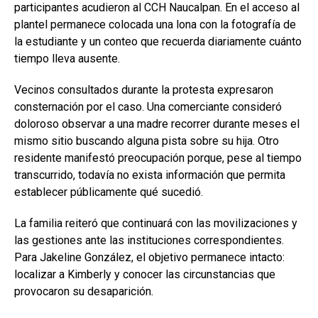
participantes acudieron al CCH Naucalpan. En el acceso al
plantel permanece colocada una lona con la fotografía de
la estudiante y un conteo que recuerda diariamente cuánto
tiempo lleva ausente.
Vecinos consultados durante la protesta expresaron
consternación por el caso. Una comerciante consideró
doloroso observar a una madre recorrer durante meses el
mismo sitio buscando alguna pista sobre su hija. Otro
residente manifestó preocupación porque, pese al tiempo
transcurrido, todavía no exista información que permita
establecer públicamente qué sucedió.
La familia reiteró que continuará con las movilizaciones y
las gestiones ante las instituciones correspondientes.
Para Jakeline González, el objetivo permanece intacto:
localizar a Kimberly y conocer las circunstancias que
provocaron su desaparición.