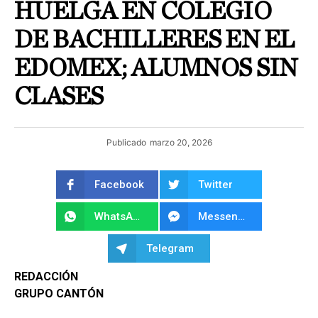
HUELGA EN COLEGIO
DE BACHILLERES EN EL
EDOMEX; ALUMNOS SIN
CLASES
Publicado
marzo 20, 2026
Facebook
Twitter
WhatsApp
Messenger
Telegram
REDACCIÓN
GRUPO CANTÓN