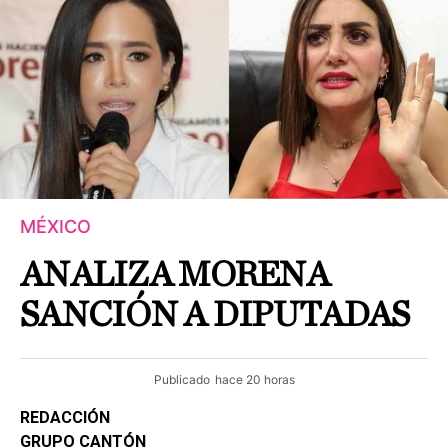
MÉXICO
ANALIZA MORENA
SANCIÓN A DIPUTADAS
Publicado
hace 20 horas
REDACCIÓN
GRUPO CANTÓN