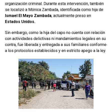
organización criminal. Durante esta intervención, también
se localizó a Mónica Zambada, identificada como hija de
Ismael El Mayo Zambada
, actualmente preso en
Estados Unidos.
Sin embargo, como la hija del capo no cuenta con relación
con actividades delictivas ni mandamientos legales en su
contra, fue liberada y entregada a sus familiares conforme
a los protocolos establecidos y en estricto apego a la ley.