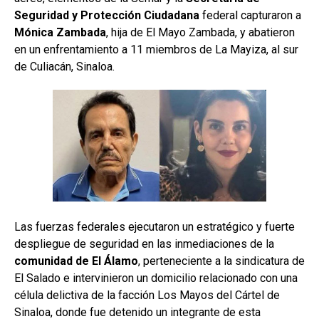
Seguridad y Protección Ciudadana
federal capturaron a
Mónica Zambada
, hija de El Mayo Zambada, y abatieron
en un enfrentamiento a 11 miembros de La Mayiza, al sur
de Culiacán, Sinaloa.
Las fuerzas federales ejecutaron un estratégico y fuerte
despliegue de seguridad en las inmediaciones de la
comunidad de El Álamo
, perteneciente a la sindicatura de
El Salado e intervinieron un domicilio relacionado con una
célula delictiva de la facción Los Mayos del Cártel de
Sinaloa, donde fue detenido un integrante de esta