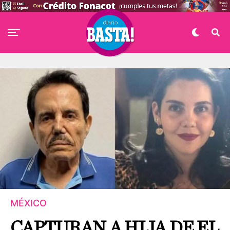
MÉXICO
CAPTURAN A HIJA DE EL