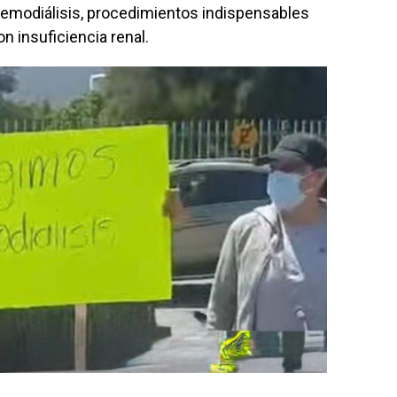
 hemodiálisis, procedimientos indispensables
n insuficiencia renal.