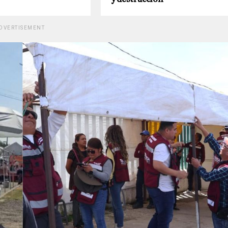
DVERTISEMENT