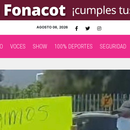
AGOSTO 06, 2026
O
VOCES
SHOW
100% DEPORTES
SEGURIDAD