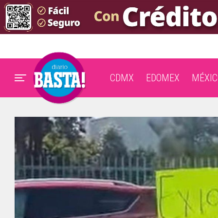
CDMX
EDOMEX
MÉXIC