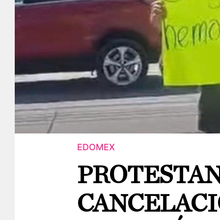
EDOMEX
PROTESTAN
CANCELACI