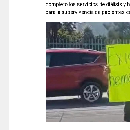
completo los servicios de diálisis y
para la supervivencia de pacientes co