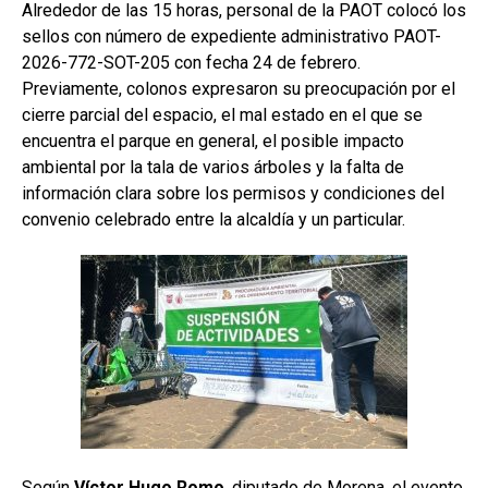
Alrededor de las 15 horas, personal de la PAOT colocó los
sellos con número de expediente administrativo PAOT-
2026-772-SOT-205 con fecha 24 de febrero.
Previamente, colonos expresaron su preocupación por el
cierre parcial del espacio, el mal estado en el que se
encuentra el parque en general, el posible impacto
ambiental por la tala de varios árboles y la falta de
información clara sobre los permisos y condiciones del
convenio celebrado entre la alcaldía y un particular.
Según
Víctor Hugo Romo
, diputado de Morena, el evento