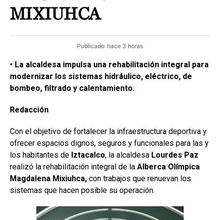
MIXIUHCA
Publicado
hace 3 horas
• La alcaldesa impulsa una rehabilitación integral para
modernizar los sistemas hidráulico, eléctrico, de
bombeo, filtrado y calentamiento.
Redacción
Con el objetivo de fortalecer la infraestructura deportiva y
ofrecer espacios dignos, seguros y funcionales para las y
los habitantes de
Iztacalco
, la alcaldesa
Lourdes Paz
realizó la rehabilitación integral de la
Alberca Olímpica
Magdalena Mixiuhca,
con trabajos que renuevan los
sistemas que hacen posible su operación.