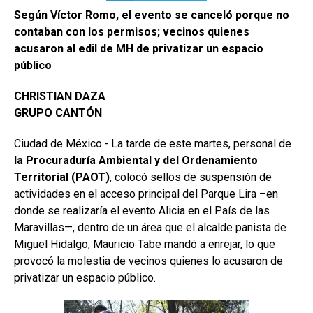
Según Víctor Romo, el evento se canceló porque no
contaban con los permisos; vecinos quienes
acusaron al edil de MH de privatizar un espacio
público
CHRISTIAN DAZA
GRUPO CANTÓN
Ciudad de México.- La tarde de este martes, personal de
la Procuraduría Ambiental y del Ordenamiento
Territorial (PAOT)
, colocó sellos de suspensión de
actividades en el acceso principal del Parque Lira –en
donde se realizaría el evento Alicia en el País de las
Maravillas—, dentro de un área que el alcalde panista de
Miguel Hidalgo, Mauricio Tabe mandó a enrejar, lo que
provocó la molestia de vecinos quienes lo acusaron de
privatizar un espacio público.