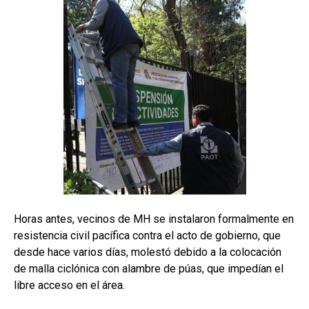
Horas antes, vecinos de MH se instalaron formalmente en
resistencia civil pacífica contra el acto de gobierno, que
desde hace varios días, molestó debido a la colocación
de malla ciclónica con alambre de púas, que impedían el
libre acceso en el área.