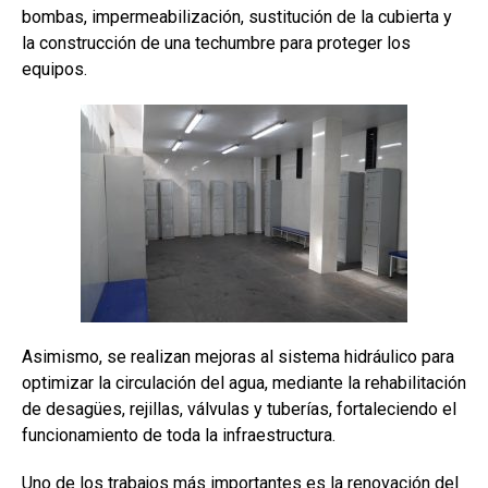
bombas, impermeabilización, sustitución de la cubierta y
la construcción de una techumbre para proteger los
equipos.
Asimismo, se realizan mejoras al sistema hidráulico para
optimizar la circulación del agua, mediante la rehabilitación
de desagües, rejillas, válvulas y tuberías, fortaleciendo el
funcionamiento de toda la infraestructura.
Uno de los trabajos más importantes es la renovación del