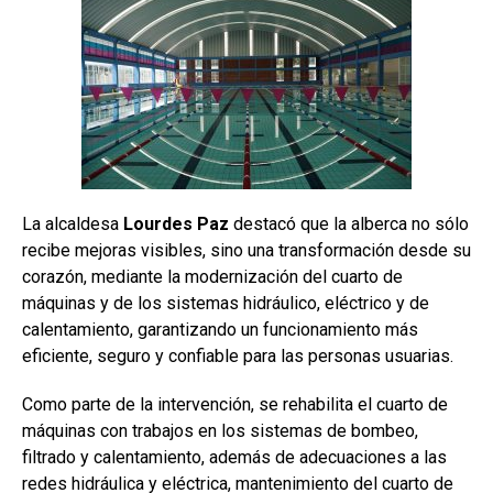
La alcaldesa
Lourdes Paz
destacó que la alberca no sólo
recibe mejoras visibles, sino una transformación desde su
corazón, mediante la modernización del cuarto de
máquinas y de los sistemas hidráulico, eléctrico y de
calentamiento, garantizando un funcionamiento más
eficiente, seguro y confiable para las personas usuarias.
Como parte de la intervención, se rehabilita el cuarto de
máquinas con trabajos en los sistemas de bombeo,
filtrado y calentamiento, además de adecuaciones a las
redes hidráulica y eléctrica, mantenimiento del cuarto de