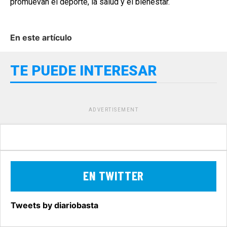
promuevan el deporte, la salud y el bienestar.
En este artículo
TE PUEDE INTERESAR
ADVERTISEMENT
EN TWITTER
Tweets by diariobasta