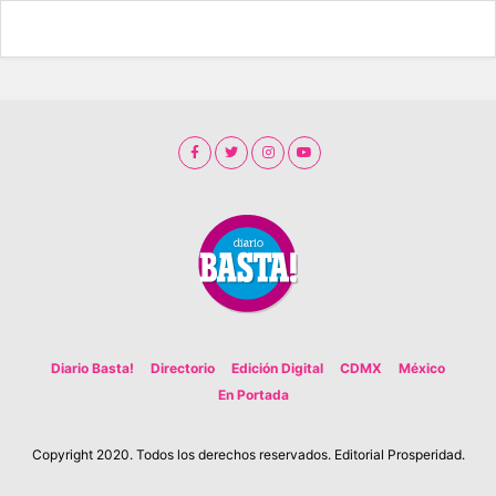
Diario Basta!
Directorio
Edición Digital
CDMX
México
En Portada
Copyright 2020. Todos los derechos reservados. Editorial Prosperidad.