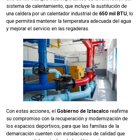
sistema de calentamiento, que incluye la sustitución de
una caldera por un calentador industrial de
650 mil BTU
, lo
que permitirá mantener la temperatura adecuada del agua
y mejorar el servicio en las regaderas.
Con estas acciones, el
Gobierno de Iztacalco
reafirma
su compromiso con la recuperación y modernización de
los espacios deportivos, para que las familias de la
demarcación cuenten con instalaciones de calidad que