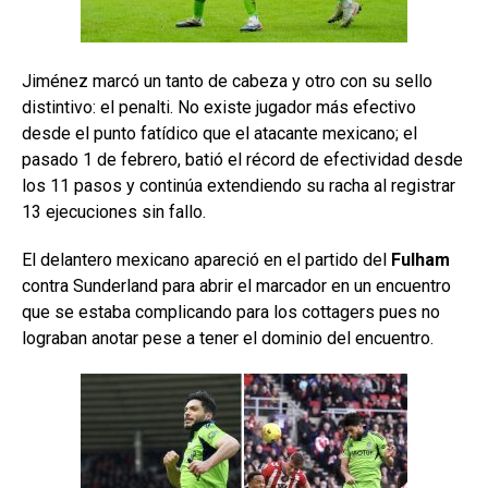
Jiménez marcó un tanto de cabeza y otro con su sello
distintivo: el penalti. No existe jugador más efectivo
desde el punto fatídico que el atacante mexicano; el
pasado 1 de febrero, batió el récord de efectividad desde
los 11 pasos y continúa extendiendo su racha al registrar
13 ejecuciones sin fallo.
El delantero mexicano apareció en el partido del
Fulham
contra Sunderland para abrir el marcador en un encuentro
que se estaba complicando para los cottagers pues no
lograban anotar pese a tener el dominio del encuentro.