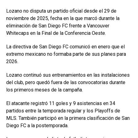
Lozano no disputa un partido oficial desde el 29 de
noviembre de 2025, fecha en la que marcó durante la
eliminación de San Diego FC frente a Vancouver
Whitecaps en la Final de la Conferencia Oeste.
La directiva de San Diego FC comunicó en enero que el
extremo mexicano no formaba parte de sus planes para
2026.
Lozano continuó sus entrenamientos en las instalaciones
del club, pero quedó fuera de las convocatorias durante
los primeros meses de la campaña.
El atacante registró 11 goles y 9 asistencias en 34
partidos entre la temporada regular y los Playoffs de
MLS. También participó en la primera clasificación de San
Diego FC a la postemporada.