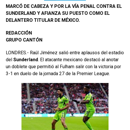
MARCÓ DE CABEZA Y POR LA VÍA PENAL CONTRA EL
SUNDERLAND Y AFIANZA SU PUESTO COMO EL
DELANTERO TITULAR DE MÉXICO.
REDACCIÓN
GRUPO CANTÓN
LONDRES.- Raúl Jiménez salió entre aplausos del estadio
del
Sunderland
. El atacante mexicano destacó al anotar
un doblete que permitió al Fulham salir con la victoria por
3-1 en duelo de la jornada 27 de la Premier League.