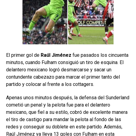
El primer gol de
Raúl Jiménez
fue pasados los cincuenta
minutos, cuando Fulham consiguió un tiro de esquina. El
delantero mexicano logró desmarcarse y sacar un
contundente cabezazo para marcar el primer tanto del
partido y colocar al frente a los cottagers.
Apenas unos minutos después, la defensa del Sunderland
cometió un penal y la pelota fue para el delantero
mexicano, que fiel a su estilo, cobró de excelente manera
el tiro de castigo para mandar la pelota al fondo de las
redes y conseguir su doblete en este partido. Además,
Raúl Jiménez ya lleva 13 goles con Fulham en esta