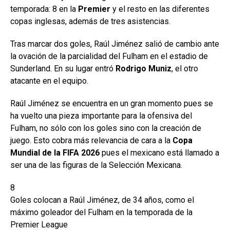
temporada: 8 en la
Premier
y el resto en las diferentes
copas inglesas, además de tres asistencias.
Tras marcar dos goles, Raúl Jiménez salió de cambio ante
la ovación de la parcialidad del Fulham en el estadio de
Sunderland. En su lugar entró
Rodrigo Muniz
, el otro
atacante en el equipo.
Raúl Jiménez se encuentra en un gran momento pues se
ha vuelto una pieza importante para la ofensiva del
Fulham, no sólo con los goles sino con la creación de
juego. Esto cobra más relevancia de cara a la
Copa
Mundial de la FIFA 2026
pues el mexicano está llamado a
ser una de las figuras de la Selección Mexicana.
8
Goles colocan a Raúl Jiménez, de 34 años, como el
máximo goleador del Fulham en la temporada de la
Premier League