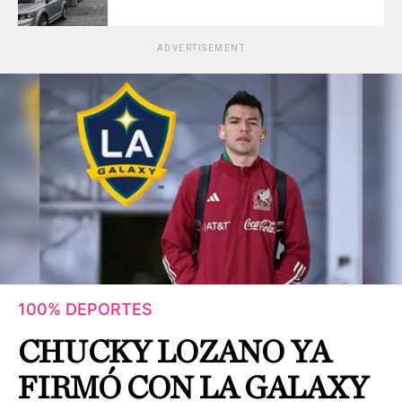
ADVERTISEMENT
100% DEPORTES
CHUCKY LOZANO YA
FIRMÓ CON LA GALAXY