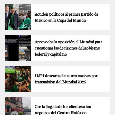
Acuden políticos al primer partido de
México en la Copa del Mundo
Aprovecha la oposición el Mundial para
cuestionar las decisiones del gobierno
federal y capitalino
IMPI descarta clausuras masivas por
transmisión del Mundial 2026
Cae la llegada de los clientes a los
negocios del Centro Histórico