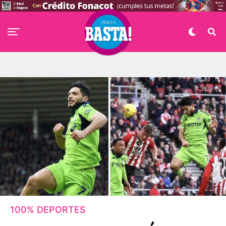
100% DEPORTES