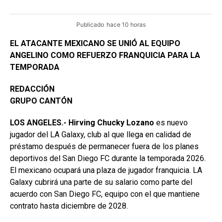
Publicado
hace 10 horas
EL ATACANTE MEXICANO SE UNIÓ AL EQUIPO
ANGELINO COMO REFUERZO FRANQUICIA PARA LA
TEMPORADA
REDACCIÓN
GRUPO CANTÓN
LOS ANGELES.- Hirving Chucky Lozano
es nuevo
jugador del LA Galaxy, club al que llega en calidad de
préstamo después de permanecer fuera de los planes
deportivos del San Diego FC durante la temporada 2026.
El mexicano ocupará una plaza de jugador franquicia. LA
Galaxy cubrirá una parte de su salario como parte del
acuerdo con San Diego FC, equipo con el que mantiene
contrato hasta diciembre de 2028.