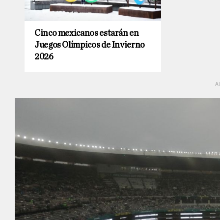
Cinco mexicanos estarán en
Juegos Olímpicos de Invierno
2026
A