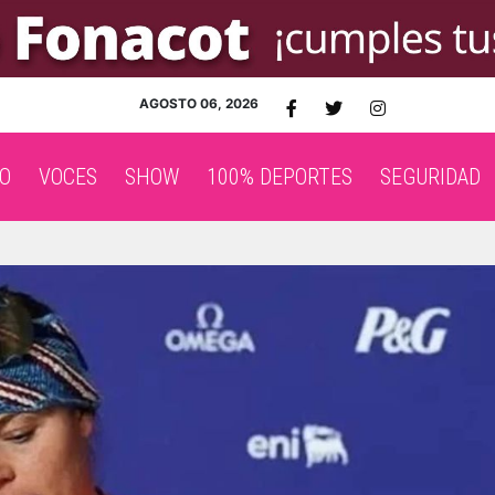
AGOSTO 06, 2026
O
VOCES
SHOW
100% DEPORTES
SEGURIDAD