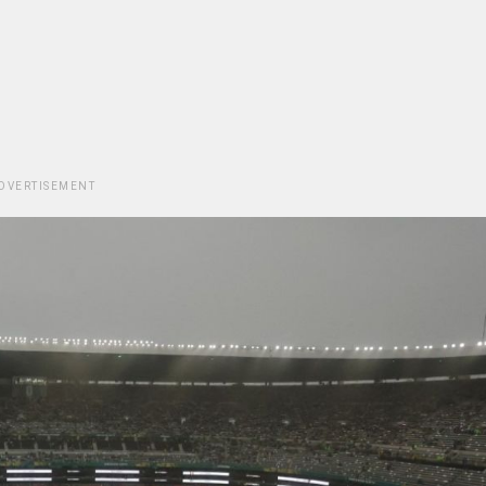
DVERTISEMENT