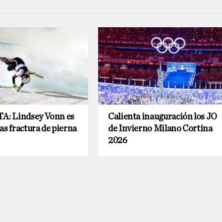
: Lindsey Vonn es
Calienta inauguración los JO
as fractura de pierna
de Invierno Milano Cortina
2026