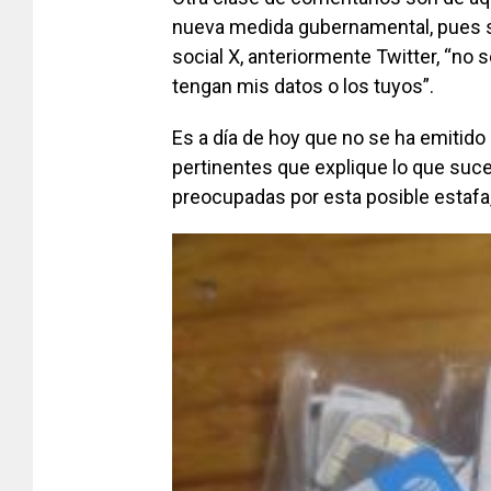
nueva medida gubernamental, pues se
social X, anteriormente Twitter, “no
tengan mis datos o los tuyos”.
Es a día de hoy que no se ha emitido 
pertinentes que explique lo que suce
preocupadas por esta posible estafa,