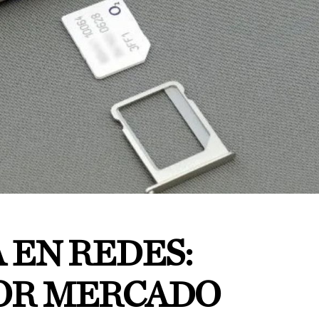
 EN REDES:
OR MERCADO