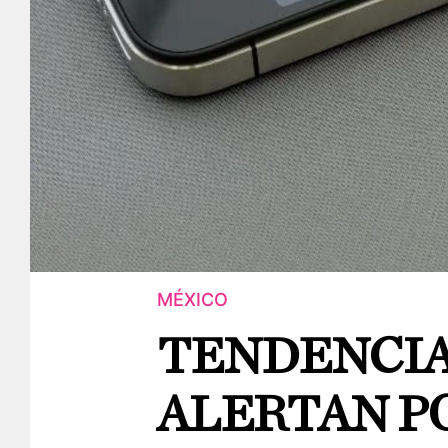
MÉXICO
TENDENCIA
ALERTAN P