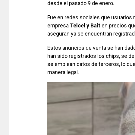
desde el pasado 9 de enero.
Fue en redes sociales que usuarios r
empresa
Telcel y Bait
en precios qu
aseguran ya se encuentran registrado
Estos anuncios de venta se han dado
han sido registrados los chips, se 
se emplean datos de terceros, lo que
manera legal.