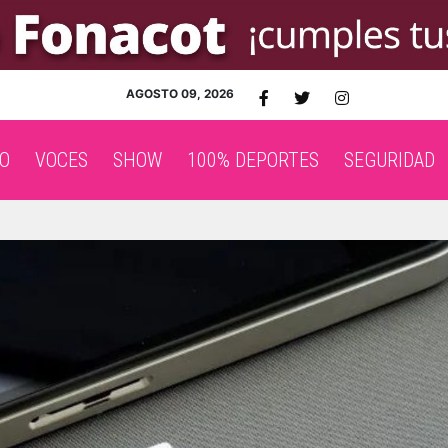
AGOSTO 09, 2026
O
VOCES
SHOW
100% DEPORTES
SEGURIDAD