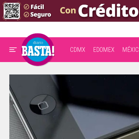
CDMX
EDOMEX
MÉXIC