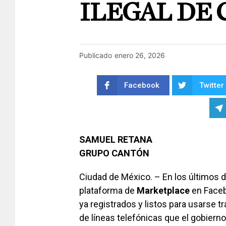
ILEGAL DE 
Publicado
enero 26, 2026
Facebook
Twitter
SAMUEL RETANA
GRUPO CANTÓN
Ciudad de México. – En los últimos d
plataforma de
Marketplace
en Faceb
ya registrados y listos para usarse tr
de líneas telefónicas que el gobiern