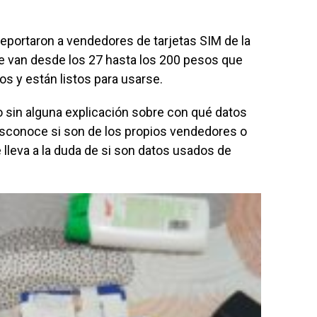
eportaron a vendedores de tarjetas SIM de la
e van desde los 27 hasta los 200 pesos que
s y están listos para usarse.
 sin alguna explicación sobre con qué datos
desconoce si son de los propios vendedores o
 lleva a la duda de si son datos usados de