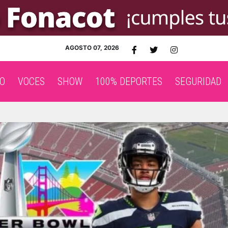
AGOSTO 07, 2026
O
VOCES
SHOW
100% DEPORTES
SEGURIDAD