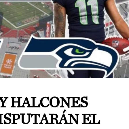
 Y HALCONES
ISPUTARÁN EL