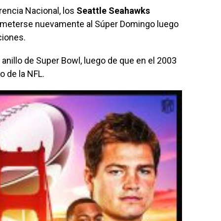
rencia Nacional, los
Seattle Seahawks
a meterse nuevamente al Súper Domingo luego
ciones.
nillo de Super Bowl, luego de que en el 2003
 de la NFL.