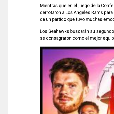
Mientras que en el juego de la Confe
derrotaron a Los Angeles Rams par
de un partido que tuvo muchas emo
Los Seahawks buscarán su segundo a
se consagraron como el mejor equipo