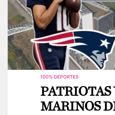
100% DEPORTES
PATRIOTAS
MARINOS D