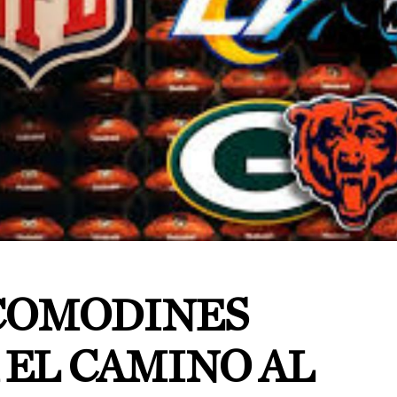
COMODINES
A EL CAMINO AL