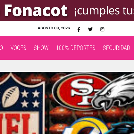
AGOSTO 09, 2026
O
VOCES
SHOW
100% DEPORTES
SEGURIDAD