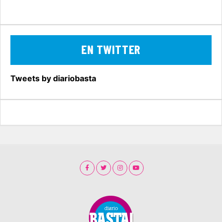
EN TWITTER
Tweets by diariobasta