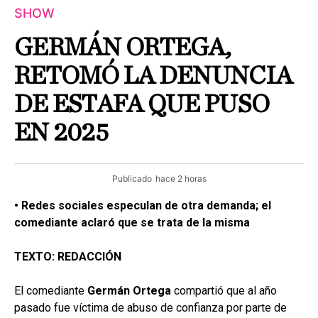
SHOW
GERMÁN ORTEGA,
RETOMÓ LA DENUNCIA
DE ESTAFA QUE PUSO
EN 2025
Publicado
hace 2 horas
• Redes sociales especulan de otra demanda; el
comediante aclaró que se trata de la misma
TEXTO: REDACCIÓN
El comediante
Germán Ortega
compartió que al año
pasado fue víctima de abuso de confianza por parte de