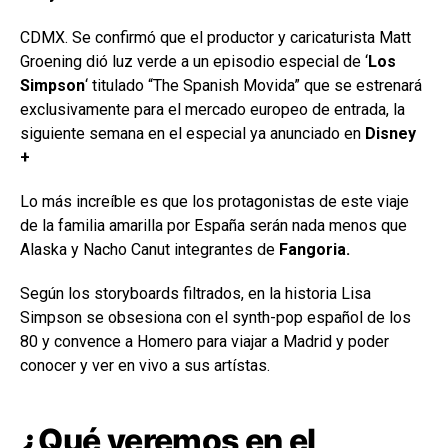
CDMX. Se confirmó que el productor y caricaturista Matt
Groening dió luz verde a un episodio especial de ‘
Los
Simpson
‘ titulado “The Spanish Movida” que se estrenará
exclusivamente para el mercado europeo de entrada, la
siguiente semana en el especial ya anunciado en
Disney
+
Lo más increíble es que los protagonistas de este viaje
de la familia amarilla por España serán nada menos que
Alaska y Nacho Canut integrantes de
Fangoria.
Según los storyboards filtrados, en la historia Lisa
Simpson se obsesiona con el synth-pop español de los
80 y convence a Homero para viajar a Madrid y poder
conocer y ver en vivo a sus artístas.
¿Qué veremos en el