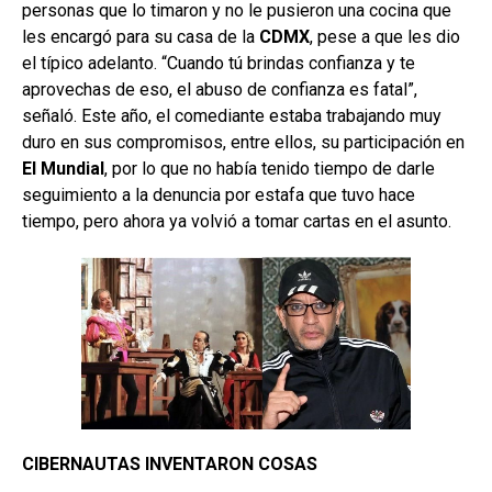
personas que lo timaron y no le pusieron una cocina que
les encargó para su casa de la
CDMX
, pese a que les dio
el típico adelanto. “Cuando tú brindas confianza y te
aprovechas de eso, el abuso de confianza es fatal”,
señaló. Este año, el comediante estaba trabajando muy
duro en sus compromisos, entre ellos, su participación en
El Mundial
, por lo que no había tenido tiempo de darle
seguimiento a la denuncia por estafa que tuvo hace
tiempo, pero ahora ya volvió a tomar cartas en el asunto.
CIBERNAUTAS INVENTARON COSAS