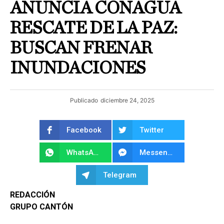
ANUNCIA CONAGUA
RESCATE DE LA PAZ:
BUSCAN FRENAR
INUNDACIONES
Publicado
diciembre 24, 2025
Facebook
Twitter
WhatsApp
Messenger
Telegram
REDACCIÓN
GRUPO CANTÓN