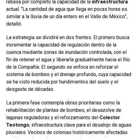
rebasa por completo la capacidad de la
infraestructura
actual. “La cantidad de agua que llega en pocas horas es
similar a la lluvia de un día entero en el Valle de México”,
detalló.
La estrategia se dividirá en dos frentes. El primero busca
incrementar la capacidad de regulación dentro de la
cuenca mediante zonas de inundación controlada, con el
fin de retener el agua y liberarla gradualmente hacia el Río
de la Compañía. El segundo se enfoca en reforzar el
sistema de bombeo y el drenaje profundo, cuya capacidad
se ha visto reducida por hundimientos del suelo y el
desgaste de décadas.
La primera fase contempla obras prioritarias como la
rehabilitación de plantas de bombeo, el desazolve de
lagunas reguladoras y el reforzamiento del
Colector
Teotongo
, infraestructura clave para el desalojo de aguas
pluviales. Vecinos de colonias históricamente afectadas