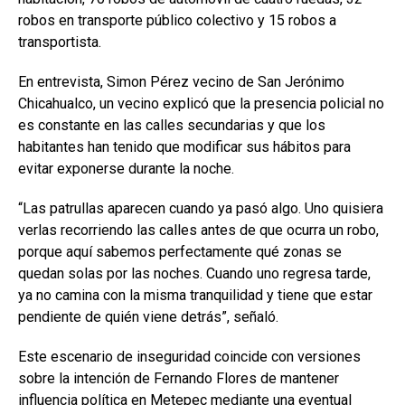
robos en transporte público colectivo y 15 robos a
transportista.
En entrevista, Simon Pérez vecino de San Jerónimo
Chicahualco, un vecino explicó que la presencia policial no
es constante en las calles secundarias y que los
habitantes han tenido que modificar sus hábitos para
evitar exponerse durante la noche.
“Las patrullas aparecen cuando ya pasó algo. Uno quisiera
verlas recorriendo las calles antes de que ocurra un robo,
porque aquí sabemos perfectamente qué zonas se
quedan solas por las noches. Cuando uno regresa tarde,
ya no camina con la misma tranquilidad y tiene que estar
pendiente de quién viene detrás”, señaló.
Este escenario de inseguridad coincide con versiones
sobre la intención de Fernando Flores de mantener
influencia política en Metepec mediante una eventual