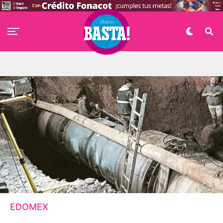
EDOMEX