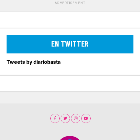
ADVERTISEMENT
EN TWITTER
Tweets by diariobasta