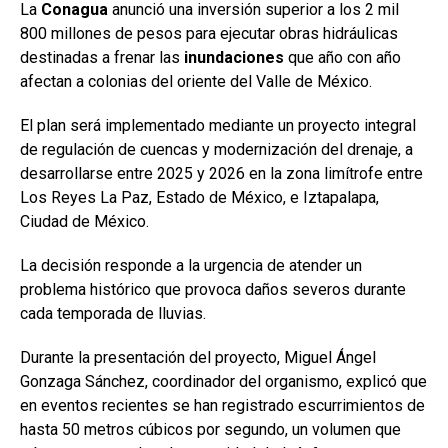
La
Conagua
anunció una inversión superior a los 2 mil
800 millones de pesos para ejecutar obras hidráulicas
destinadas a frenar las
inundaciones
que año con año
afectan a colonias del oriente del Valle de México.
El plan será implementado mediante un proyecto integral
de regulación de cuencas y modernización del drenaje, a
desarrollarse entre 2025 y 2026 en la zona limítrofe entre
Los Reyes La Paz, Estado de México, e Iztapalapa,
Ciudad de México.
La decisión responde a la urgencia de atender un
problema histórico que provoca daños severos durante
cada temporada de lluvias.
Durante la presentación del proyecto, Miguel Ángel
Gonzaga Sánchez, coordinador del organismo, explicó que
en eventos recientes se han registrado escurrimientos de
hasta 50 metros cúbicos por segundo, un volumen que