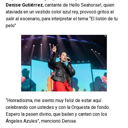
Denise Gutiérrez
, cantante de Hello Seahorse!, quien
ataviada en un vestido color azul rey, provocó gritos al
salir al escenario, para interpretar el tema “El listón de tu
pelo”
“Honradísima, me siento muy feliz de estar aquí
celebrando con ustedes y con la Orquesta de fondo.
Espero la pasen divino, que bailen y canten con los
Ángeles Azules”, mencionó Denise.