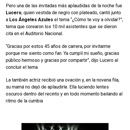
Pero una de las invitadas más aplaudidas de la noche fue
Lucero
, quien vestida de negro con plateado, cantó junto
a
Los Ángeles Azules
el tema “¿Cómo te voy a olvidar?”,
tema que corearon los 10 mil asistentes que se dieron
cita en el Auditorio Nacional.
“Gracias por estos 45 años de carrera, por invitarme
porque me siento como fan. Ya cumplí mi sueño, gracias
público hermoso y gracias por compartir”, dijo Lucero al
concluir el tema
La también actriz recibió una ovación y, en la novena fila,
su mamá no dejó de aplaudirle. Ella luciendo lentes
oscuros dentro del recinto y en todo momento bailando al
ritmo de la cumbia