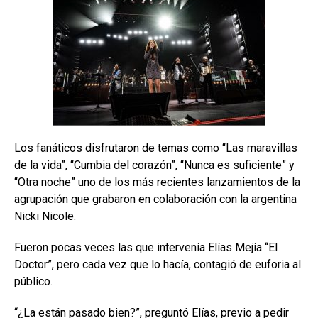
Los fanáticos disfrutaron de temas como “Las maravillas
de la vida”, “Cumbia del corazón”, “Nunca es suficiente” y
“Otra noche” uno de los más recientes lanzamientos de la
agrupación que grabaron en colaboración con la argentina
Nicki Nicole.
Fueron pocas veces las que intervenía Elías Mejía “El
Doctor”, pero cada vez que lo hacía, contagió de euforia al
público.
“¿La están pasado bien?”, preguntó Elías, previo a pedir