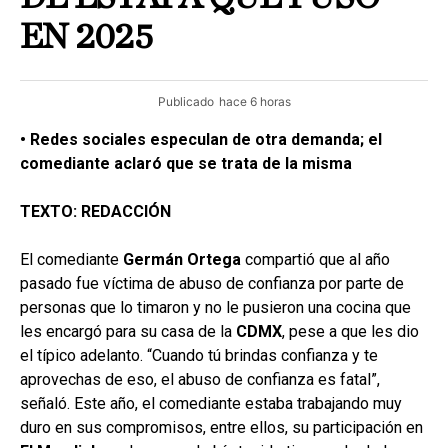
EN 2025
Publicado
hace 6 horas
• Redes sociales especulan de otra demanda; el
comediante aclaró que se trata de la misma
TEXTO: REDACCIÓN
El comediante
Germán Ortega
compartió que al año
pasado fue víctima de abuso de confianza por parte de
personas que lo timaron y no le pusieron una cocina que
les encargó para su casa de la
CDMX
, pese a que les dio
el típico adelanto. “Cuando tú brindas confianza y te
aprovechas de eso, el abuso de confianza es fatal”,
señaló. Este año, el comediante estaba trabajando muy
duro en sus compromisos, entre ellos, su participación en