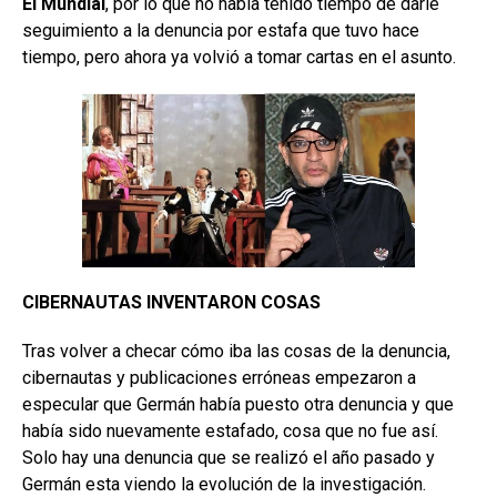
El Mundial
, por lo que no había tenido tiempo de darle
seguimiento a la denuncia por estafa que tuvo hace
tiempo, pero ahora ya volvió a tomar cartas en el asunto.
CIBERNAUTAS INVENTARON COSAS
Tras volver a checar cómo iba las cosas de la denuncia,
cibernautas y publicaciones erróneas empezaron a
especular que Germán había puesto otra denuncia y que
había sido nuevamente estafado, cosa que no fue así.
Solo hay una denuncia que se realizó el año pasado y
Germán esta viendo la evolución de la investigación.