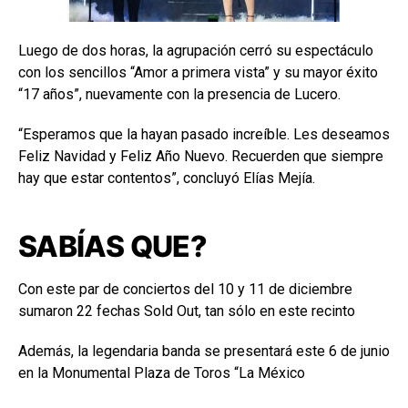
Luego de dos horas, la agrupación cerró su espectáculo
con los sencillos “Amor a primera vista” y su mayor éxito
“17 años”, nuevamente con la presencia de Lucero.
“Esperamos que la hayan pasado increíble. Les deseamos
Feliz Navidad y Feliz Año Nuevo. Recuerden que siempre
hay que estar contentos”, concluyó Elías Mejía.
SABÍAS QUE?
Con este par de conciertos del 10 y 11 de diciembre
sumaron 22 fechas Sold Out, tan sólo en este recinto
Además, la legendaria banda se presentará este 6 de junio
en la Monumental Plaza de Toros “La México