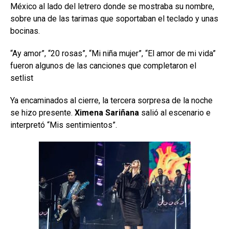
México al lado del letrero donde se mostraba su nombre,
sobre una de las tarimas que soportaban el teclado y unas
bocinas.
“Ay amor”, “20 rosas”, “Mi niña mujer”, “El amor de mi vida”
fueron algunos de las canciones que completaron el
setlist
Ya encaminados al cierre, la tercera sorpresa de la noche
se hizo presente.
Ximena Sariñana
salió al escenario e
interpretó “Mis sentimientos”.