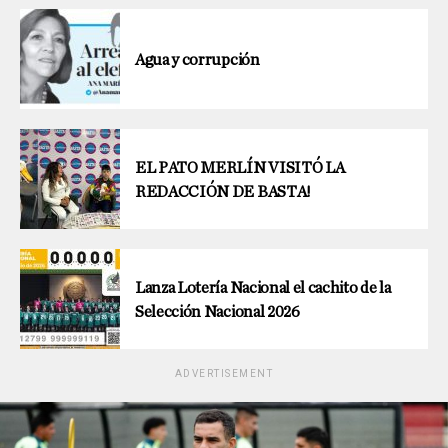
Agua y corrupción
EL PATO MERLÍN VISITÓ LA
REDACCIÓN DE BASTA!
Lanza Lotería Nacional el cachito de la
Selección Nacional 2026
ADVERTISEMENT