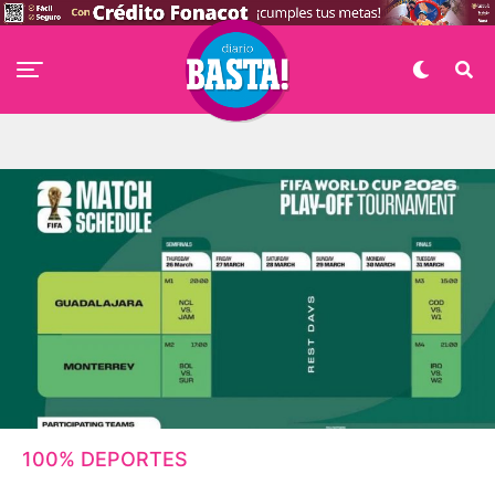
100% DEPORTES