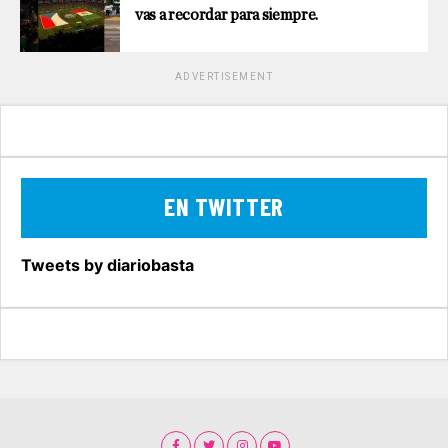
vas a recordar para siempre.
ADVERTISEMENT
EN TWITTER
Tweets by diariobasta