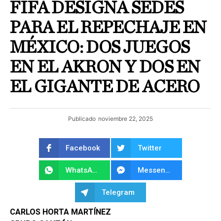
FIFA DESIGNA SEDES
PARA EL REPECHAJE EN
MÉXICO: DOS JUEGOS
EN EL AKRON Y DOS EN
EL GIGANTE DE ACERO
Publicado
noviembre 22, 2025
Facebook
Twitter
WhatsApp
Messenger
Telegram
CARLOS HORTA MARTÍNEZ