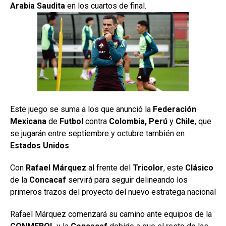
Arabia
Saudita
en los cuartos de final.
Este juego se suma a los que anunció la
Federación
Mexicana
de
Futbol
contra
Colombia,
Perú
y
Chile
, que
se jugarán entre septiembre y octubre también en
Estados Unidos
.
Con
Rafael Márquez
al frente del
Tricolor
, este
Clásico
de la
Concacaf
servirá para seguir delineando los
primeros trazos del proyecto del nuevo estratega nacional
Rafael Márquez comenzará su camino ante equipos de la