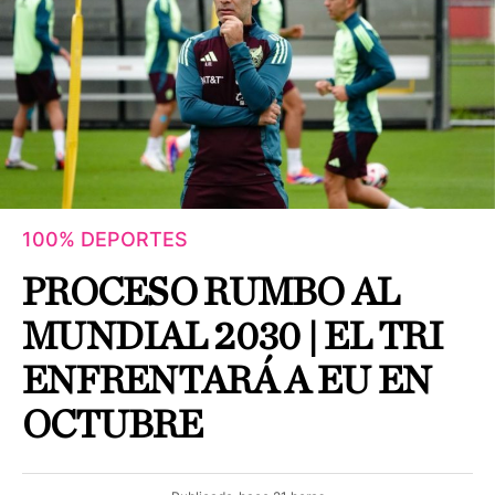
100% DEPORTES
PROCESO RUMBO AL
MUNDIAL 2030 | EL TRI
ENFRENTARÁ A EU EN
OCTUBRE