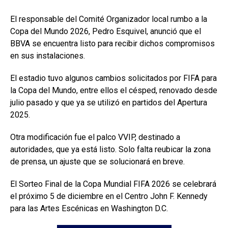
El responsable del Comité Organizador local rumbo a la
Copa del Mundo 2026, Pedro Esquivel, anunció que el
BBVA se encuentra listo para recibir dichos compromisos
en sus instalaciones.
El estadio tuvo algunos cambios solicitados por FIFA para
la Copa del Mundo, entre ellos el césped, renovado desde
julio pasado y que ya se utilizó en partidos del Apertura
2025.
Otra modificación fue el palco VVIP, destinado a
autoridades, que ya está listo. Solo falta reubicar la zona
de prensa, un ajuste que se solucionará en breve.
El Sorteo Final de la Copa Mundial FIFA 2026 se celebrará
el próximo 5 de diciembre en el Centro John F. Kennedy
para las Artes Escénicas en Washington D.C.