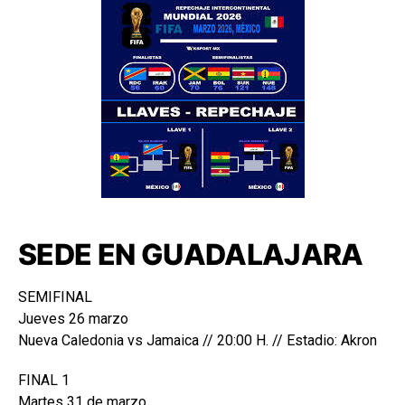
SEDE EN GUADALAJARA
SEMIFINAL
Jueves 26 marzo
Nueva Caledonia vs Jamaica // 20:00 H. // Estadio: Akron
FINAL 1
Martes 31 de marzo