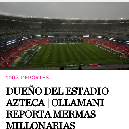
100% DEPORTES
DUEÑO DEL ESTADIO
AZTECA | OLLAMANI
REPORTA MERMAS
MILLONARIAS