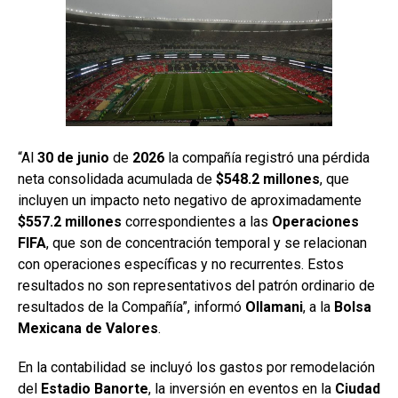
“Al
30 de junio
de
2026
la compañía registró una pérdida
neta consolidada acumulada de
$548.2 millones
, que
incluyen un impacto neto negativo de aproximadamente
$557.2 millones
correspondientes a las
Operaciones
FIFA
, que son de concentración temporal y se relacionan
con operaciones específicas y no recurrentes. Estos
resultados no son representativos del patrón ordinario de
resultados de la Compañía”, informó
Ollamani
, a la
Bolsa
Mexicana
de Valores
.
En la contabilidad se incluyó los gastos por remodelación
del
Estadio Banorte
, la inversión en eventos en la
Ciudad