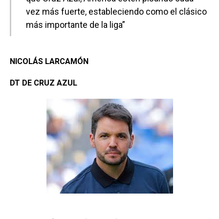
vez más fuerte, estableciendo como el clásico
más importante de la liga”
NICOLÁS LARCAMÓN
DT DE CRUZ AZUL