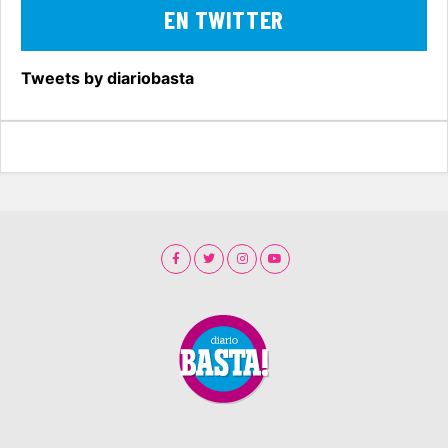
EN TWITTER
Tweets by diariobasta