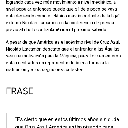
logrando cada vez más movimiento a nivel mediático, a
nivel popular, entonces puede que sí, de a poco se vaya
estableciendo como el clásico más importante de la liga”,
externó Nicolás Larcamón en la conferencia de prensa
previo al duelo contra
América
el próximo sábado.
A pesar de que América es el acérrimo rival de Cruz Azul,
Nicolás Larcamón descartó que el enfrentar a las Águilas
sea una motivación para la Máquina, pues los cementeros
están centrados en representar de buena forma a la
institución y a los seguidores celestes.
FRASE
“Es cierto que en estos últimos años sin duda
que Cruz Azul, América estén pisando cada