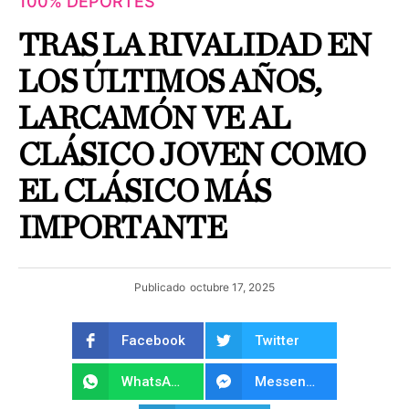
100% DEPORTES
TRAS LA RIVALIDAD EN
LOS ÚLTIMOS AÑOS,
LARCAMÓN VE AL
CLÁSICO JOVEN COMO
EL CLÁSICO MÁS
IMPORTANTE
Publicado
octubre 17, 2025
Facebook
Twitter
WhatsApp
Messenger