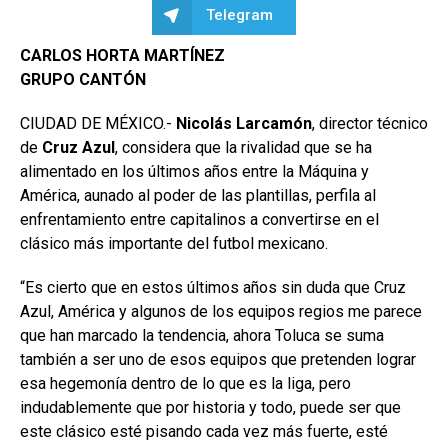
Telegram
CARLOS HORTA MARTÍNEZ
GRUPO CANTÓN
CIUDAD DE MÉXICO.-
Nicolás Larcamón
, director técnico
de
Cruz Azul
, considera que la rivalidad que se ha
alimentado en los últimos años entre la Máquina y
América, aunado al poder de las plantillas, perfila al
enfrentamiento entre capitalinos a convertirse en el
clásico más importante del futbol mexicano.
“Es cierto que en estos últimos años sin duda que Cruz
Azul, América y algunos de los equipos regios me parece
que han marcado la tendencia, ahora Toluca se suma
también a ser uno de esos equipos que pretenden lograr
esa hegemonía dentro de lo que es la liga, pero
indudablemente que por historia y todo, puede ser que
este clásico esté pisando cada vez más fuerte, esté