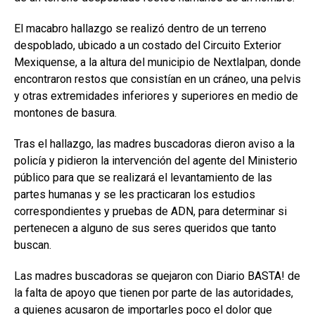
El macabro hallazgo se realizó dentro de un terreno
despoblado, ubicado a un costado del Circuito Exterior
Mexiquense, a la altura del municipio de Nextlalpan, donde
encontraron restos que consistían en un cráneo, una pelvis
y otras extremidades inferiores y superiores en medio de
montones de basura.
Tras el hallazgo, las madres buscadoras dieron aviso a la
policía y pidieron la intervención del agente del Ministerio
público para que se realizará el levantamiento de las
partes humanas y se les practicaran los estudios
correspondientes y pruebas de ADN, para determinar si
pertenecen a alguno de sus seres queridos que tanto
buscan.
Las madres buscadoras se quejaron con Diario BASTA! de
la falta de apoyo que tienen por parte de las autoridades,
a quienes acusaron de importarles poco el dolor que