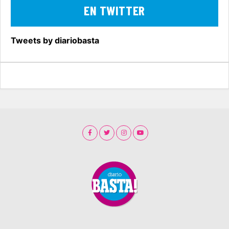
EN TWITTER
Tweets by diariobasta