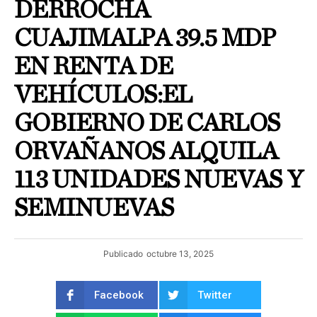
DERROCHA
CUAJIMALPA 39.5 MDP
EN RENTA DE
VEHÍCULOS:EL
GOBIERNO DE CARLOS
ORVAÑANOS ALQUILA
113 UNIDADES NUEVAS Y
SEMINUEVAS
Publicado
octubre 13, 2025
Facebook
Twitter