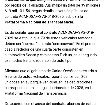
por recibir de la alcaldía Cuajimalpa un total de 39 millones
619 mil 101. 56; según detalla la versión pública del
contrato ACM-DGAF-SVS-018-2025, subida a la
Plataforma Nacional de Transparencia.
Es de señalar que en el contrato ACM-DGAF-SVS-018-
2025 se estipuló que 79 de estos vehículos rentados
deben ser “nuevos”, el resto “seminuevos”. En el primer
caso alrededor de una cuarta parte consisten en
automóviles Sedan y camionetas Pick up, en el segundo
casi todas las unidades son de este tipo.
Mientras que el gobierno de Carlos Orvañanos recurrió a
la renta de estos vehículos, reportó contar con 202
unidades en su parque vehicular, en las declaraciones
correspondientes al segundo trimestre de 2025, en la
Plataforma Nacional de Transparencia.
De acuerdo con el anexo del contrato, algunos de estos