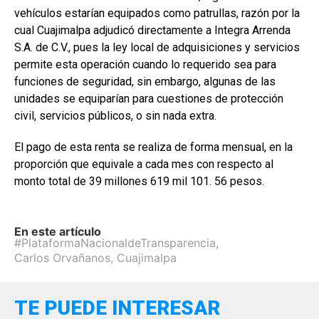
vehículos estarían equipados como patrullas, razón por la
cual Cuajimalpa adjudicó directamente a Integra Arrenda
S.A. de C.V., pues la ley local de adquisiciones y servicios
permite esta operación cuando lo requerido sea para
funciones de seguridad, sin embargo, algunas de las
unidades se equiparían para cuestiones de protección
civil, servicios públicos, o sin nada extra.
El pago de esta renta se realiza de forma mensual, en la
proporción que equivale a cada mes con respecto al
monto total de 39 millones 619 mil 101. 56 pesos.
En este artículo
#PlataformaNacionaldeTransparencia
,
Carlos Orvañanos
,
Cuajimalpa
TE PUEDE INTERESAR