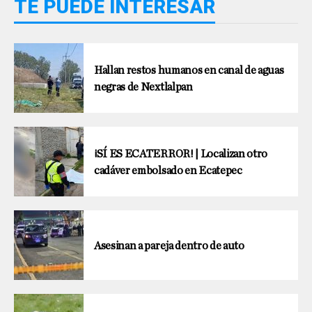
TE PUEDE INTERESAR
Hallan restos humanos en canal de aguas
negras de Nextlalpan
¡SÍ ES ECATERROR! | Localizan otro
cadáver embolsado en Ecatepec
Asesinan a pareja dentro de auto