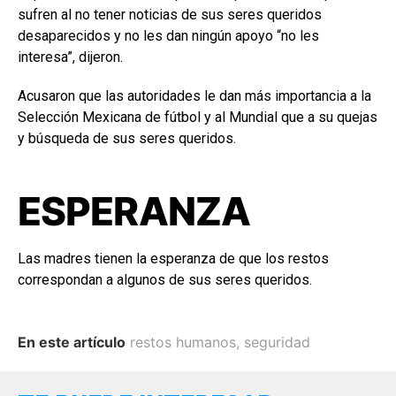
sufren al no tener noticias de sus seres queridos
desaparecidos y no les dan ningún apoyo “no les
interesa”, dijeron.
Acusaron que las autoridades le dan más importancia a la
Selección Mexicana de fútbol y al Mundial que a su quejas
y búsqueda de sus seres queridos.
ESPERANZA
Las madres tienen la esperanza de que los restos
correspondan a algunos de sus seres queridos.
En este artículo
restos humanos
,
seguridad