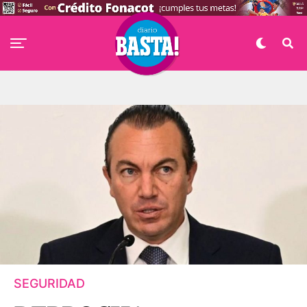
SEGURIDAD