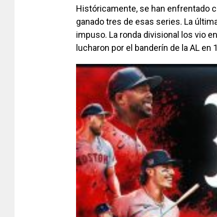
Históricamente, se han enfrentado c
ganado tres de esas series. La últim
impuso. La ronda divisional los vio
lucharon por el banderín de la AL en 