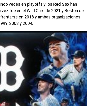
inco veces en playoffs y los
Red Sox
han
a vez fue en el Wild Card de 2021 y Boston se
 enfrentarse en 2018 y ambas organizaciones
1999, 2003 y 2004.