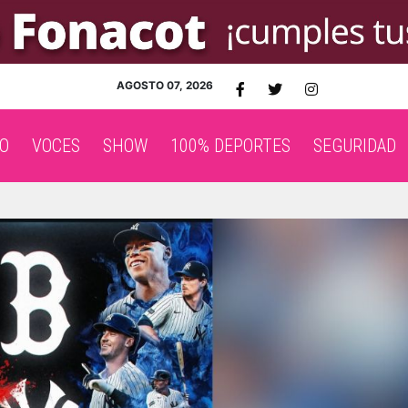
AGOSTO 07, 2026
O
VOCES
SHOW
100% DEPORTES
SEGURIDAD