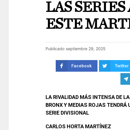
LAS SERIE
ESTE MART
Publicado
septiembre 29, 2025
Facebook
Twitter
LA RIVALIDAD MÁS INTENSA DE L
BRONX Y MEDIAS ROJAS TENDRÁ U
SERIE DIVISIONAL
CARLOS HORTA MARTÍNEZ