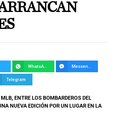
S ARRANCAN
ES
WhatsApp
Messenger
Telegram
A MLB, ENTRE LOS BOMBARDEROS DEL
NA NUEVA EDICIÓN POR UN LUGAR EN LA