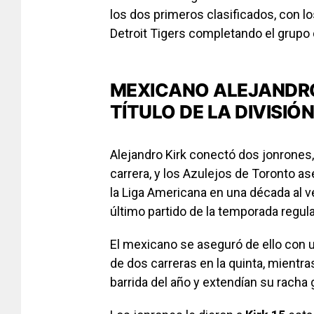
los dos primeros clasificados, con l
Detroit Tigers completando el grupo
MEXICANO ALEJANDRO
TÍTULO DE LA DIVISIÓ
Alejandro Kirk conectó dos jonrones,
carrera, y los Azulejos de Toronto as
la Liga Americana en una década al v
último partido de la temporada regul
El mexicano se aseguró de ello con u
de dos carreras en la quinta, mientr
barrida del año y extendían su racha