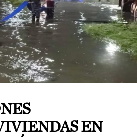
ONES
VIVIENDAS EN