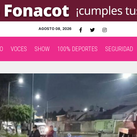
AGOSTO 08, 2026
O
VOCES
SHOW
100% DEPORTES
SEGURIDAD