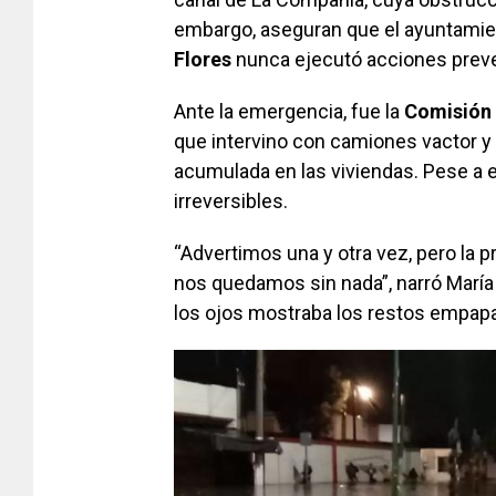
embargo, aseguran que el ayuntamie
Flores
nunca ejecutó acciones preve
Ante la emergencia, fue la
Comisión 
que intervino con camiones vactor y 
acumulada en las viviendas. Pese a 
irreversibles.
“Advertimos una y otra vez, pero la
nos quedamos sin nada”, narró María
los ojos mostraba los restos empapa