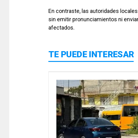
En contraste, las autoridades locales
sin emitir pronunciamientos ni enviar
afectados.
TE PUEDE INTERESAR