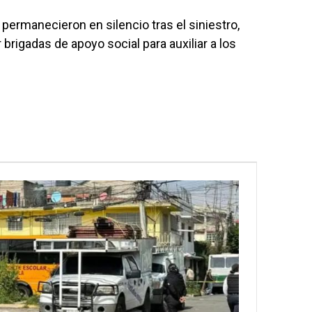
 permanecieron en silencio tras el siniestro,
 brigadas de apoyo social para auxiliar a los