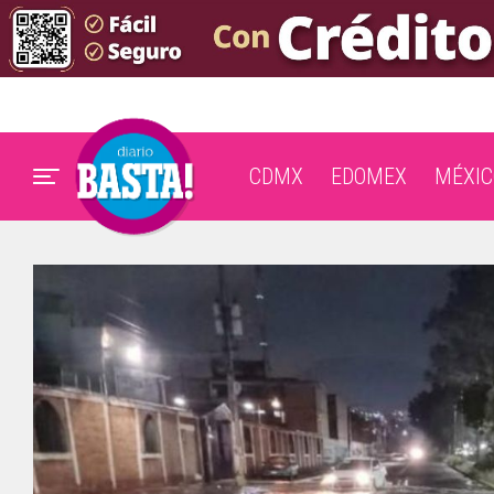
CDMX
EDOMEX
MÉXIC