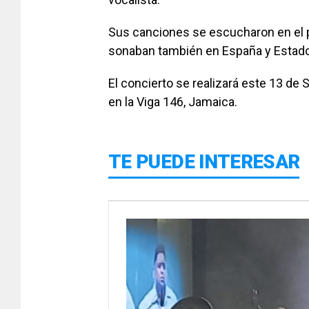
Sus canciones se escucharon en el p
sonaban también en España y Estado
El concierto se realizará este 13 de 
en la Viga 146, Jamaica.
TE PUEDE INTERESAR