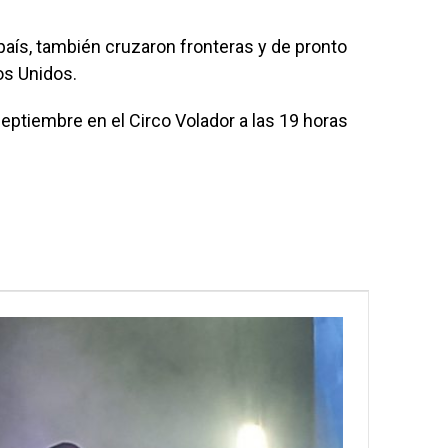
aís, también cruzaron fronteras y de pronto
s Unidos.
Septiembre en el Circo Volador a las 19 horas