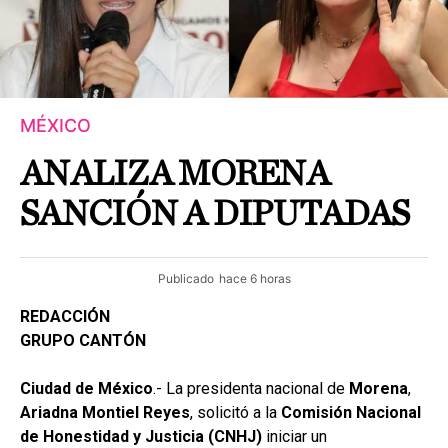
MÉXICO
ANALIZA MORENA
SANCIÓN A DIPUTADAS
Publicado
hace 6 horas
REDACCIÓN
GRUPO CANTÓN
Ciudad de México
.- La presidenta nacional de
Morena
,
Ariadna Montiel Reyes
, solicitó a la
Comisión Nacional
de Honestidad y Justicia (CNHJ)
iniciar un