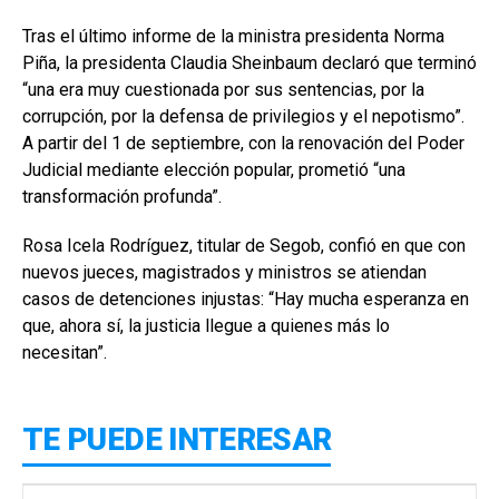
Tras el último informe de la ministra presidenta Norma
Piña, la presidenta Claudia Sheinbaum declaró que terminó
“una era muy cuestionada por sus sentencias, por la
corrupción, por la defensa de privilegios y el nepotismo”.
A partir del 1 de septiembre, con la renovación del Poder
Judicial mediante elección popular, prometió “una
transformación profunda”.
Rosa Icela Rodríguez, titular de Segob, confió en que con
nuevos jueces, magistrados y ministros se atiendan
casos de detenciones injustas: “Hay mucha esperanza en
que, ahora sí, la justicia llegue a quienes más lo
necesitan”.
TE PUEDE INTERESAR