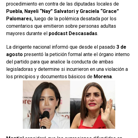
procedimiento en contra de las diputadas locales de
Puebla
,
Nayeli “Nay” Salvatori y Graciela “Grace”
Palomares,
luego de la polémica desatada por los
comentarios que emitieron sobre personas adultas
mayores durante el
podcast Descasadas
.
La dirigente nacional informó que desde el pasado
3 de
agosto
presentó la petición formal ante el órgano interno
del partido para que analice la conducta de ambas
legisladoras y determine si incurrieron en una violación a
los principios y documentos básicos de
Morena
.