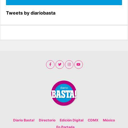
Tweets by diariobasta
Diario Basta!
Directorio
Edición Digital
CDMX
México
En Portada