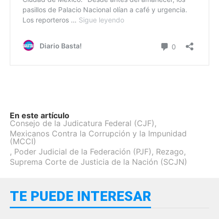
En este artículo
Consejo de la Judicatura Federal (CJF)
,
Mexicanos Contra la Corrupción y la Impunidad
(MCCI)
,
Poder Judicial de la Federación (PJF)
,
Rezago
,
Suprema Corte de Justicia de la Nación (SCJN)
TE PUEDE INTERESAR