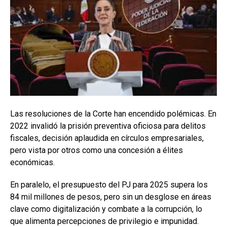
Las resoluciones de la Corte han encendido polémicas. En
2022 invalidó la prisión preventiva oficiosa para delitos
fiscales, decisión aplaudida en círculos empresariales,
pero vista por otros como una concesión a élites
económicas.
En paralelo, el presupuesto del PJ para 2025 supera los
84 mil millones de pesos, pero sin un desglose en áreas
clave como digitalización y combate a la corrupción, lo
que alimenta percepciones de privilegio e impunidad.