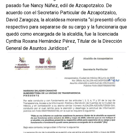
pasado fue Nancy Núñez, edil de Azcapotzalco. De
acuerdo con el Secretario Particular de Azcapotzalco,
David Zaragoza, la alcaldesa morenista “sí presentó oficio
respectivo para separarse de su cargo y la funcionaria que
quedó como encargada de la alcaldía, fue la licenciada
Cynthia Roxana Hernández Pérez, Titular de la Dirección
General de Asuntos Jurídicos”.