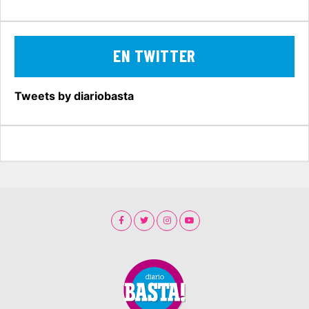
EN TWITTER
Tweets by diariobasta