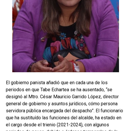
El gobierno panista añadió que en cada una de los
periodos en que Tabe Echartea se ha ausentado, “se
designó al Mtro. César Mauricio Garrido López, director
general de gobierno y asuntos jurídicos, cómo persona
servidora pública encargada del despacho”. El funcionario
que ha sustituído las funciones del alcalde, ha estado en
el cargo desde el trienio (2021-2024), con algunos