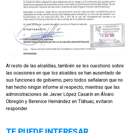
Al resto de las alcaldías, también se les cuestionó sobre
las ocasiones en que los alcaldes se han ausentado de
sus funciones de gobierno, pero todos señalaron que no
han hecho ningún informe al respecto, mientras que las
administraciones de Javier López Casarín en Álvaro
Obregón y Berenice Hernández en Tláhuac, evitaron
responder.
TE PUEDE INTERESAR