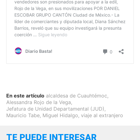
En este artículo
alcaldesa de Cuauhtémoc
,
Alessandra Rojo de la Vega
,
Jefatura de Unidad Departamental (JUD)
,
Mauricio Tabe
,
Miguel Hidalgo
,
viaje al extranjero
TE PUEDE INTERESAR