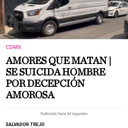
CDMX
AMORES QUE MATAN |
SE SUICIDA HOMBRE
POR DECEPCIÓN
AMOROSA
Publicado
hace 24 segundos
SALVADOR TREJO