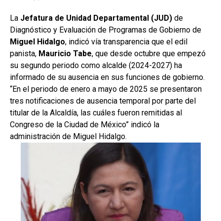
La
Jefatura de Unidad Departamental (JUD)
de
Diagnóstico y Evaluación de Programas de Gobierno de
Miguel Hidalgo
, indicó vía transparencia que el edil
panista,
Mauricio Tabe
, que desde octubre que empezó
su segundo periodo como alcalde (2024-2027) ha
informado de su ausencia en sus funciones de gobierno.
“En el periodo de enero a mayo de 2025 se presentaron
tres notificaciones de ausencia temporal por parte del
titular de la Alcaldía, las cuáles fueron remitidas al
Congreso de la Ciudad de México” indicó la
administración de Miguel Hidalgo.