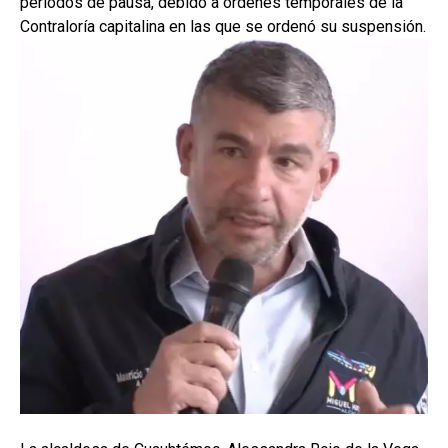
periodos de pausa, debido a órdenes temporales de la
Contraloría capitalina en las que se ordenó su suspensión.