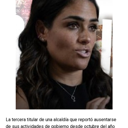
La tercera titular de una alcaldía que reportó ausentarse
de sus actividades de gobierno desde octubre del año