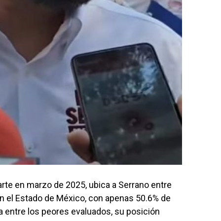
arte en marzo de 2025, ubica a Serrano entre
n el Estado de México, con apenas 50.6% de
a entre los peores evaluados, su posición