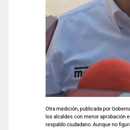
Otra medición, publicada por Gobern
los alcaldes con menor aprobación e
respaldo ciudadano. Aunque no figur