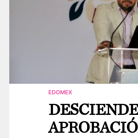
EDOMEX
DESCIENDE
APROBACIÓ