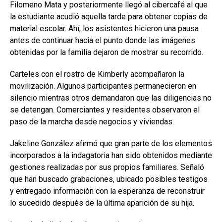
Filomeno Mata y posteriormente llegó al cibercafé al que
la estudiante acudió aquella tarde para obtener copias de
material escolar. Ahí, los asistentes hicieron una pausa
antes de continuar hacia el punto donde las imágenes
obtenidas por la familia dejaron de mostrar su recorrido.
Carteles con el rostro de Kimberly acompañaron la
movilización. Algunos participantes permanecieron en
silencio mientras otros demandaron que las diligencias no
se detengan. Comerciantes y residentes observaron el
paso de la marcha desde negocios y viviendas.
Jakeline González afirmó que gran parte de los elementos
incorporados a la indagatoria han sido obtenidos mediante
gestiones realizadas por sus propios familiares. Señaló
que han buscado grabaciones, ubicado posibles testigos
y entregado información con la esperanza de reconstruir
lo sucedido después de la última aparición de su hija.