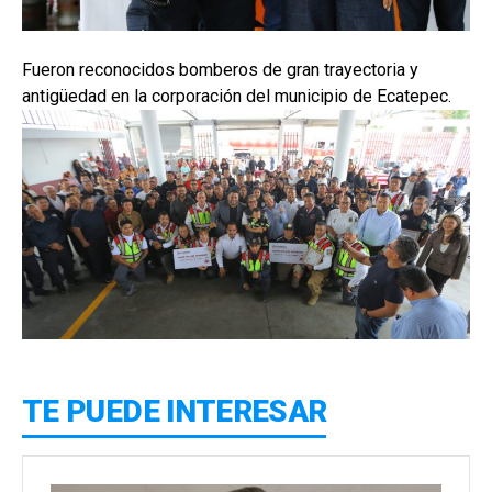
Fueron reconocidos bomberos de gran trayectoria y
antigüedad en la corporación del municipio de Ecatepec.
TE PUEDE INTERESAR