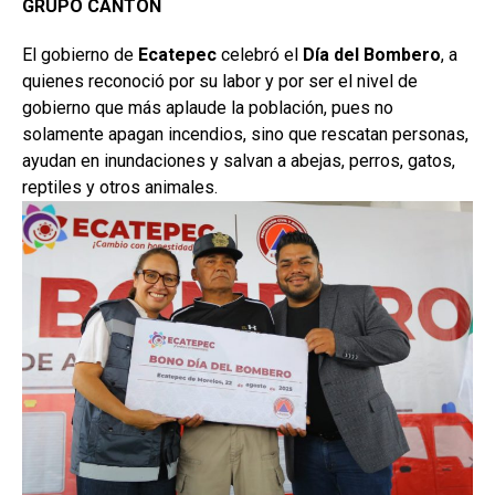
GRUPO CANTÓN
El gobierno de
Ecatepec
celebró el
Día del Bombero
, a
quienes reconoció por su labor y por ser el nivel de
gobierno que más aplaude la población, pues no
solamente apagan incendios, sino que rescatan personas,
ayudan en inundaciones y salvan a abejas, perros, gatos,
reptiles y otros animales.