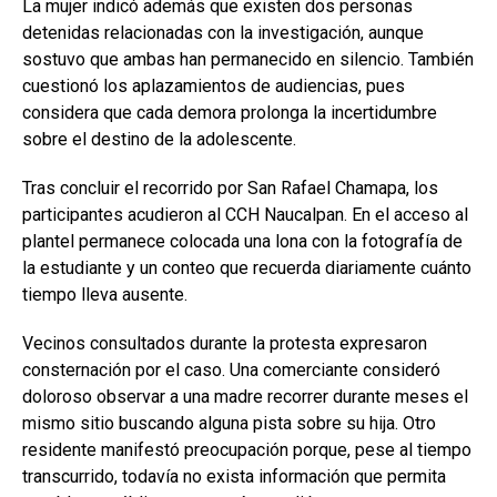
La mujer indicó además que existen dos personas
detenidas relacionadas con la investigación, aunque
sostuvo que ambas han permanecido en silencio. También
cuestionó los aplazamientos de audiencias, pues
considera que cada demora prolonga la incertidumbre
sobre el destino de la adolescente.
Tras concluir el recorrido por San Rafael Chamapa, los
participantes acudieron al CCH Naucalpan. En el acceso al
plantel permanece colocada una lona con la fotografía de
la estudiante y un conteo que recuerda diariamente cuánto
tiempo lleva ausente.
Vecinos consultados durante la protesta expresaron
consternación por el caso. Una comerciante consideró
doloroso observar a una madre recorrer durante meses el
mismo sitio buscando alguna pista sobre su hija. Otro
residente manifestó preocupación porque, pese al tiempo
transcurrido, todavía no exista información que permita