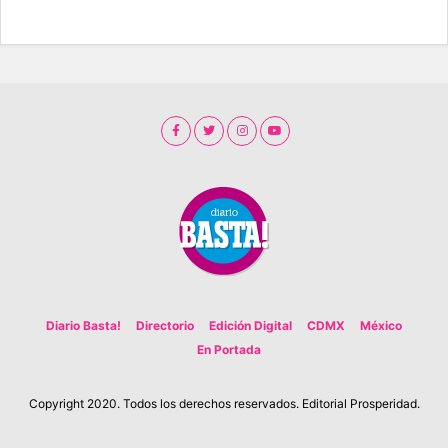
Diario Basta!
Directorio
Edición Digital
CDMX
México
En Portada
Copyright 2020. Todos los derechos reservados. Editorial Prosperidad.