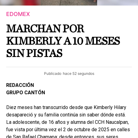
EDOMEX
MARCHAN POR
KIMBERLY A 10 MESES
SIN PISTAS
Publicado
hace 52 segundos
REDACCIÓN
GRUPO CANTÓN
Diez meses han transcurrido desde que Kimberly Hilary
desapareció y su familia continúa sin saber dónde está.
La adolescente, de 16 años y alumna del CCH Naucalpan,
fue vista por última vez el 2 de octubre de 2025 en calles
de San Rafael Chamapa; desde entonces, sus seres