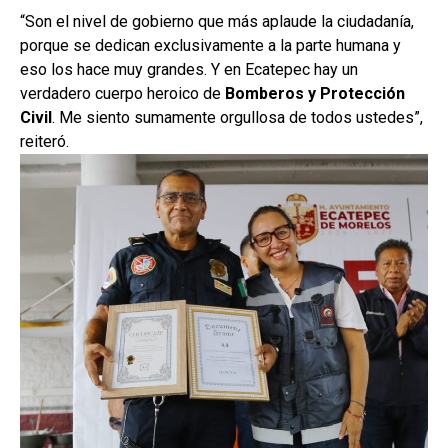
“Son el nivel de gobierno que más aplaude la ciudadanía,
porque se dedican exclusivamente a la parte humana y
eso los hace muy grandes. Y en Ecatepec hay un
verdadero cuerpo heroico de
Bomberos y Protección
Civil
. Me siento sumamente orgullosa de todos ustedes”,
reiteró.