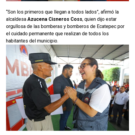
“Son los primeros que llegan a todos lados”, afirmó la
alcaldesa
Azucena Cisneros Coss
, quien dijo estar
orgullosa de las bomberas y bomberos de Ecatepec por
el cuidado permanente que realizan de todos los
habitantes del municipio.