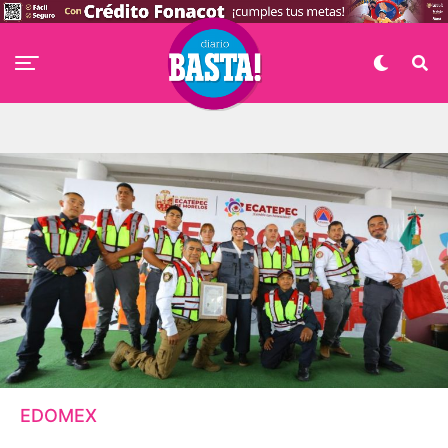
EDOMEX