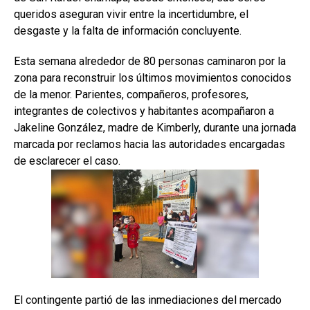
queridos aseguran vivir entre la incertidumbre, el
desgaste y la falta de información concluyente.
Esta semana alrededor de 80 personas caminaron por la
zona para reconstruir los últimos movimientos conocidos
de la menor. Parientes, compañeros, profesores,
integrantes de colectivos y habitantes acompañaron a
Jakeline González, madre de Kimberly, durante una jornada
marcada por reclamos hacia las autoridades encargadas
de esclarecer el caso.
El contingente partió de las inmediaciones del mercado