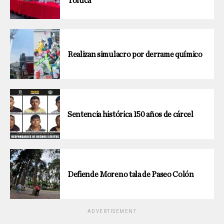
Toluca
Realizan simulacro por derrame químico
Sentencia histórica 150 años de cárcel
Defiende Moreno tala de Paseo Colón
ADVERTISEMENT