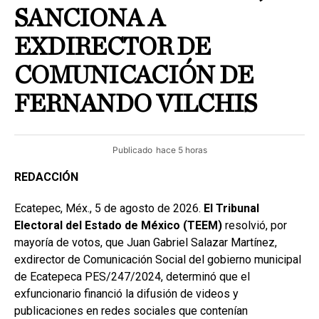
SANCIONA A
EXDIRECTOR DE
COMUNICACIÓN DE
FERNANDO VILCHIS
Publicado
hace 5 horas
REDACCIÓN
Ecatepec, Méx., 5 de agosto de 2026.
El Tribunal
Electoral del Estado de México (TEEM)
resolvió, por
mayoría de votos, que Juan Gabriel Salazar Martínez,
exdirector de Comunicación Social del gobierno municipal
de Ecatepeca PES/247/2024, determinó que el
exfuncionario financió la difusión de videos y
publicaciones en redes sociales que contenían