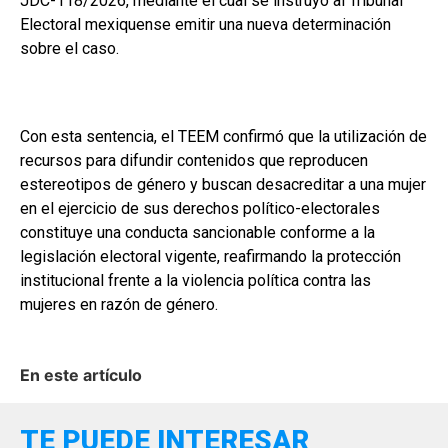
JDC-118/2026, mediante el cual se instruyó al Tribunal
Electoral mexiquense emitir una nueva determinación
sobre el caso.
Con esta sentencia, el TEEM confirmó que la utilización de
recursos para difundir contenidos que reproducen
estereotipos de género y buscan desacreditar a una mujer
en el ejercicio de sus derechos político-electorales
constituye una conducta sancionable conforme a la
legislación electoral vigente, reafirmando la protección
institucional frente a la violencia política contra las
mujeres en razón de género.
En este artículo
TE PUEDE INTERESAR