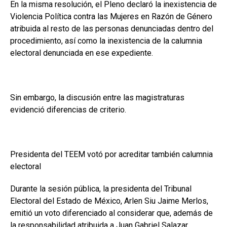
En la misma resolución, el Pleno declaró la inexistencia de
Violencia Política contra las Mujeres en Razón de Género
atribuida al resto de las personas denunciadas dentro del
procedimiento, así como la inexistencia de la calumnia
electoral denunciada en ese expediente.
Sin embargo, la discusión entre las magistraturas
evidenció diferencias de criterio.
Presidenta del TEEM votó por acreditar también calumnia
electoral
Durante la sesión pública, la presidenta del Tribunal
Electoral del Estado de México, Arlen Siu Jaime Merlos,
emitió un voto diferenciado al considerar que, además de
la responsabilidad atribuida a Juan Gabriel Salazar