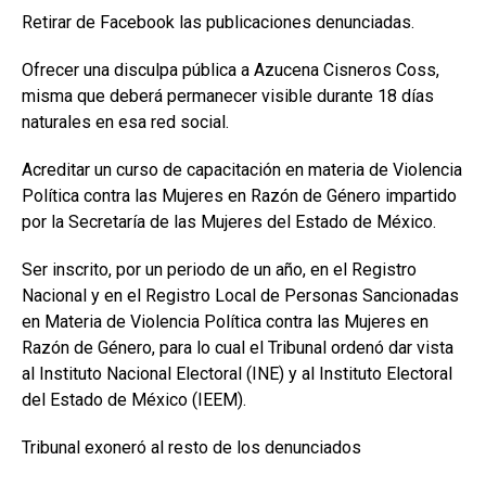
Retirar de Facebook las publicaciones denunciadas.
Ofrecer una disculpa pública a Azucena Cisneros Coss,
misma que deberá permanecer visible durante 18 días
naturales en esa red social.
Acreditar un curso de capacitación en materia de Violencia
Política contra las Mujeres en Razón de Género impartido
por la Secretaría de las Mujeres del Estado de México.
Ser inscrito, por un periodo de un año, en el Registro
Nacional y en el Registro Local de Personas Sancionadas
en Materia de Violencia Política contra las Mujeres en
Razón de Género, para lo cual el Tribunal ordenó dar vista
al Instituto Nacional Electoral (INE) y al Instituto Electoral
del Estado de México (IEEM).
Tribunal exoneró al resto de los denunciados