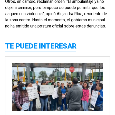
Otros, en cambio, reclaman orden: “El ambulantaje ya no
deja ni caminar, pero tampoco se puede permitir que los
saquen con violencia”, opinó Alejandra Ríos, residente de
la zona centro. Hasta el momento, el gobierno municipal
no ha emitido una postura oficial sobre estas denuncias.
TE PUEDE INTERESAR