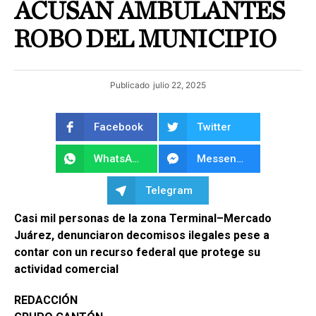
ACUSAN AMBULANTES
ROBO DEL MUNICIPIO
Publicado
julio 22, 2025
Facebook
Twitter
WhatsApp
Messenger
Telegram
Casi mil personas de la zona Terminal–Mercado
Juárez, denunciaron decomisos ilegales pese a
contar con un recurso federal que protege su
actividad comercial
REDACCIÓN