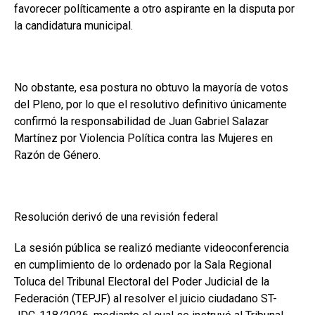
favorecer políticamente a otro aspirante en la disputa por
la candidatura municipal.
No obstante, esa postura no obtuvo la mayoría de votos
del Pleno, por lo que el resolutivo definitivo únicamente
confirmó la responsabilidad de Juan Gabriel Salazar
Martínez por Violencia Política contra las Mujeres en
Razón de Género.
Resolución derivó de una revisión federal
La sesión pública se realizó mediante videoconferencia
en cumplimiento de lo ordenado por la Sala Regional
Toluca del Tribunal Electoral del Poder Judicial de la
Federación (TEPJF) al resolver el juicio ciudadano ST-