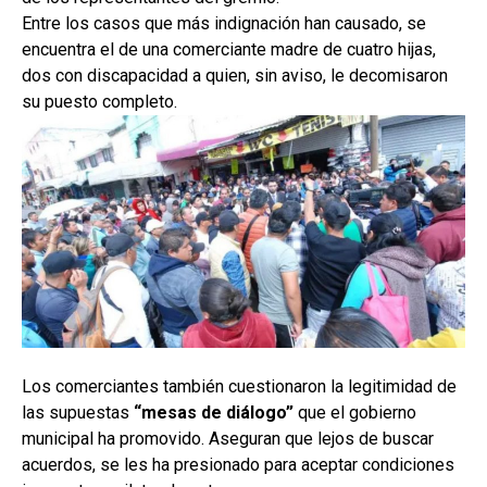
Entre los casos que más indignación han causado, se
encuentra el de una comerciante madre de cuatro hijas,
dos con discapacidad a quien, sin aviso, le decomisaron
su puesto completo.
Los comerciantes también cuestionaron la legitimidad de
las supuestas
“mesas de diálogo”
que el gobierno
municipal ha promovido. Aseguran que lejos de buscar
acuerdos, se les ha presionado para aceptar condiciones