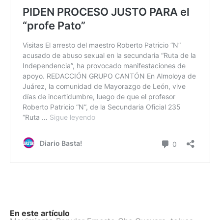
En este artículo