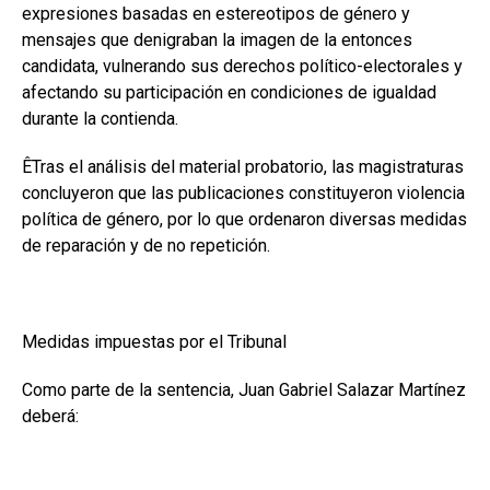
expresiones basadas en estereotipos de género y
mensajes que denigraban la imagen de la entonces
candidata, vulnerando sus derechos político-electorales y
afectando su participación en condiciones de igualdad
durante la contienda.
ÊTras el análisis del material probatorio, las magistraturas
concluyeron que las publicaciones constituyeron violencia
política de género, por lo que ordenaron diversas medidas
de reparación y de no repetición.
Medidas impuestas por el Tribunal
Como parte de la sentencia, Juan Gabriel Salazar Martínez
deberá: