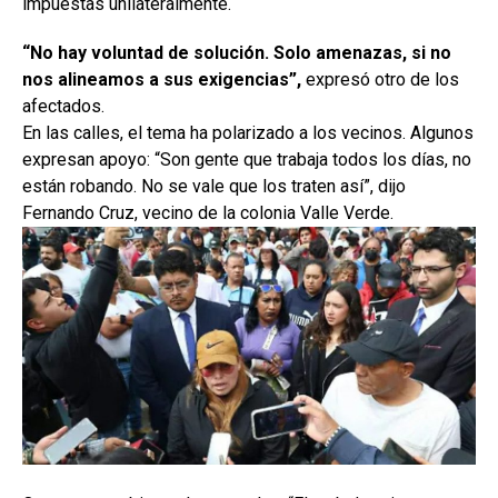
impuestas unilateralmente.
“No hay voluntad de solución. Solo amenazas, si no
nos alineamos a sus exigencias”,
expresó otro de los
afectados.
En las calles, el tema ha polarizado a los vecinos. Algunos
expresan apoyo: “Son gente que trabaja todos los días, no
están robando. No se vale que los traten así”, dijo
Fernando Cruz, vecino de la colonia Valle Verde.