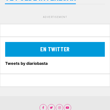
ADVERTISEMENT
EN TWITTER
Tweets by diariobasta