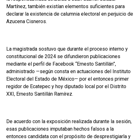
Martínez, también existían elementos suficientes para
declarar la existencia de calumnia electoral en perjuicio de
Azucena Cisneros.
La magistrada sostuvo que durante el proceso interno y
constitucional de 2024 se difundieron publicaciones
mediante el perfil de Facebook “Ernesto Santillán”,
administrado —según consta en actuaciones del Instituto
Electoral del Estado de México— por el entonces primer
regidor de Ecatepec y hoy diputado local por el Distrito
XXI, Ernesto Santillán Ramírez.
De acuerdo con la exposición realizada durante la sesión,
esas publicaciones imputaban hechos falsos a la
entonces candidata con el propósito de desprestigiarla y