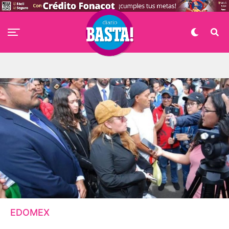
EDOMEX