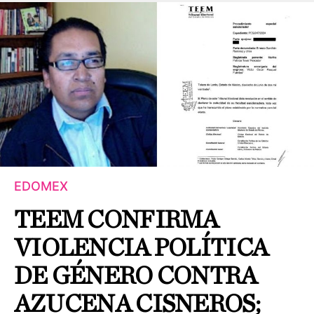
EDOMEX
TEEM CONFIRMA
VIOLENCIA POLÍTICA
DE GÉNERO CONTRA
AZUCENA CISNEROS;