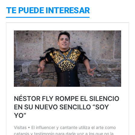
TE PUEDE INTERESAR