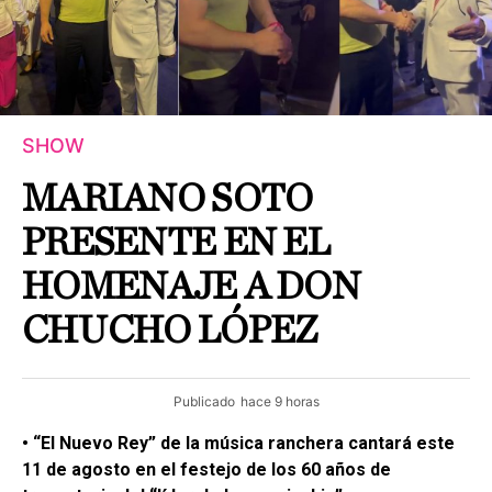
SHOW
MARIANO SOTO
PRESENTE EN EL
HOMENAJE A DON
CHUCHO LÓPEZ
Publicado
hace 9 horas
• “El Nuevo Rey” de la música ranchera cantará este
11 de agosto en el festejo de los 60 años de