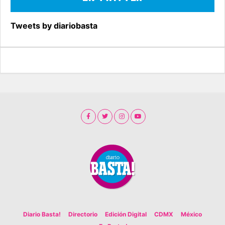
Tweets by diariobasta
Diario Basta!
Directorio
Edición Digital
CDMX
México