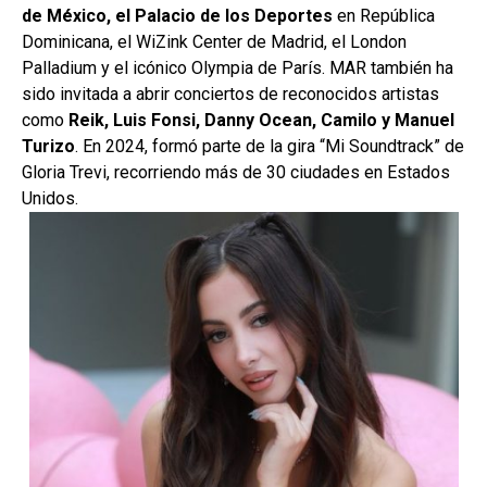
de México, el Palacio de los Deportes
en República
Dominicana, el WiZink Center de Madrid, el London
Palladium y el icónico Olympia de París. MAR también ha
sido invitada a abrir conciertos de reconocidos artistas
como
Reik, Luis Fonsi, Danny Ocean, Camilo y Manuel
Turizo
. En 2024, formó parte de la gira “Mi Soundtrack” de
Gloria Trevi, recorriendo más de 30 ciudades en Estados
Unidos.