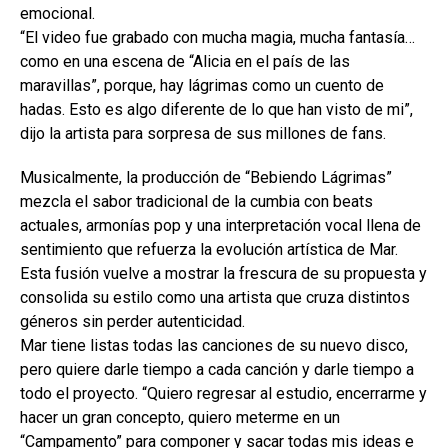
emocional.
“El video fue grabado con mucha magia, mucha fantasía…
como en una escena de “Alicia en el país de las
maravillas”, porque, hay lágrimas como un cuento de
hadas. Esto es algo diferente de lo que han visto de mi”,
dijo la artista para sorpresa de sus millones de fans.
Musicalmente, la producción de “Bebiendo Lágrimas”
mezcla el sabor tradicional de la cumbia con beats
actuales, armonías pop y una interpretación vocal llena de
sentimiento que refuerza la evolución artística de Mar.
Esta fusión vuelve a mostrar la frescura de su propuesta y
consolida su estilo como una artista que cruza distintos
géneros sin perder autenticidad.
Mar tiene listas todas las canciones de su nuevo disco,
pero quiere darle tiempo a cada canción y darle tiempo a
todo el proyecto. “Quiero regresar al estudio, encerrarme y
hacer un gran concepto, quiero meterme en un
“Campamento” para componer y sacar todas mis ideas e