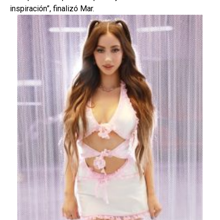
inspiración”, finalizó Mar.