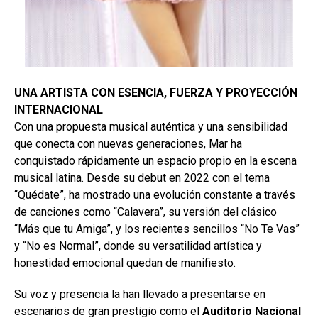
UNA ARTISTA CON ESENCIA, FUERZA Y PROYECCIÓN
INTERNACIONAL
Con una propuesta musical auténtica y una sensibilidad
que conecta con nuevas generaciones, Mar ha
conquistado rápidamente un espacio propio en la escena
musical latina. Desde su debut en 2022 con el tema
“Quédate”, ha mostrado una evolución constante a través
de canciones como “Calavera”, su versión del clásico
“Más que tu Amiga”, y los recientes sencillos “No Te Vas”
y “No es Normal”, donde su versatilidad artística y
honestidad emocional quedan de manifiesto.
Su voz y presencia la han llevado a presentarse en
escenarios de gran prestigio como el
Auditorio Nacional