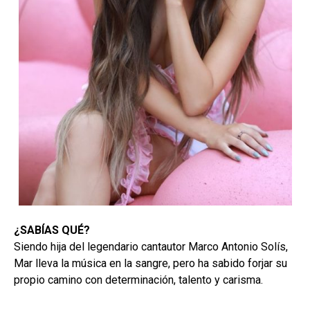
¿SABÍAS QUÉ?
Siendo hija del legendario cantautor Marco Antonio Solís,
Mar lleva la música en la sangre, pero ha sabido forjar su
propio camino con determinación, talento y carisma.