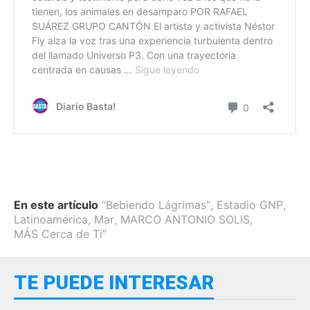
En este artículo
“Bebiendo Lágrimas”
,
Estadio GNP
,
Latinoamérica
,
Mar
,
MARCO ANTONIO SOLIS
,
MÁS Cerca de Ti”
TE PUEDE INTERESAR