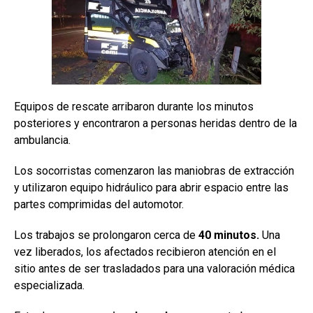
Equipos de rescate arribaron durante los minutos
posteriores y encontraron a personas heridas dentro de la
ambulancia.
Los socorristas comenzaron las maniobras de extracción
y utilizaron equipo hidráulico para abrir espacio entre las
partes comprimidas del automotor.
Los trabajos se prolongaron cerca de
40 minutos.
Una
vez liberados, los afectados recibieron atención en el
sitio antes de ser trasladados para una valoración médica
especializada.