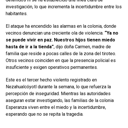
investigación, lo que incrementa la incertidumbre entre los
habitantes.
El ataque ha encendido las alarmas en la colonia, donde
vecinos denuncian una creciente ola de violencia.
“Ya no
se puede vivir en paz. Nuestros hijos tienen miedo
hasta de ir a la tienda”
, dijo doña Carmen, madre de
familia que reside a pocas calles de la zona del tiroteo.
Otros vecinos coinciden en que la presencia policial es
insuficiente y exigen operativos permanentes.
Este es el tercer hecho violento registrado en
Nezahualcóyotl durante la semana, lo que refuerza la
percepción de inseguridad. Mientras las autoridades
aseguran estar investigando, las familias de la colonia
Esperanza viven entre el miedo y la incertidumbre,
esperando que no se repita la tragedia.