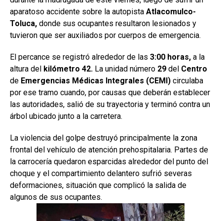
aparatoso accidente sobre la autopista
Atlacomulco-
Toluca,
donde sus ocupantes resultaron lesionados y
tuvieron que ser auxiliados por cuerpos de emergencia.
El percance se registró alrededor de las
3:00 horas,
a la
altura del
kilómetro
42.
La unidad número
29
del
Centro
de
Emergencias Médicas Integrales (CEMI)
circulaba
por ese tramo cuando, por causas que deberán establecer
las autoridades, salió de su trayectoria y terminó contra un
árbol ubicado junto a la carretera.
La violencia del golpe destruyó principalmente la zona
frontal del vehículo de atención prehospitalaria. Partes de
la carrocería quedaron esparcidas alrededor del punto del
choque y el compartimiento delantero sufrió severas
deformaciones, situación que complicó la salida de
algunos de sus ocupantes.