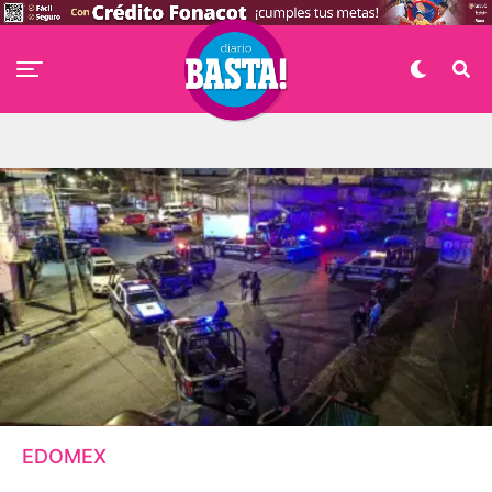
EDOMEX