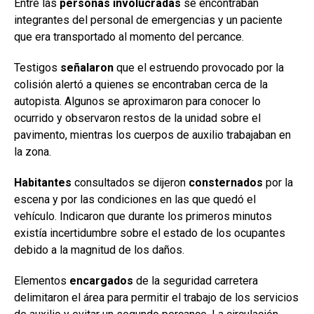
Entre las
personas involucradas
se encontraban
integrantes del personal de emergencias y un paciente
que era transportado al momento del percance.
Testigos
señalaron
que el estruendo provocado por la
colisión alertó a quienes se encontraban cerca de la
autopista. Algunos se aproximaron para conocer lo
ocurrido y observaron restos de la unidad sobre el
pavimento, mientras los cuerpos de auxilio trabajaban en
la zona.
Habitantes
consultados se dijeron
consternados
por la
escena y por las condiciones en las que quedó el
vehículo. Indicaron que durante los primeros minutos
existía incertidumbre sobre el estado de los ocupantes
debido a la magnitud de los daños.
Elementos
encargados
de la seguridad carretera
delimitaron el área para permitir el trabajo de los servicios