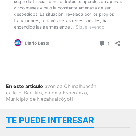
En este artículo
avenida Chimalhuacán
,
calle El Barrilito
,
colonia Esperanza
,
Municipio de Nezahualcóyotl
TE PUEDE INTERESAR