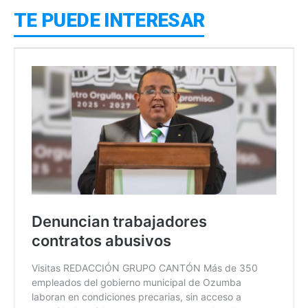
TE PUEDE INTERESAR