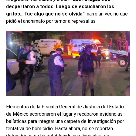
despertaron a todos. Luego se escucharon los
gritos… fue algo que no se olvida”
, narró un vecino que
pidió el anonimato por temor a represalias.
Elementos de la Fiscalía General de Justicia del Estado
de México acordonaron el lugar y recabaron evidencias
balísticas para integrar una carpeta de investigación por
tentativa de homicidio. Hasta ahora, no se reportan
detenidos ni se ha establecido una línea clara de