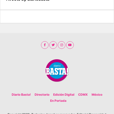
Diario Basta!
Directorio
Edición Digital
CDMX
México
En Portada