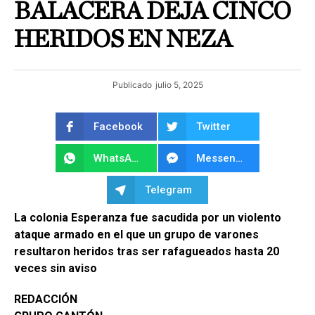
BALACERA DEJA CINCO
HERIDOS EN NEZA
Publicado
julio 5, 2025
Facebook
Twitter
WhatsApp
Messenger
Telegram
La colonia Esperanza fue sacudida por un violento
ataque armado en el que un grupo de varones
resultaron heridos tras ser rafagueados hasta 20
veces sin aviso
REDACCIÓN