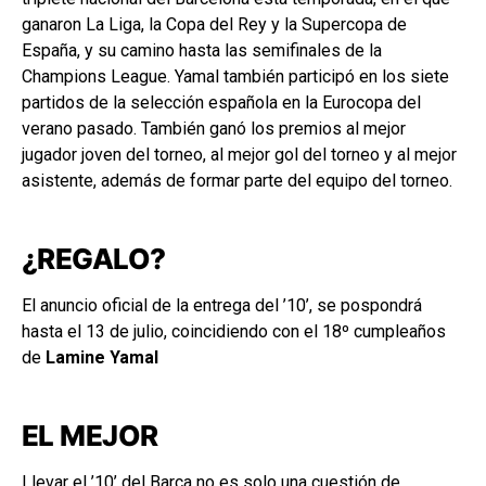
ganaron La Liga, la Copa del Rey y la Supercopa de
España, y su camino hasta las semifinales de la
Champions League. Yamal también participó en los siete
partidos de la selección española en la Eurocopa del
verano pasado. También ganó los premios al mejor
jugador joven del torneo, al mejor gol del torneo y al mejor
asistente, además de formar parte del equipo del torneo.
¿REGALO?
El anuncio oficial de la entrega del ’10’, se pospondrá
hasta el 13 de julio, coincidiendo con el 18º cumpleaños
de
Lamine Yamal
EL MEJOR
Llevar el ’10’ del Barça no es solo una cuestión de