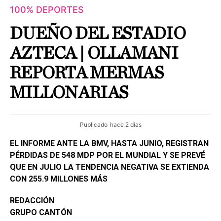
100% DEPORTES
DUEÑO DEL ESTADIO
AZTECA | OLLAMANI
REPORTA MERMAS
MILLONARIAS
Publicado
hace 2 días
EL INFORME ANTE LA BMV, HASTA JUNIO, REGISTRAN
PÉRDIDAS DE 548 MDP POR EL MUNDIAL Y SE PREVÉ
QUE EN JULIO LA TENDENCIA NEGATIVA SE EXTIENDA
CON 255.9 MILLONES MÁS
REDACCIÓN
GRUPO CANTÓN