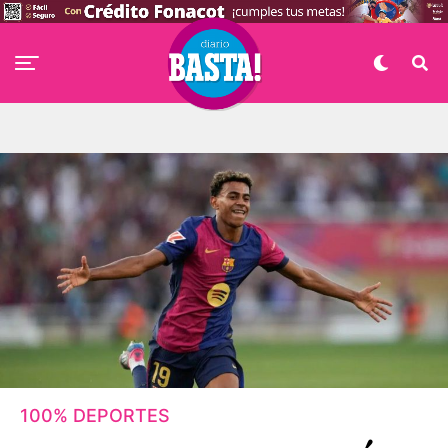
100% DEPORTES