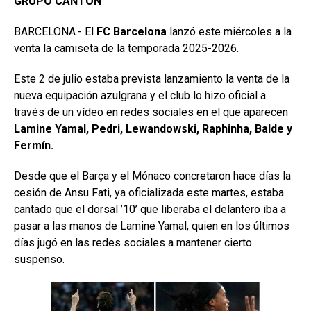
GRUPO CANTÓN
BARCELONA.- El
FC Barcelona
lanzó este miércoles a la
venta la camiseta de la temporada 2025-2026.
Este 2 de julio estaba prevista lanzamiento la venta de la
nueva equipación azulgrana y el club lo hizo oficial a
través de un vídeo en redes sociales en el que aparecen
Lamine Yamal, Pedri, Lewandowski, Raphinha, Balde y
Fermín.
Desde que el Barça y el Mónaco concretaron hace días la
cesión de Ansu Fati, ya oficializada este martes, estaba
cantado que el dorsal ’10’ que liberaba el delantero iba a
pasar a las manos de Lamine Yamal, quien en los últimos
días jugó en las redes sociales a mantener cierto
suspenso.