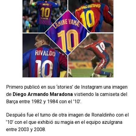
Primero publicó en sus ‘stories’ de Instagram una imagen
de
Diego Armando Maradona
vistiendo la camiseta del
Barça entre 1982 y 1984 con el ’10’.
Después fue el turno de otra imagen de Ronaldinho con el
’10’ con el que exhibió su magia en el equipo azulgrana
entre 2003 y 2008.