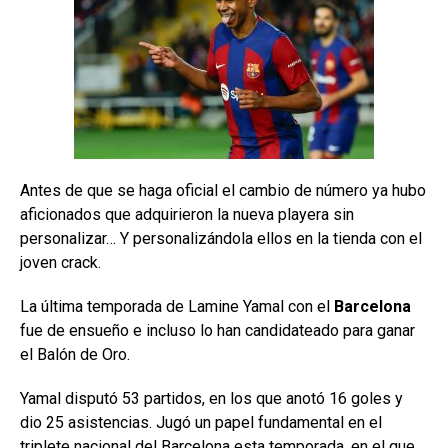
Antes de que se haga oficial el cambio de número ya hubo
aficionados que adquirieron la nueva playera sin
personalizar… Y personalizándola ellos en la tienda con el
joven crack.
La última temporada de Lamine Yamal con el
Barcelona
fue de ensueño e incluso lo han candidateado para ganar
el Balón de Oro.
Yamal disputó 53 partidos, en los que anotó 16 goles y
dio 25 asistencias. Jugó un papel fundamental en el
triplete nacional del Barcelona esta temporada, en el que