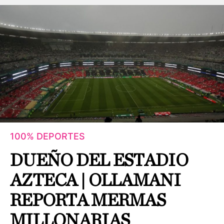
100% DEPORTES
DUEÑO DEL ESTADIO
AZTECA | OLLAMANI
REPORTA MERMAS
MILLONARIAS