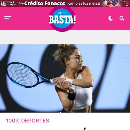
100% DEPORTES