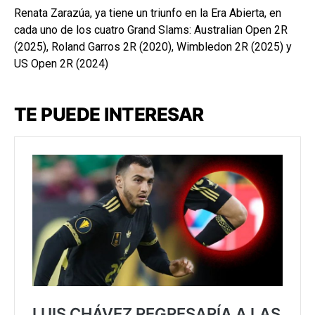
Renata Zarazúa, ya tiene un triunfo en la Era Abierta, en
cada uno de los cuatro Grand Slams: Australian Open 2R
(2025), Roland Garros 2R (2020), Wimbledon 2R (2025) y
US Open 2R (2024)
TE PUEDE INTERESAR