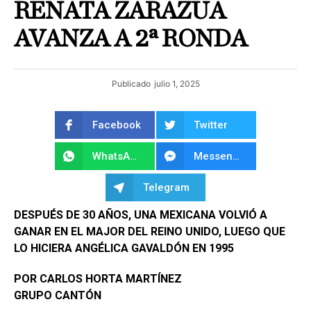
RENATA ZARAZÚA
AVANZA A 2ª RONDA
Publicado
julio 1, 2025
Facebook
Twitter
WhatsApp
Messenger
Telegram
DESPUÉS DE 30 AÑOS, UNA MEXICANA VOLVIÓ A
GANAR EN EL MAJOR DEL REINO UNIDO, LUEGO QUE
LO HICIERA ANGÉLICA GAVALDÓN EN 1995
POR CARLOS HORTA MARTÍNEZ
GRUPO CANTÓN