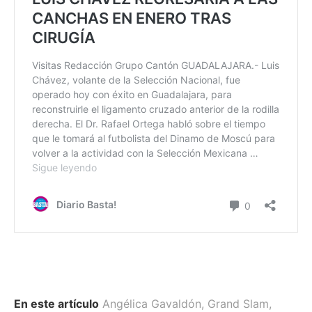
En este artículo
Angélica Gavaldón
,
Grand Slam
,