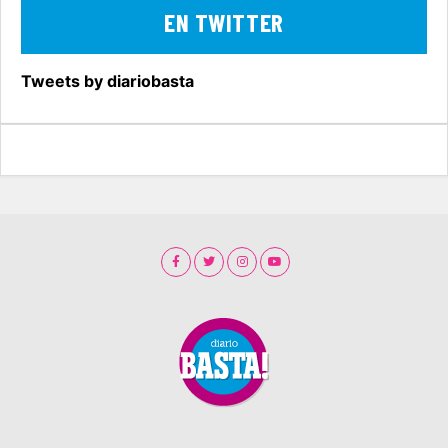
EN TWITTER
Tweets by diariobasta