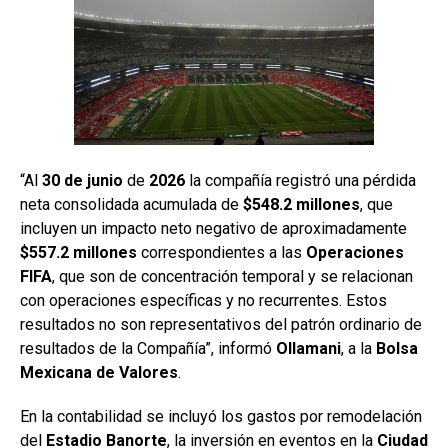
“Al
30 de junio
de
2026
la compañía registró una pérdida
neta consolidada acumulada de
$548.2 millones
, que
incluyen un impacto neto negativo de aproximadamente
$557.2 millones
correspondientes a las
Operaciones
FIFA
, que son de concentración temporal y se relacionan
con operaciones específicas y no recurrentes. Estos
resultados no son representativos del patrón ordinario de
resultados de la Compañía”, informó
Ollamani
, a la
Bolsa
Mexicana
de Valores
.
En la contabilidad se incluyó los gastos por remodelación
del
Estadio Banorte
, la inversión en eventos en la
Ciudad