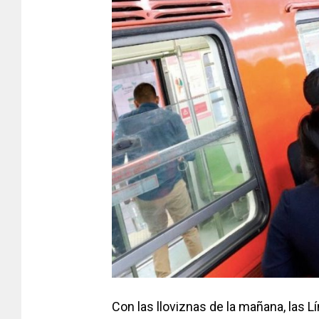
Con las lloviznas de la mañana, las L