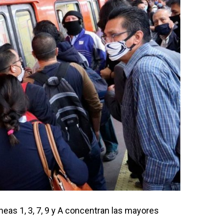
íneas 1, 3, 7, 9 y A concentran las mayores