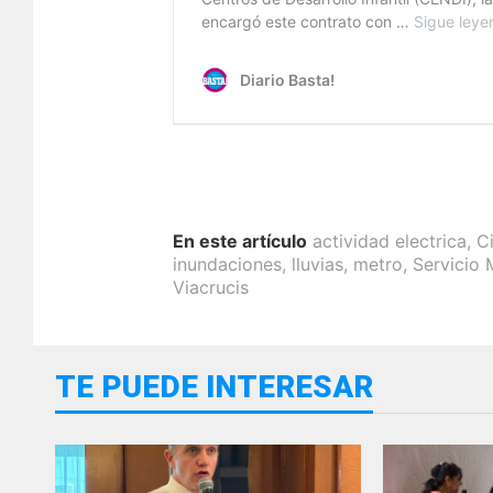
En este artículo
actividad electrica
,
C
inundaciones
,
lluvias
,
metro
,
Servicio 
Viacrucis
TE PUEDE INTERESAR