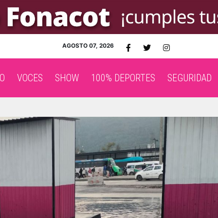
AGOSTO 07, 2026
O
VOCES
SHOW
100% DEPORTES
SEGURIDAD