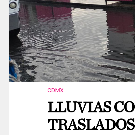
CDMX
LLUVIAS C
TRASLADOS