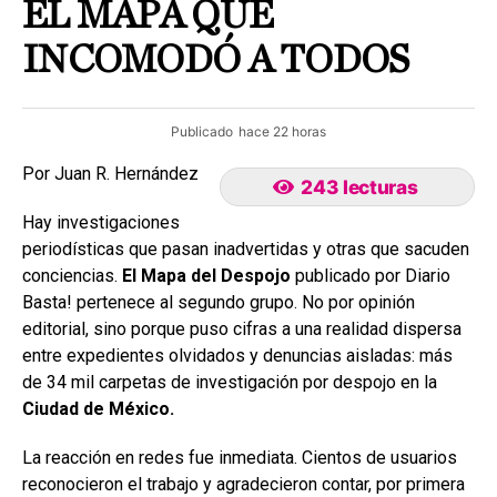
EL MAPA QUE
INCOMODÓ A TODOS
Publicado
hace 22 horas
Por Juan R. Hernández
243 lecturas
Hay investigaciones
periodísticas que pasan inadvertidas y otras que sacuden
conciencias.
El Mapa del Despojo
publicado por Diario
Basta! pertenece al segundo grupo. No por opinión
editorial, sino porque puso cifras a una realidad dispersa
entre expedientes olvidados y denuncias aisladas: más
de 34 mil carpetas de investigación por despojo en la
Ciudad de México.
La reacción en redes fue inmediata. Cientos de usuarios
reconocieron el trabajo y agradecieron contar, por primera