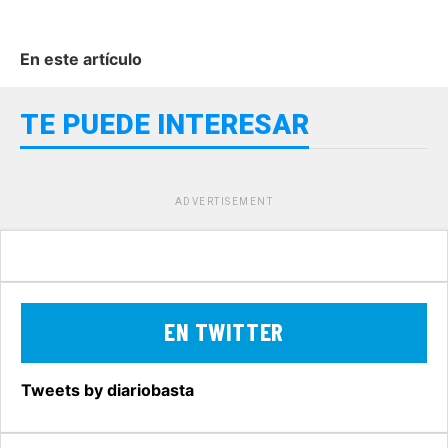
En este artículo
TE PUEDE INTERESAR
ADVERTISEMENT
EN TWITTER
Tweets by diariobasta