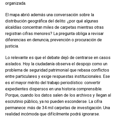
organizada.
El mapa abrió además una conversación sobre la
distribución geográfica del delito: ¿por qué algunas
alcaldías concentran miles de carpetas mientras otras
registran cifras menores? La pregunta obliga a revisar
diferencias en denuncia, prevención o procuración de
justicia.
Lo relevante es que el debate dejó de centrarse en casos
aislados. Hoy la ciudadanía observa el despojo como un
problema de seguridad patrimonial que rebasa conflictos
entre particulares y exige respuestas institucionales. Ese
es el mayor mérito del trabajo periodístico: convertir
expedientes dispersos en una historia comprensible.
Porque, cuando los datos salen de los archivos y llegan al
escrutinio público, ya no pueden esconderse. La cifra
permanece: más de 34 mil carpetas de investigación. Una
realidad incómoda que difícilmente podrá ignorarse.