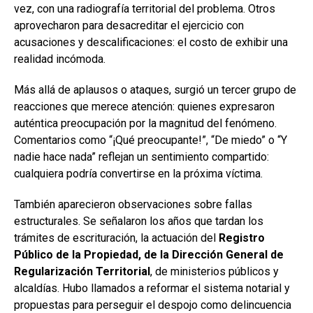
vez, con una radiografía territorial del problema. Otros
aprovecharon para desacreditar el ejercicio con
acusaciones y descalificaciones: el costo de exhibir una
realidad incómoda.
Más allá de aplausos o ataques, surgió un tercer grupo de
reacciones que merece atención: quienes expresaron
auténtica preocupación por la magnitud del fenómeno.
Comentarios como “¡Qué preocupante!”, “De miedo” o “Y
nadie hace nada” reflejan un sentimiento compartido:
cualquiera podría convertirse en la próxima víctima.
También aparecieron observaciones sobre fallas
estructurales. Se señalaron los años que tardan los
trámites de escrituración, la actuación del
Registro
Público de la Propiedad, de la Dirección General de
Regularización Territorial
, de ministerios públicos y
alcaldías. Hubo llamados a reformar el sistema notarial y
propuestas para perseguir el despojo como delincuencia