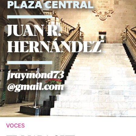
VOCES