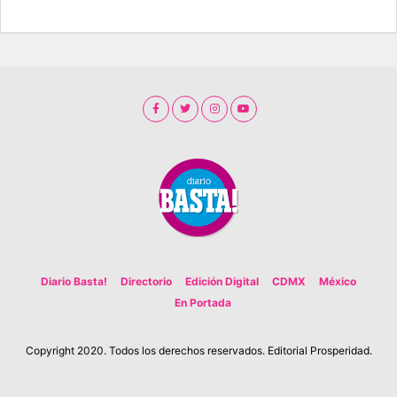
Diario Basta!
Directorio
Edición Digital
CDMX
México
En Portada
Copyright 2020. Todos los derechos reservados. Editorial Prosperidad.