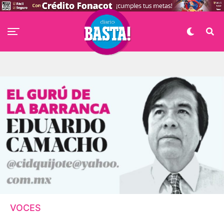
VOCES