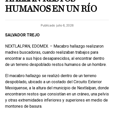
HUMANOS EN UN RÍO
Publicado
julio 6, 2026
SALVADOR TREJO
NEXTLALPAN, EDOMEX. – Macabro hallazgo realizaron
madres buscadoras, cuando realizaban trabajos para
encontrar a sus hijos desaparecidos, al encontrar dentro
de un terreno despoblado restos humanos de un hombre.
El macabro hallazgo se realizó dentro de un terreno
despoblado, ubicado a un costado del Circuito Exterior
Mexiquense, a la altura del municipio de Nextlalpan, donde
encontraron restos que consistían en un cráneo, una pelvis
y otras extremidades inferiores y superiores en medio de
montones de basura.