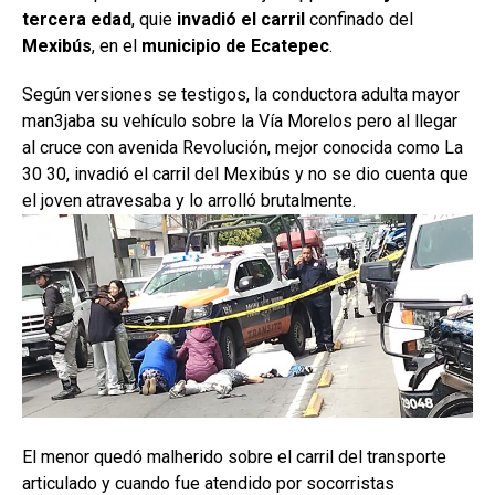
tercera edad
, quie
invadió el carril
confinado del
Mexibús
, en el
municipio de Ecatepec
.
Según versiones se testigos, la conductora adulta mayor
man3jaba su vehículo sobre la Vía Morelos pero al llegar
al cruce con avenida Revolución, mejor conocida como La
30 30, invadió el carril del Mexibús y no se dio cuenta que
el joven atravesaba y lo arrolló brutalmente.
El menor quedó malherido sobre el carril del transporte
articulado y cuando fue atendido por socorristas