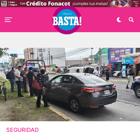
SEGURIDAD