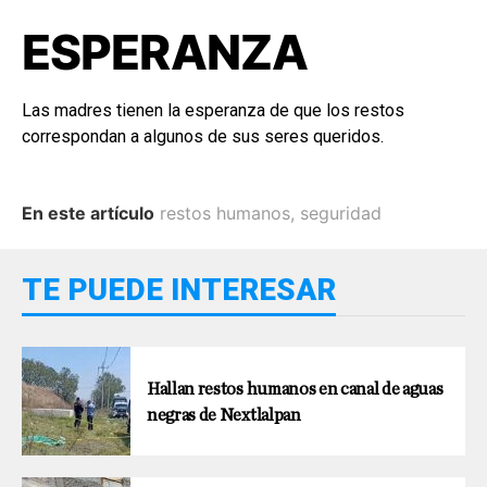
ESPERANZA
Las madres tienen la esperanza de que los restos
correspondan a algunos de sus seres queridos.
En este artículo
restos humanos
,
seguridad
TE PUEDE INTERESAR
Hallan restos humanos en canal de aguas
negras de Nextlalpan