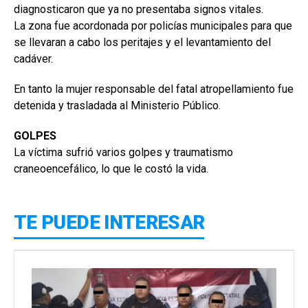
diagnosticaron que ya no presentaba signos vitales.
La zona fue acordonada por policías municipales para que
se llevaran a cabo los peritajes y el levantamiento del
cadáver.
En tanto la mujer responsable del fatal atropellamiento fue
detenida y trasladada al Ministerio Público.
GOLPES
La víctima sufrió varios golpes y traumatismo
craneoencefálico, lo que le costó la vida.
TE PUEDE INTERESAR