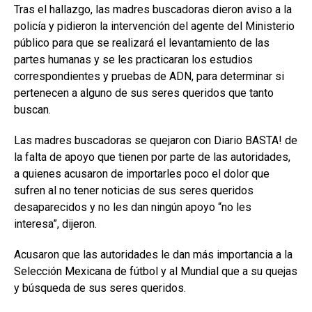
Tras el hallazgo, las madres buscadoras dieron aviso a la
policía y pidieron la intervención del agente del Ministerio
público para que se realizará el levantamiento de las
partes humanas y se les practicaran los estudios
correspondientes y pruebas de ADN, para determinar si
pertenecen a alguno de sus seres queridos que tanto
buscan.
Las madres buscadoras se quejaron con Diario BASTA! de
la falta de apoyo que tienen por parte de las autoridades,
a quienes acusaron de importarles poco el dolor que
sufren al no tener noticias de sus seres queridos
desaparecidos y no les dan ningún apoyo “no les
interesa”, dijeron.
Acusaron que las autoridades le dan más importancia a la
Selección Mexicana de fútbol y al Mundial que a su quejas
y búsqueda de sus seres queridos.