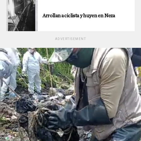
Arrollan a ciclista y huyen en Neza
ADVERTISEMENT