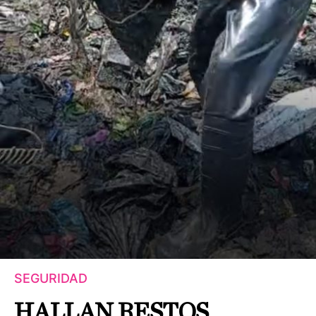
SEGURIDAD
HALLAN RESTOS