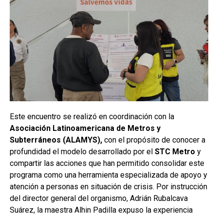
Este encuentro se realizó en coordinación con la
Asociación Latinoamericana de Metros y
Subterráneos (ALAMYS),
con el propósito de conocer a
profundidad el modelo desarrollado por el
STC Metro
y
compartir las acciones que han permitido consolidar este
programa como una herramienta especializada de apoyo y
atención a personas en situación de crisis. Por instrucción
del director general del organismo, Adrián Rubalcava
Suárez, la maestra Alhin Padilla expuso la experiencia