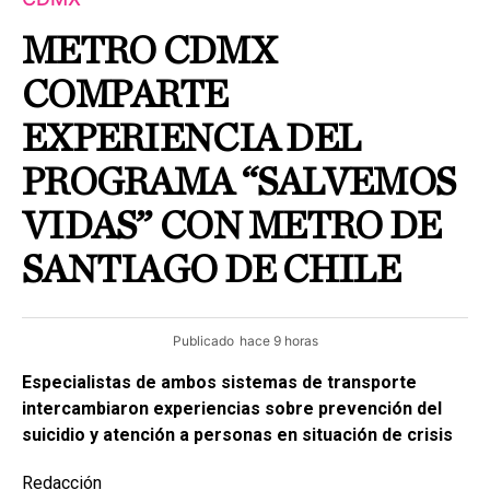
METRO CDMX
COMPARTE
EXPERIENCIA DEL
PROGRAMA “SALVEMOS
VIDAS” CON METRO DE
SANTIAGO DE CHILE
Publicado
hace 9 horas
Especialistas de ambos sistemas de transporte
intercambiaron experiencias sobre prevención del
suicidio y atención a personas en situación de crisis
Redacción