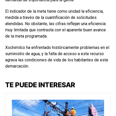
El indicador de la meta tiene como unidad la eficiencia,
medida a través de la cuantificación de solicitudes
atendidas. No obstante, las cifras reflejan una eficiencia
muy limitada que contrasta con el aparente buen avance
de la meta programada.
Xochimilco ha enfrentado históricamente problemas en el
suministro de agua, y la falta de acceso a este recurso
agrava las condiciones de vida de los habitantes de esta
demarcación.
TE PUEDE INTERESAR