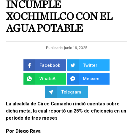
INCUMPLE
XOCHIMILCO CON EL
AGUA POTABLE
Publicado
junio 16, 2025
Facebook
Twitter
WhatsApp
Messenger
Telegram
La alcaldía de Circe Camacho rindió cuentas sobre
dicha meta, la cual reportó un 25% de eficiencia en un
periodo de tres meses
Por Diego Raya