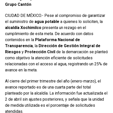
Grupo Cantón
CIUDAD DE MÉXICO.- Pese al compromiso de garantizar
el suministro de
agua potable
a quienes lo soliciten, la
alcaldía Xochimilco
presenta un rezago en el
cumplimiento de esta meta. De acuerdo con datos
contenidos en la
Plataforma Nacional de
Transparencia
, la
Dirección de Gestión Integral de
Riesgos
y
Protección Civil
de la demarcación se planteó
como objetivo la atención eficiente de solicitudes
relacionadas con el acceso al agua, registrando un 25% de
avance en la meta.
Al cierre del primer trimestre del año (enero-marzo), el
avance reportado es de una cuarta parte del total
planteado por la alcaldía. La información fue actualizada el
2 de abril sin ajustes posteriores, y señala que la unidad
de medida utilizada es el porcentaje de solicitudes
atendidas.