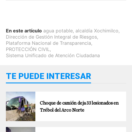
En este artículo
agua potable
,
alcaldía Xochimilco
,
Dirección de Gestión Integral de Riesgos
,
Plataforma Nacional de Transparencia
,
PROTECCIÓN CIVIL
,
Sistema Unificado de Atención Ciudadana
TE PUEDE INTERESAR
Choque de camión deja 33 lesionados en
Trébol del Arco Norte