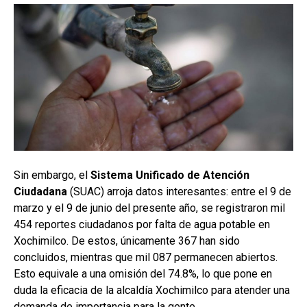
Sin embargo, el
Sistema Unificado de Atención
Ciudadana
(SUAC) arroja datos interesantes: entre el 9 de
marzo y el 9 de junio del presente año, se registraron mil
454 reportes ciudadanos por falta de agua potable en
Xochimilco. De estos, únicamente 367 han sido
concluidos, mientras que mil 087 permanecen abiertos.
Esto equivale a una omisión del 74.8%, lo que pone en
duda la eficacia de la alcaldía Xochimilco para atender una
demanda de importancia para la gente.