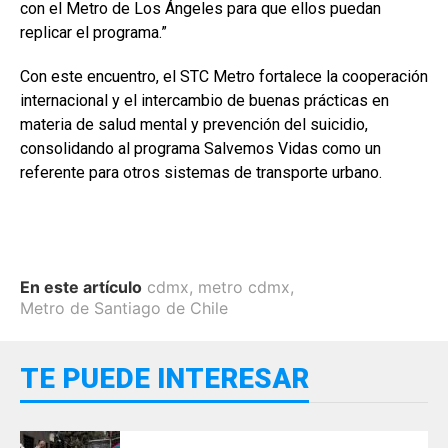
con el Metro de Los Ángeles para que ellos puedan
replicar el programa.”
Con este encuentro, el STC Metro fortalece la cooperación
internacional y el intercambio de buenas prácticas en
materia de salud mental y prevención del suicidio,
consolidando al programa Salvemos Vidas como un
referente para otros sistemas de transporte urbano.
En este artículo
cdmx
,
metro cdmx
,
Metro de Santiago de Chile
TE PUEDE INTERESAR