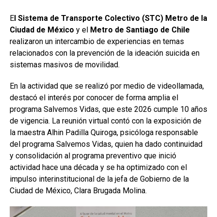
E
l Sistema de Transporte Colectivo (STC) Metro de la
Ciudad de México
y el
Metro de Santiago de Chile
realizaron un intercambio de experiencias en temas
relacionados con la prevención de la ideación suicida en
sistemas masivos de movilidad.
En la actividad que se realizó por medio de videollamada,
destacó el interés por conocer de forma amplia el
programa Salvemos Vidas, que este 2026 cumple 10 años
de vigencia. La reunión virtual contó con la exposición de
la maestra Alhin Padilla Quiroga, psicóloga responsable
del programa Salvemos Vidas, quien ha dado continuidad
y consolidación al programa preventivo que inició
actividad hace una década y se ha optimizado con el
impulso interinstitucional de la jefa de Gobierno de la
Ciudad de México, Clara Brugada Molina.