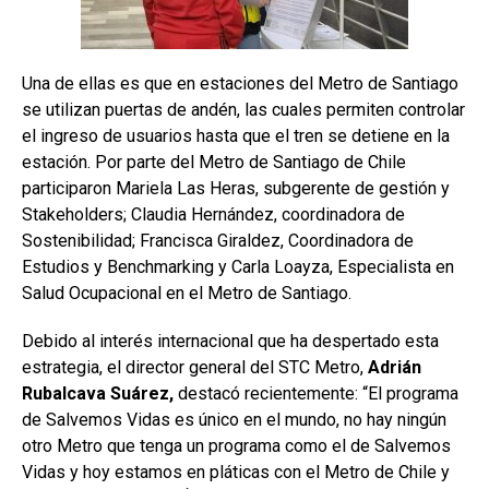
Una de ellas es que en estaciones del Metro de Santiago
se utilizan puertas de andén, las cuales permiten controlar
el ingreso de usuarios hasta que el tren se detiene en la
estación. Por parte del Metro de Santiago de Chile
participaron Mariela Las Heras, subgerente de gestión y
Stakeholders; Claudia Hernández, coordinadora de
Sostenibilidad; Francisca Giraldez, Coordinadora de
Estudios y Benchmarking y Carla Loayza, Especialista en
Salud Ocupacional en el Metro de Santiago.
Debido al interés internacional que ha despertado esta
estrategia, el director general del STC Metro,
Adrián
Rubalcava Suárez,
destacó recientemente: “El programa
de Salvemos Vidas es único en el mundo, no hay ningún
otro Metro que tenga un programa como el de Salvemos
Vidas y hoy estamos en pláticas con el Metro de Chile y