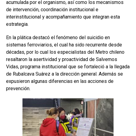
acumulada por el organismo, así como los mecanismos
de intervención, coordinación institucional e
interinstitucional y acompañamiento que integran esta
estrategia.
En la plática destacó el fenómeno del suicidio en
sistemas ferroviarios, el cual ha sido recurrente desde
décadas, por lo cual los especialistas del Metro chileno
resaltaron la asertividad y proactividad de Salvemos
Vidas, programa institucional que se fortaleció a la llegada
de Rubalcava Suárez a la dirección general. Además se
expusieron algunas diferencias en las acciones de
prevención.