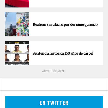
Realizan simulacro por derrame químico
Sentencia histórica 150 años de cárcel
ADVERTISEMENT
EN TWITTER