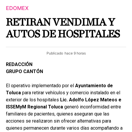
EDOMEX
RETIRAN VENDIMIA Y
AUTOS DE HOSPITALES
Publicado
hace 9 horas
REDACCIÓN
GRUPO CANTÓN
El operativo implementado por el
Ayuntamiento de
Toluca
para retirar vehículos y comercio instalado en el
exterior de los hospitales
Lic. Adolfo López Mateos e
ISSEMyM Regional Toluca
generó inconformidad entre
familiares de pacientes, quienes aseguran que las
acciones se realizaron sin ofrecer alternativas para
quienes permanecen durante varios días acompañando a