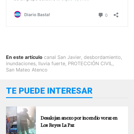
En este artículo
canal San Javier
,
desbordamiento
,
inundaciones
,
lluvia fuerte
,
PROTECCIÓN CIVIL
,
San Mateo Atenco
TE PUEDE INTERESAR
Desalojan anexo por incendio voraz en
Los Reyes La Paz