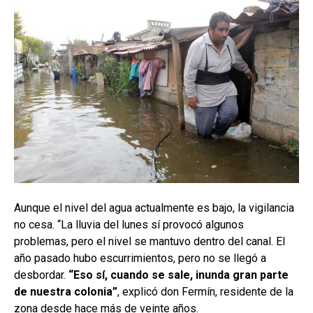
Aunque el nivel del agua actualmente es bajo, la vigilancia
no cesa. “La lluvia del lunes sí provocó algunos
problemas, pero el nivel se mantuvo dentro del canal. El
año pasado hubo escurrimientos, pero no se llegó a
desbordar.
“Eso sí, cuando se sale, inunda gran parte
de nuestra colonia”
, explicó don Fermín, residente de la
zona desde hace más de veinte años.