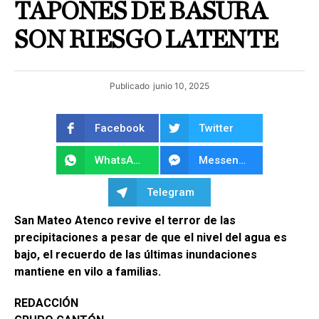
TAPONES DE BASURA
SON RIESGO LATENTE
Publicado
junio 10, 2025
Facebook
Twitter
WhatsApp
Messenger
Telegram
San Mateo Atenco revive el terror de las
precipitaciones a pesar de que el nivel del agua es
bajo, el recuerdo de las últimas inundaciones
mantiene en vilo a familias.
REDACCIÓN