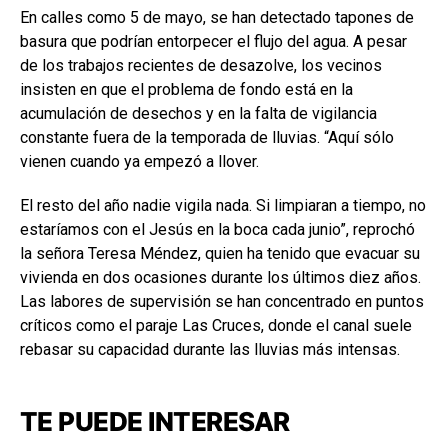
En calles como 5 de mayo, se han detectado tapones de
basura que podrían entorpecer el flujo del agua. A pesar
de los trabajos recientes de desazolve, los vecinos
insisten en que el problema de fondo está en la
acumulación de desechos y en la falta de vigilancia
constante fuera de la temporada de lluvias. “Aquí sólo
vienen cuando ya empezó a llover.
El resto del año nadie vigila nada. Si limpiaran a tiempo, no
estaríamos con el Jesús en la boca cada junio”, reprochó
la señora Teresa Méndez, quien ha tenido que evacuar su
vivienda en dos ocasiones durante los últimos diez años.
Las labores de supervisión se han concentrado en puntos
críticos como el paraje Las Cruces, donde el canal suele
rebasar su capacidad durante las lluvias más intensas.
TE PUEDE INTERESAR