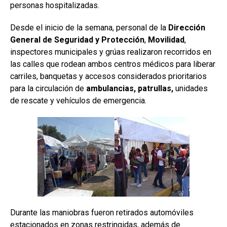
personas hospitalizadas.
Desde el inicio de la semana, personal de la
Dirección
General de Seguridad y Protección
,
Movilidad
,
inspectores municipales y grúas realizaron recorridos en
las calles que rodean ambos centros médicos para liberar
carriles, banquetas y accesos considerados prioritarios
para la circulación de
ambulancias, patrullas,
unidades
de rescate y vehículos de emergencia.
Durante las maniobras fueron retirados automóviles
estacionados en zonas restringidas, además de