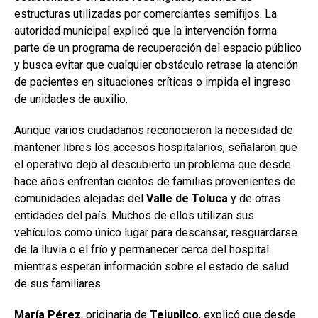
estructuras utilizadas por comerciantes semifijos. La
autoridad municipal explicó que la intervención forma
parte de un programa de recuperación del espacio público
y busca evitar que cualquier obstáculo retrase la atención
de pacientes en situaciones críticas o impida el ingreso
de unidades de auxilio.
Aunque varios ciudadanos reconocieron la necesidad de
mantener libres los accesos hospitalarios, señalaron que
el operativo dejó al descubierto un problema que desde
hace años enfrentan cientos de familias provenientes de
comunidades alejadas del
Valle
de
Toluca
y de otras
entidades del país. Muchos de ellos utilizan sus
vehículos como único lugar para descansar, resguardarse
de la lluvia o el frío y permanecer cerca del hospital
mientras esperan información sobre el estado de salud
de sus familiares.
María Pérez
, originaria de
Tejupilco
, explicó que desde