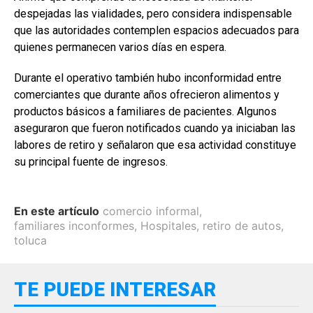
despejadas las vialidades, pero considera indispensable
que las autoridades contemplen espacios adecuados para
quienes permanecen varios días en espera.
Durante el operativo también hubo inconformidad entre
comerciantes que durante años ofrecieron alimentos y
productos básicos a familiares de pacientes. Algunos
aseguraron que fueron notificados cuando ya iniciaban las
labores de retiro y señalaron que esa actividad constituye
su principal fuente de ingresos.
En este artículo
comercio informal
,
familiares inconformes
,
Hospitales
,
retiro de autos
,
toluca
TE PUEDE INTERESAR