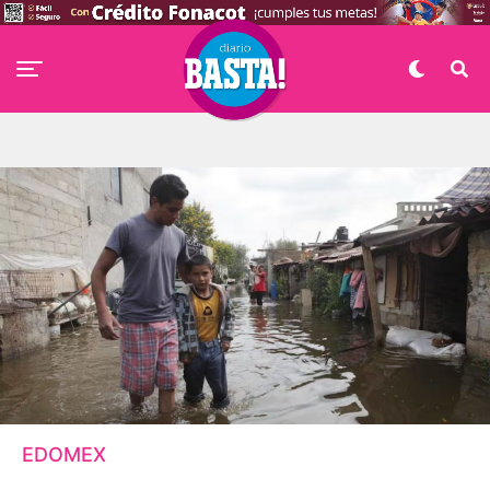
EDOMEX