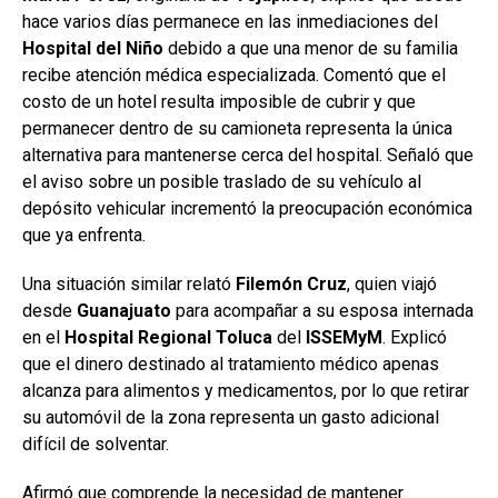
hace varios días permanece en las inmediaciones del
Hospital
del Niño
debido a que una menor de su familia
recibe atención médica especializada. Comentó que el
costo de un hotel resulta imposible de cubrir y que
permanecer dentro de su camioneta representa la única
alternativa para mantenerse cerca del hospital. Señaló que
el aviso sobre un posible traslado de su vehículo al
depósito vehicular incrementó la preocupación económica
que ya enfrenta.
Una situación similar relató
Filemón
Cruz
, quien viajó
desde
Guanajuato
para acompañar a su esposa internada
en el
Hospital Regional Toluca
del
ISSEMyM
. Explicó
que el dinero destinado al tratamiento médico apenas
alcanza para alimentos y medicamentos, por lo que retirar
su automóvil de la zona representa un gasto adicional
difícil de solventar.
Afirmó que comprende la necesidad de mantener