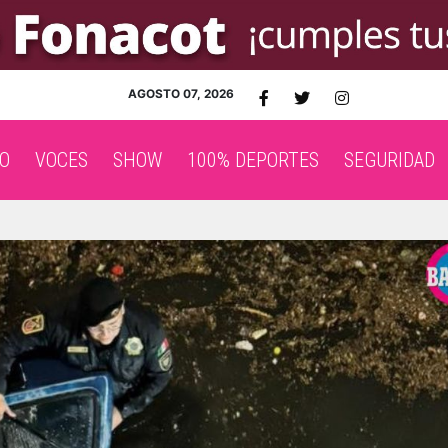
AGOSTO 07, 2026
O
VOCES
SHOW
100% DEPORTES
SEGURIDAD