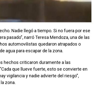
pecho. Nadie llegó a tiempo. Si no fuera por ese
era pasado”, narró Teresa Mendoza, una de las
hos automovilistas quedaron atrapados o
de agua para escapar de la zona.
s hechos criticaron duramente a las
. “Cada que llueve fuerte, esto se convierte en
y vigilancia y nadie advierte del riesgo”,
la zona.