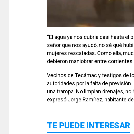
“El agua ya nos cubría casi hasta el 
señor que nos ayudó, no sé qué hubi
mujeres rescatadas. Como ella, muc
debieron maniobrar entre corrientes 
Vecinos de Tecámac y testigos de lo
autoridades por la falta de previsión
una trampa. No limpian drenajes, no ha
expresó Jorge Ramírez, habitante de 
TE PUEDE INTERESAR