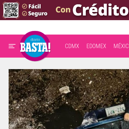
CDMX
EDOMEX
MÉXIC