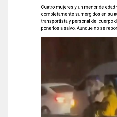
Cuatro mujeres y un menor de edad 
completamente sumergidos en su aut
transportista y personal del cuerpo 
ponerlos a salvo. Aunque no se repor