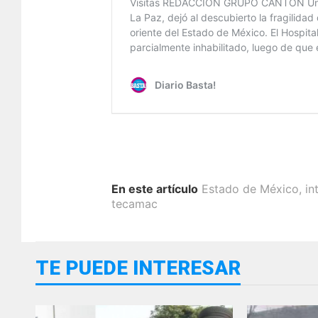
En este artículo
Estado de México
,
in
tecamac
TE PUEDE INTERESAR