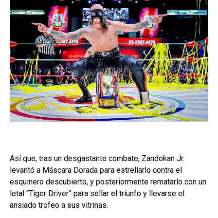
Así que, tras un desgastante combate, Zandokan Jr.
levantó a Máscara Dorada para estrellarlo contra el
esquinero descubierto, y posteriormente rematarlo con un
letal “Tiger Driver” para sellar el triunfo y llevarse el
ansiado trofeo a sus vitrinas.