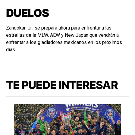
DUELOS
Zandokan Jr., se prepara ahora para enfrentar a las
estrellas de la MLW, AEW y New Japan que vendrán a
enfrentar a los gladiadores mexicanos en los próximos
días.
TE PUEDE INTERESAR