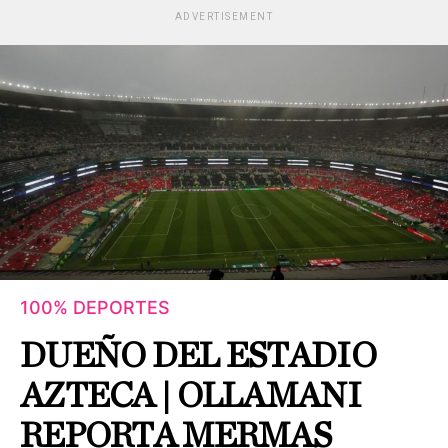
ADVERTISEMENT
100% DEPORTES
DUEÑO DEL ESTADIO
AZTECA | OLLAMANI
REPORTA MERMAS