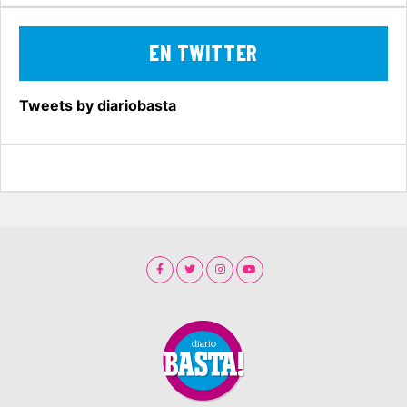
EN TWITTER
Tweets by diariobasta