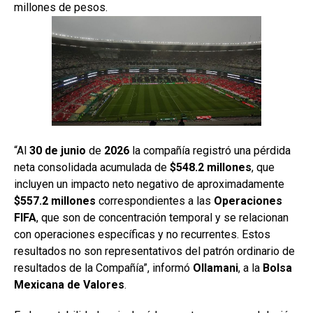
millones de pesos.
“Al
30 de junio
de
2026
la compañía registró una pérdida
neta consolidada acumulada de
$548.2 millones
, que
incluyen un impacto neto negativo de aproximadamente
$557.2 millones
correspondientes a las
Operaciones
FIFA
, que son de concentración temporal y se relacionan
con operaciones específicas y no recurrentes. Estos
resultados no son representativos del patrón ordinario de
resultados de la Compañía”, informó
Ollamani
, a la
Bolsa
Mexicana
de Valores
.