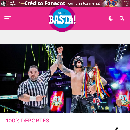
100% DEPORTES