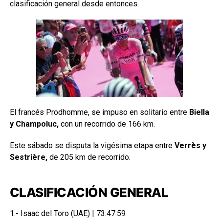
clasificación general desde entonces.
El francés Prodhomme, se impuso en solitario entre
Biella
y Champoluc,
con un recorrido de 166 km.
Este sábado se disputa la vigésima etapa entre
Verrès y
Sestrière,
de 205 km de recorrido.
CLASIFICACIÓN GENERAL
1.- Isaac del Toro (UAE) | 73:47:59