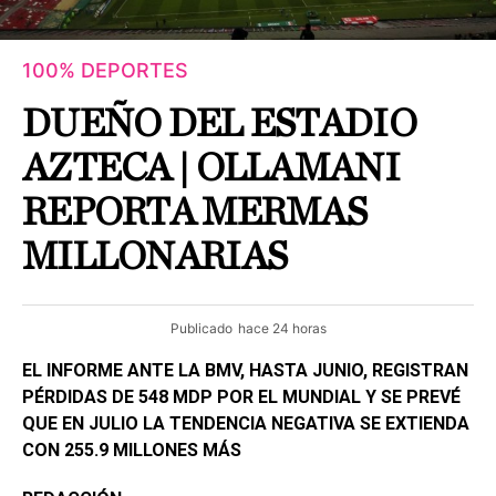
100% DEPORTES
DUEÑO DEL ESTADIO
AZTECA | OLLAMANI
REPORTA MERMAS
MILLONARIAS
Publicado
hace 24 horas
EL INFORME ANTE LA BMV, HASTA JUNIO, REGISTRAN
PÉRDIDAS DE 548 MDP POR EL MUNDIAL Y SE PREVÉ
QUE EN JULIO LA TENDENCIA NEGATIVA SE EXTIENDA
CON 255.9 MILLONES MÁS