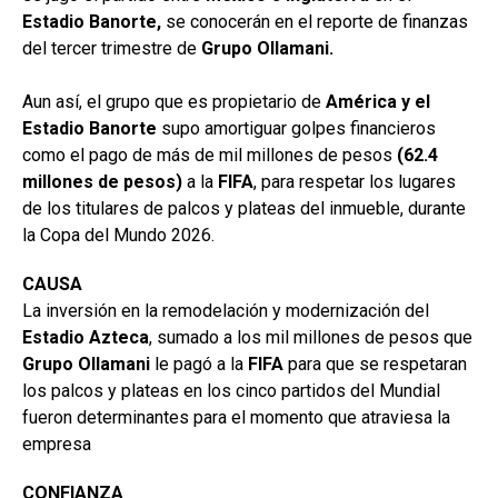
Estadio Banorte,
se conocerán en el reporte de finanzas
del tercer trimestre de
Grupo Ollamani.
Aun así, el grupo que es propietario de
América y el
Estadio Banorte
supo amortiguar golpes financieros
como el pago de más de mil millones de pesos
(62.4
millones de pesos)
a la
FIFA
, para respetar los lugares
de los titulares de palcos y plateas del inmueble, durante
la Copa del Mundo 2026.
CAUSA
La inversión en la remodelación y modernización del
Estadio
Azteca
, sumado a los mil millones de pesos que
Grupo Ollamani
le pagó a la
FIFA
para que se respetaran
los palcos y plateas en los cinco partidos del Mundial
fueron determinantes para el momento que atraviesa la
empresa
CONFIANZA