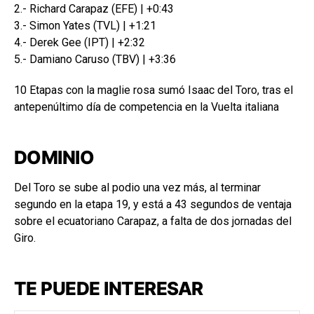
2.- Richard Carapaz (EFE) | +0:43
3.- Simon Yates (TVL) | +1:21
4.- Derek Gee (IPT) | +2:32
5.- Damiano Caruso (TBV) | +3:36
10 Etapas con la maglie rosa sumó Isaac del Toro, tras el
antepenúltimo día de competencia en la Vuelta italiana
DOMINIO
Del Toro se sube al podio una vez más, al terminar
segundo en la etapa 19, y está a 43 segundos de ventaja
sobre el ecuatoriano Carapaz, a falta de dos jornadas del
Giro.
TE PUEDE INTERESAR