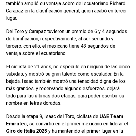
también amplió su ventaja sobre del ecuatoriano Richard
Carapaz en la clasificación general, quien acabó en tercer
lugar.
Del Toro y Carapaz tuvieron un premio de 6 y 4 segundos
de bonificación, respectivamente, al ser segundo y
tercero, con ello, el mexicano tiene 43 segundos de
ventaja sobre el ecuatoriano
El ciclista de 21 años, no especuló en ninguna de las cinco
subidas, y mostró su gran talento como escalador. En la
bajada, Isaac también mostró una tenacidad digna de los
más grandes, y reservando algunos esfuerzos, dejará
todo para las últimas dos etapas, para poder escribir su
nombre en letras doradas.
Desde la etapa 9, Isaac del Toro, ciclista de
UAE Team
Emirates,
se convirtió en el primer mexicano en liderar el
Giro de Italia 2025
y ha mantenido el primer lugar en la