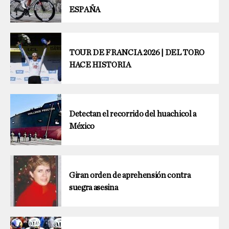
ESPAÑA
TOUR DE FRANCIA 2026 | DEL TORO
HACE HISTORIA
Detectan el recorrido del huachicol a
México
Giran orden de aprehensión contra
suegra asesina