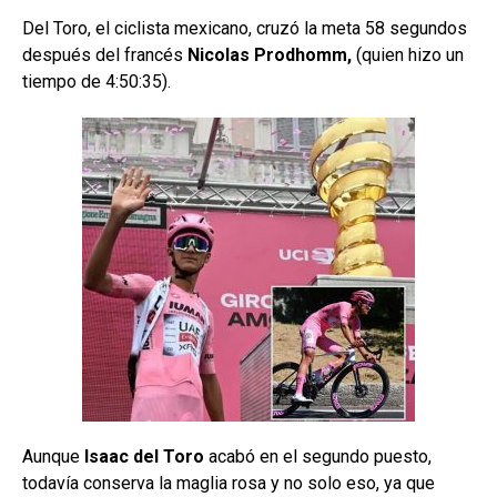
Del Toro, el ciclista mexicano, cruzó la meta 58 segundos
después del francés
Nicolas Prodhomm,
(quien hizo un
tiempo de 4:50:35).
Aunque
Isaac del Toro
acabó en el segundo puesto,
todavía conserva la maglia rosa y no solo eso, ya que