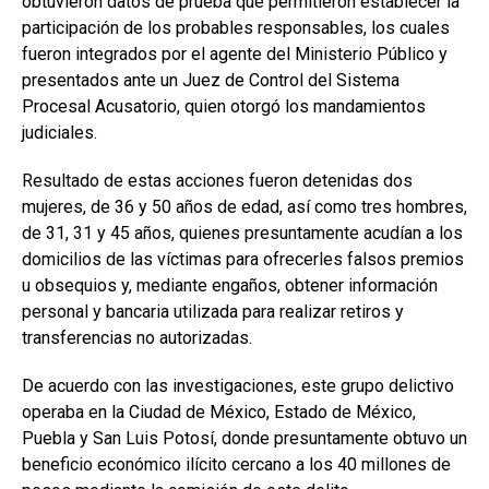
obtuvieron datos de prueba que permitieron establecer la
participación de los probables responsables, los cuales
fueron integrados por el agente del Ministerio Público y
presentados ante un Juez de Control del Sistema
Procesal Acusatorio, quien otorgó los mandamientos
judiciales.
Resultado de estas acciones fueron detenidas dos
mujeres, de 36 y 50 años de edad, así como tres hombres,
de 31, 31 y 45 años, quienes presuntamente acudían a los
domicilios de las víctimas para ofrecerles falsos premios
u obsequios y, mediante engaños, obtener información
personal y bancaria utilizada para realizar retiros y
transferencias no autorizadas.
De acuerdo con las investigaciones, este grupo delictivo
operaba en la Ciudad de México, Estado de México,
Puebla y San Luis Potosí, donde presuntamente obtuvo un
beneficio económico ilícito cercano a los 40 millones de