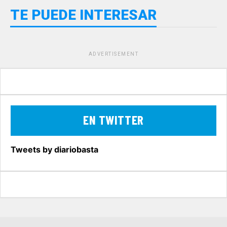
TE PUEDE INTERESAR
ADVERTISEMENT
EN TWITTER
Tweets by diariobasta