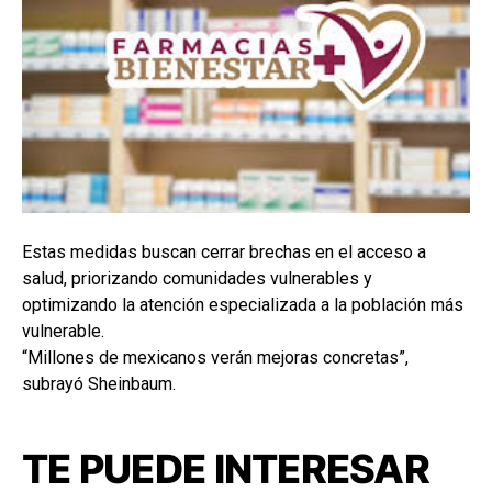
Estas medidas buscan cerrar brechas en el acceso a
salud, priorizando comunidades vulnerables y
optimizando la atención especializada a la población más
vulnerable.
“Millones de mexicanos verán mejoras concretas”,
subrayó Sheinbaum.
TE PUEDE INTERESAR