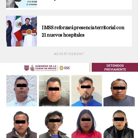
IMSS reforzará presencia territorial con
21 nuevos hospitales
ADVERTISEMENT