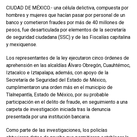
CIUDAD DE MÉXICO.- una célula delictiva, compuesta por
hombres y mujeres que hacían pasar por personal de un
banco y cometieron fraudes por más de 40 millones de
pesos, fue desarticulada por elementos de la secretaría
de seguridad ciudadana (SSC) y de las Fiscalías capitalina
y mexiquense.
Los representantes de la ley ejecutaron cinco órdenes de
aprehensión en las alcaldías Álvaro Obregón, Cuauhtémoc,
Iztacalco e Iztapalapa; además, con apoyo de la
Secretaría de Seguridad del Estado de México,
cumplimentaron una orden más en el municipio de
Tlalnepantla, Estado de México, por su probable
participación en el delito de fraude, en seguimiento a una
carpeta de investigación iniciada tras la denuncia
presentada por una institución bancaria.
Como parte de las investigaciones, los policías