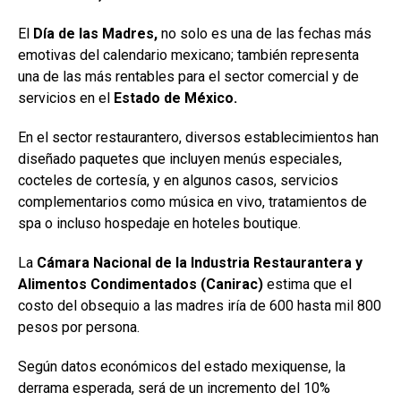
El
Día de las Madres,
no solo es una de las fechas más
emotivas del calendario mexicano; también representa
una de las más rentables para el sector comercial y de
servicios en el
Estado de México.
En el sector restaurantero, diversos establecimientos han
diseñado paquetes que incluyen menús especiales,
cocteles de cortesía, y en algunos casos, servicios
complementarios como música en vivo, tratamientos de
spa o incluso hospedaje en hoteles boutique.
La
Cámara Nacional de la Industria Restaurantera y
Alimentos Condimentados (Canirac)
estima que el
costo del obsequio a las madres iría de 600 hasta mil 800
pesos por persona.
Según datos económicos del estado mexiquense, la
derrama esperada, será de un incremento del 10%