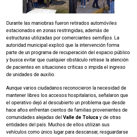
Durante las maniobras fueron retirados automóviles
estacionados en zonas restringidas, además de
estructuras utilizadas por comerciantes semifijos. La
autoridad municipal explicó que la intervención forma
parte de un programa de recuperación del espacio público
y busca evitar que cualquier obstáculo retrase la atención
de pacientes en situaciones críticas o impida el ingreso
de unidades de auxilio.
Aunque varios ciudadanos reconocieron la necesidad de
mantener libres los accesos hospitalarios, señalaron que
el operativo dejó al descubierto un problema que desde
hace años enfrentan cientos de familias provenientes de
comunidades alejadas del
Valle
de
Toluca
y de otras
entidades del país. Muchos de ellos utilizan sus
vehículos como único lugar para descansar, resguardarse