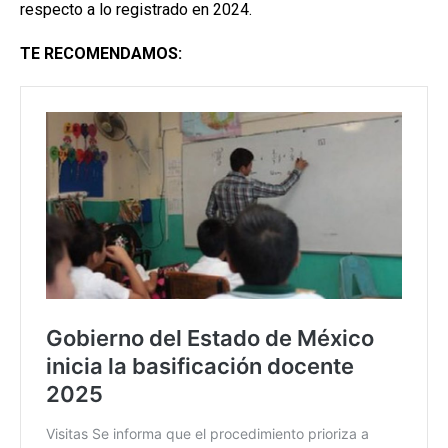
respecto a lo registrado en 2024.
TE RECOMENDAMOS: