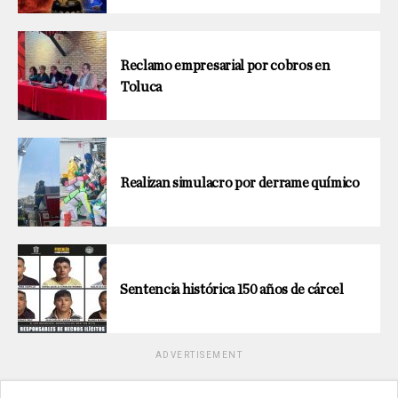
Reclamo empresarial por cobros en
Toluca
Realizan simulacro por derrame químico
Sentencia histórica 150 años de cárcel
ADVERTISEMENT