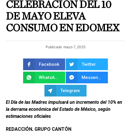
CELEBRACIÓN DEL 10
DE MAYO ELEVA
CONSUMO EN EDOMEX
Publicado
mayo 7, 2025
Facebook
Twitter
WhatsApp
Messenger
Telegram
El Día de las Madres impulsará un incremento del 10% en
la derrama económica del Estado de México, según
estimaciones oficiales
REDACCIÓN, GRUPO CANTÓN