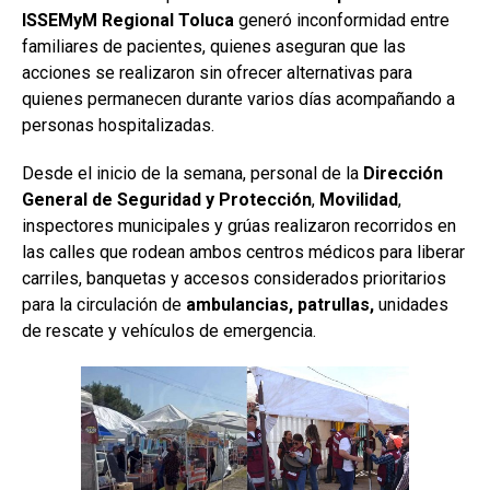
ISSEMyM Regional Toluca
generó inconformidad entre
familiares de pacientes, quienes aseguran que las
acciones se realizaron sin ofrecer alternativas para
quienes permanecen durante varios días acompañando a
personas hospitalizadas.
Desde el inicio de la semana, personal de la
Dirección
General de Seguridad y Protección
,
Movilidad
,
inspectores municipales y grúas realizaron recorridos en
las calles que rodean ambos centros médicos para liberar
carriles, banquetas y accesos considerados prioritarios
para la circulación de
ambulancias, patrullas,
unidades
de rescate y vehículos de emergencia.