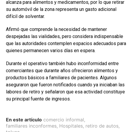
alcanza para alimentos y medicamentos, por lo que retirar
su automóvil de la zona representa un gasto adicional
difícil de solventar.
Afirmó que comprende la necesidad de mantener
despejadas las vialidades, pero considera indispensable
que las autoridades contemplen espacios adecuados para
quienes permanecen varios días en espera.
Durante el operativo también hubo inconformidad entre
comerciantes que durante años ofrecieron alimentos y
productos básicos a familiares de pacientes. Algunos
aseguraron que fueron notificados cuando ya iniciaban las
labores de retiro y señalaron que esa actividad constituye
su principal fuente de ingresos.
En este artículo
comercio informal
,
familiares inconformes
,
Hospitales
,
retiro de autos
,