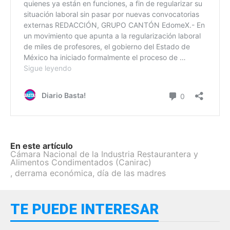
En este artículo
Cámara Nacional de la Industria Restaurantera y
Alimentos Condimentados (Canirac)
,
derrama económica
,
día de las madres
TE PUEDE INTERESAR