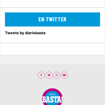
EN TWITTER
Tweets by diariobasta