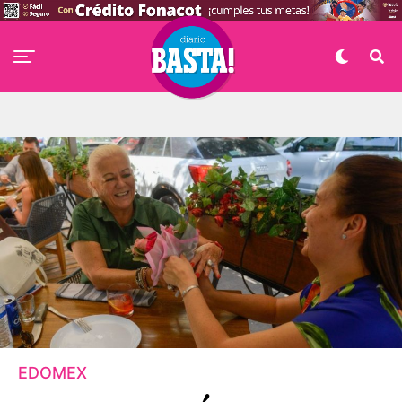
EDOMEX