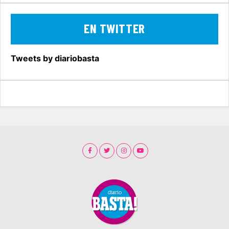
EN TWITTER
Tweets by diariobasta