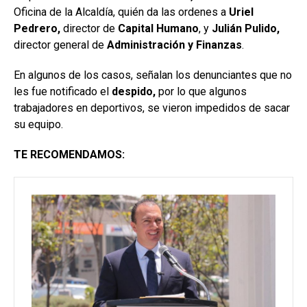
Oficina de la Alcaldía, quién da las ordenes a
Uriel
Pedrero,
director de
Capital Humano
, y
Julián Pulido,
director general de
Administración y Finanzas
.
En algunos de los casos, señalan los denunciantes que no
les fue notificado el
despido,
por lo que algunos
trabajadores en deportivos, se vieron impedidos de sacar
su equipo.
TE RECOMENDAMOS: