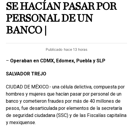
SE HACÍAN PASAR POR
PERSONAL DE UN
BANCO |
Publicado
hace 13 horas
–
Operaban en CDMX, Edomex, Puebla y SLP
SALVADOR
TREJO
CIUDAD DE MÉXICO.- una célula delictiva, compuesta por
hombres y mujeres que hacían pasar por personal de un
banco y cometieron fraudes por más de 40 millones de
pesos, fue desarticulada por elementos de la secretaría
de seguridad ciudadana (SSC) y de las Fiscalías capitalina
y mexiquense.