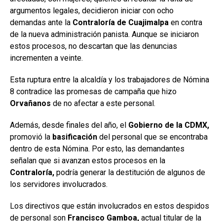
argumentos legales, decidieron iniciar con ocho
demandas ante la
Contraloría de Cuajimalpa
en contra
de la nueva administración panista. Aunque se iniciaron
estos procesos, no descartan que las denuncias
incrementen a veinte.
Esta ruptura entre la alcaldía y los trabajadores de Nómina
8 contradice las promesas de campaña que hizo
Orvañanos
de no afectar a este personal.
Además, desde finales del año, el
Gobierno de la CDMX,
promovió la
basificación
del personal que se encontraba
dentro de esta Nómina. Por esto, las demandantes
señalan que si avanzan estos procesos en la
Contraloría,
podría generar la destitución de algunos de
los servidores involucrados.
Los directivos que están involucrados en estos despidos
de personal son
Francisco Gamboa,
actual titular de la