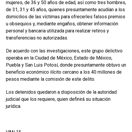
mujeres, de 36 y 50 años de edad, así como tres hombres,
de 31, 31 y 45 años, quienes presuntamente acudían a los
domicilios de las víctimas para ofrecerles falsos premios
u obsequios y, mediante engaños, obtener información
personal y bancaria utilizada para realizar retiros y
transferencias no autorizadas.
De acuerdo con las investigaciones, este grupo delictivo
operaba en la Ciudad de México, Estado de México,
Puebla y San Luis Potosí, donde presuntamente obtuvo un
beneficio económico ilícito cercano a los 40 millones de
pesos mediante la comisión de este delito.
Los detenidos quedaron a disposición de la autoridad
judicial que los requiere, quien definirá su situación
jurídica.