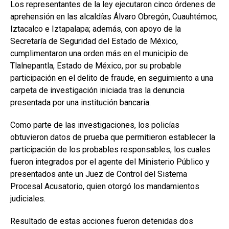
Los representantes de la ley ejecutaron cinco órdenes de
aprehensión en las alcaldías Álvaro Obregón, Cuauhtémoc,
Iztacalco e Iztapalapa; además, con apoyo de la
Secretaría de Seguridad del Estado de México,
cumplimentaron una orden más en el municipio de
Tlalnepantla, Estado de México, por su probable
participación en el delito de fraude, en seguimiento a una
carpeta de investigación iniciada tras la denuncia
presentada por una institución bancaria.
Como parte de las investigaciones, los policías
obtuvieron datos de prueba que permitieron establecer la
participación de los probables responsables, los cuales
fueron integrados por el agente del Ministerio Público y
presentados ante un Juez de Control del Sistema
Procesal Acusatorio, quien otorgó los mandamientos
judiciales.
Resultado de estas acciones fueron detenidas dos