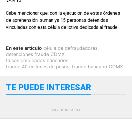
VAN 15
Cabe mencionar que, con la ejecución de estas órdenes
de aprehensión, suman ya 15 personas detenidas
vinculadas con esta célula delictiva dedicada al fraude.
En este artículo
célula de defraudadores
,
detenciones fraude CDMX
,
falsos empleados bancarios
,
fraude 40 millones de pesos
,
fraude bancario CDMX
TE PUEDE INTERESAR
ADVERTISEMENT