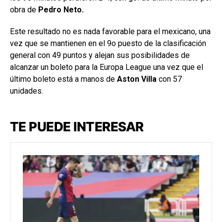
obra de
Pedro Neto.
Este resultado no es nada favorable para el mexicano, una
vez que se mantienen en el 9o puesto de la clasificación
general con 49 puntos y alejan sus posibilidades de
alcanzar un boleto para la Europa League una vez que el
último boleto está a manos de
Aston Villa
con 57
unidades.
TE PUEDE INTERESAR