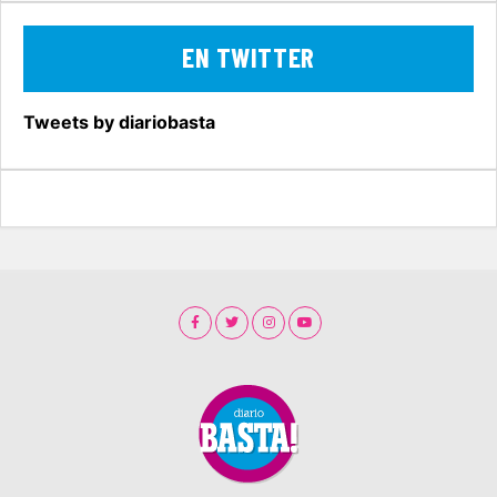
EN TWITTER
Tweets by diariobasta