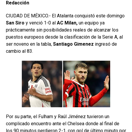
Redacción
CIUDAD DE MÉXICO.- El Atalanta conquistó este domingo
San Siro
y venció 1-0 al
AC Milan,
un equipo ya
prácticamente sin posibilidades reales de alcanzar los
puestos europeos desde la clasificación de la Serie A, al
ser noveno en la tabla,
Santiago Gimenez
ingresó de
cambio al 83.
Por su parte, el Fulham y Raúl Jiménez tuvieron un
complicado encuentro ante el Chelsea donde al final de
los 90 minutos perdieron 2-1, con gol de último minuto por