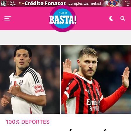
100% DEPORTES