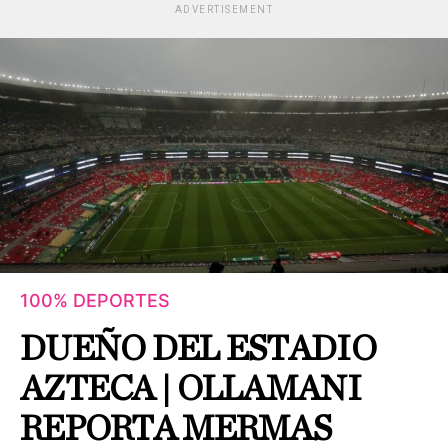
ADVERTISEMENT
100% DEPORTES
DUEÑO DEL ESTADIO
AZTECA | OLLAMANI
REPORTA MERMAS