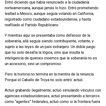
Entró diciendo que había renunciado a la ciudadanía
norteamericana, aunque jamás lo hizo. Entró prometiendo
lealtad a México, aunque seguía votando en California,
registrado como ciudadano estadounidense, y hasta
reafiliado al Partido Republicano.
Y mientras aquí se presentaba como defensor de la
soberanía, allá seguía siendo contribuyente, votante, y
sujeto a las leyes de un país extranjero. Un doble juego
que no solo desafía la lógica, sino que insulta la
inteligencia de quienes creemos que la soberanía no es
un accesorio, sino un compromiso.
Pero la historia no termina en la mentira de la renuncia.
Porque el Caballo de Troya no solo entró: actuó.
Actuó grabando ilegalmente, actuó simulando vínculos con
agencias estadounidenses, actuó presentando a terceros
como “agentes” federales, actuó como si la frontera fuera