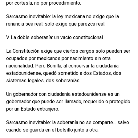
por cortesía, no por procedimiento.
Sarcasmo inevitable: la ley mexicana no exige que la
renuncia sea real; solo exige que parezca real.
V. La doble soberanía: un vacío constitucional
La Constitución exige que ciertos cargos solo puedan ser
ocupados por mexicanos por nacimiento sin otra
nacionalidad. Pero Bonilla, al conservar la ciudadanía
estadounidense, quedó sometido a dos Estados, dos
sistemas legales, dos soberanías.
Un gobernador con ciudadanía estadounidense es un
gobernador que puede ser llamado, requerido o protegido
por un Estado extranjero.
Sarcasmo inevitable: la soberanía no se comparte… salvo
cuando se guarda en el bolsillo junto a otra.