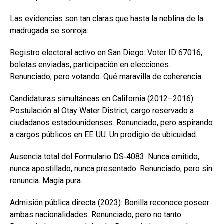
Las evidencias son tan claras que hasta la neblina de la
madrugada se sonroja:
Registro electoral activo en San Diego: Voter ID 67016,
boletas enviadas, participación en elecciones.
Renunciado, pero votando. Qué maravilla de coherencia.
Candidaturas simultáneas en California (2012–2016):
Postulación al Otay Water District, cargo reservado a
ciudadanos estadounidenses. Renunciado, pero aspirando
a cargos públicos en EE. UU. Un prodigio de ubicuidad.
Ausencia total del Formulario DS‑4083: Nunca emitido,
nunca apostillado, nunca presentado. Renunciado, pero sin
renuncia. Magia pura.
Admisión pública directa (2023): Bonilla reconoce poseer
ambas nacionalidades. Renunciado, pero no tanto.