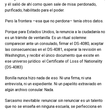
y él salió de ahí como quien sale de misa: perdonado,
purificado, habilitado para el poder.
Pero la frontera —esa que no perdona— tenía otros datos.
Porque para Estados Unidos, la renuncia a la ciudadanía no
es un trámite de ventanilla. Es un ritual solemne:
comparecer ante un consulado, firmar el DS‑4080, aceptar
las consecuencias en el DS‑4081, esperar la revisión en
Washington, y recibir el único documento que existe en
ese universo jurídico: el Certificate of Loss of Nationality
(DS‑4083).
Bonilla nunca hizo nada de eso. Ni una firma, ni una
entrevista, ni un expediente. Ni un papelito extraviado en
algún archivo consular. Nada.
Sarcasmo inevitable: renunciar sin renunciar es un talento
que no se enseña en ninguna escuela; se perfecciona en