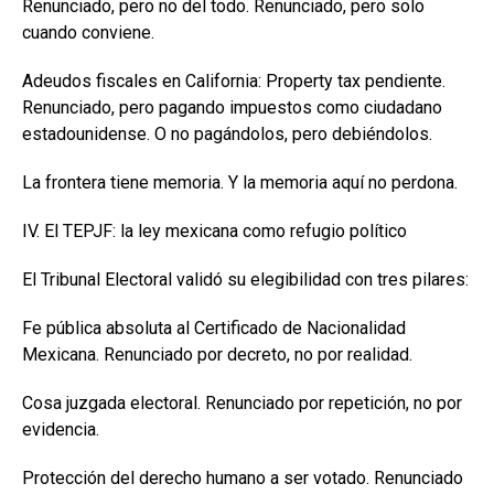
Renunciado, pero no del todo. Renunciado, pero solo
cuando conviene.
Adeudos fiscales en California: Property tax pendiente.
Renunciado, pero pagando impuestos como ciudadano
estadounidense. O no pagándolos, pero debiéndolos.
La frontera tiene memoria. Y la memoria aquí no perdona.
IV. El TEPJF: la ley mexicana como refugio político
El Tribunal Electoral validó su elegibilidad con tres pilares:
Fe pública absoluta al Certificado de Nacionalidad
Mexicana. Renunciado por decreto, no por realidad.
Cosa juzgada electoral. Renunciado por repetición, no por
evidencia.
Protección del derecho humano a ser votado. Renunciado