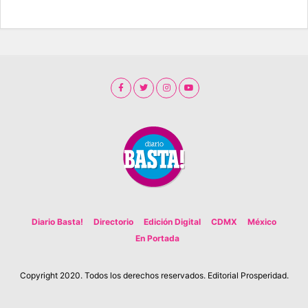
Diario Basta!
Directorio
Edición Digital
CDMX
México
En Portada
Copyright 2020. Todos los derechos reservados. Editorial Prosperidad.