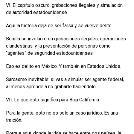
VI. El capítulo oscuro: grabaciones ilegales y simulación
de autoridad estadounidense
Aquí la historia deja de ser farsa y se vuelve delito.
Bonilla se involucró en grabaciones ilegales, operaciones
clandestinas, y la presentación de personas como
“agentes” de seguridad estadounidenses.
Eso es delito en México. Y también en Estados Unidos.
Sarcasmo inevitable: si vas a simular ser agente federal,
al menos aprende a no grabarte haciéndolo.
VII. Lo que esto significa para Baja California
Para la gente, esto no es solo un caso jurídico. Es una
traición.
Porque aquí, donde la vida se hace entre dos países, la