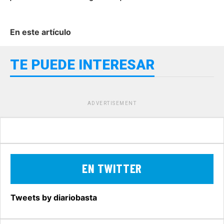
En este artículo
TE PUEDE INTERESAR
ADVERTISEMENT
EN TWITTER
Tweets by diariobasta