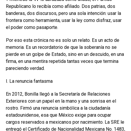
Republicano lo recibía como afiliado. Dos patrias, dos
banderas, dos discursos, pero una sola intención: usar la
frontera como herramienta, usar la ley como disfraz, usar
el poder como pasaporte.
Por eso esta crónica no es solo un relato. Es un acto de
memoria. Es un recordatorio de que la soberanía no se
pierde en un golpe de Estado, sino en un descuido, en una
firma, en una mentira repetida tantas veces que termina
pareciendo verdad.
I. La renuncia fantasma
En 2012, Bonilla llegó a la Secretaría de Relaciones
Exteriores con un papel en la mano y una sonrisa en el
rostro. Firmó una renuncia simbólica a la ciudadanía
estadounidense, esa que México exige para ocupar
cargos reservados a mexicanos por nacimiento. La SRE le
entregó el Certificado de Nacionalidad Mexicana No. 1483,