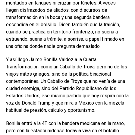
montados en tanques ni cruzan por túneles. A veces
llegan disfrazados de aliados, con discursos de
transformación en la boca y una segunda bandera
escondida en el bolsillo. Dicen también que la traición,
cuando se practica en territorio fronterizo, no suena a
estruendo: suena a trámite, a sonrisa, a papel firmado en
una oficina donde nadie pregunta demasiado.
Y así llegó Jaime Bonilla Valdez a la Cuarta
Transformación: como un Caballo de Troya, pero no de los
viejos mitos griegos, sino de la política binacional
contemporánea. Un Caballo de Troya que no venía de una
ciudad enemiga, sino del Partido Republicano de los
Estados Unidos, ese mismo partido que hoy respira con la
voz de Donald Trump y que mira a México con la mezcla
habitual de presión, cálculo y oportunismo.
Bonilla entró a la 4T con la bandera mexicana en la mano,
pero con la estadounidense todavía viva en el bolsillo.