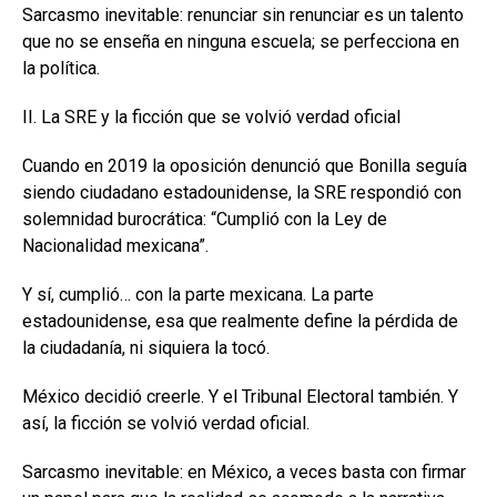
Sarcasmo inevitable: renunciar sin renunciar es un talento
que no se enseña en ninguna escuela; se perfecciona en
la política.
II. La SRE y la ficción que se volvió verdad oficial
Cuando en 2019 la oposición denunció que Bonilla seguía
siendo ciudadano estadounidense, la SRE respondió con
solemnidad burocrática: “Cumplió con la Ley de
Nacionalidad mexicana”.
Y sí, cumplió… con la parte mexicana. La parte
estadounidense, esa que realmente define la pérdida de
la ciudadanía, ni siquiera la tocó.
México decidió creerle. Y el Tribunal Electoral también. Y
así, la ficción se volvió verdad oficial.
Sarcasmo inevitable: en México, a veces basta con firmar