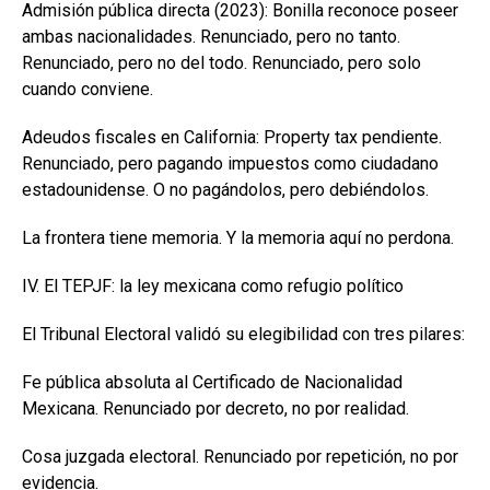
Admisión pública directa (2023): Bonilla reconoce poseer
ambas nacionalidades. Renunciado, pero no tanto.
Renunciado, pero no del todo. Renunciado, pero solo
cuando conviene.
Adeudos fiscales en California: Property tax pendiente.
Renunciado, pero pagando impuestos como ciudadano
estadounidense. O no pagándolos, pero debiéndolos.
La frontera tiene memoria. Y la memoria aquí no perdona.
IV. El TEPJF: la ley mexicana como refugio político
El Tribunal Electoral validó su elegibilidad con tres pilares:
Fe pública absoluta al Certificado de Nacionalidad
Mexicana. Renunciado por decreto, no por realidad.
Cosa juzgada electoral. Renunciado por repetición, no por
evidencia.