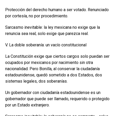
Protección del derecho humano a ser votado. Renunciado
por cortesía, no por procedimiento.
Sarcasmo inevitable: la ley mexicana no exige que la
renuncia sea real; solo exige que parezca real.
V. La doble soberanía: un vacío constitucional
La Constitución exige que ciertos cargos solo puedan ser
ocupados por mexicanos por nacimiento sin otra
nacionalidad. Pero Bonilla, al conservar la ciudadanía
estadounidense, quedó sometido a dos Estados, dos
sistemas legales, dos soberanías.
Un gobernador con ciudadanía estadounidense es un
gobernador que puede ser llamado, requerido o protegido
por un Estado extranjero.