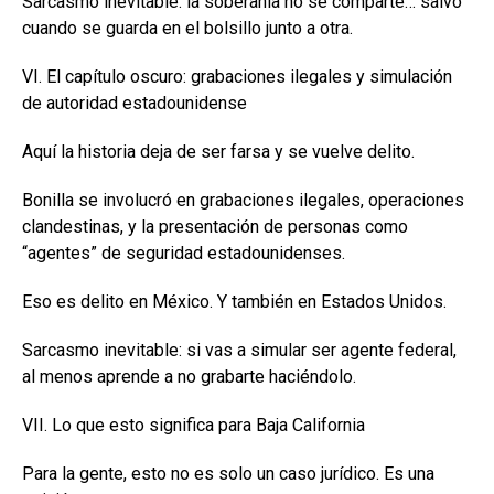
Sarcasmo inevitable: la soberanía no se comparte… salvo
cuando se guarda en el bolsillo junto a otra.
VI. El capítulo oscuro: grabaciones ilegales y simulación
de autoridad estadounidense
Aquí la historia deja de ser farsa y se vuelve delito.
Bonilla se involucró en grabaciones ilegales, operaciones
clandestinas, y la presentación de personas como
“agentes” de seguridad estadounidenses.
Eso es delito en México. Y también en Estados Unidos.
Sarcasmo inevitable: si vas a simular ser agente federal,
al menos aprende a no grabarte haciéndolo.
VII. Lo que esto significa para Baja California
Para la gente, esto no es solo un caso jurídico. Es una