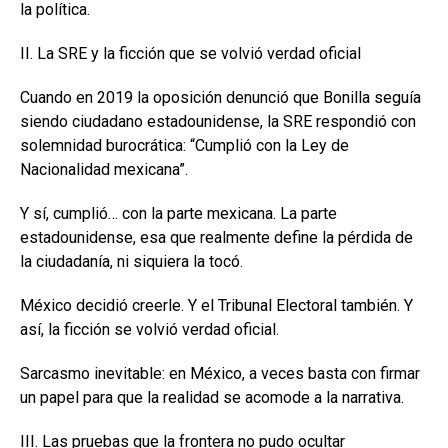
la política.
II. La SRE y la ficción que se volvió verdad oficial
Cuando en 2019 la oposición denunció que Bonilla seguía
siendo ciudadano estadounidense, la SRE respondió con
solemnidad burocrática: “Cumplió con la Ley de
Nacionalidad mexicana”.
Y sí, cumplió… con la parte mexicana. La parte
estadounidense, esa que realmente define la pérdida de
la ciudadanía, ni siquiera la tocó.
México decidió creerle. Y el Tribunal Electoral también. Y
así, la ficción se volvió verdad oficial.
Sarcasmo inevitable: en México, a veces basta con firmar
un papel para que la realidad se acomode a la narrativa.
III. Las pruebas que la frontera no pudo ocultar