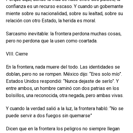
confianza es un recurso escaso. Y cuando un gobernante
miente sobre su nacionalidad, sobre su lealtad, sobre su
relación con otro Estado, la herida es moral.
Sarcasmo inevitable: la frontera perdona muchas cosas,
pero no perdona que la usen como coartada.
VIII. Cierre
En la frontera, nada muere del todo. Las identidades se
doblan, pero no se rompen. México dijo: “Eres solo mío”.
Estados Unidos respondió: “Nunca dejaste de serlo”. Y
entre ambos, un hombre caminó con dos patrias en los
bolsillos, una reconocida, otra negada, pero ambas vivas.
Y cuando la verdad salió a la luz, la frontera habló: “No se
puede servir a dos fuegos sin quemarse”
Dicen que en la frontera los peligros no siempre llegan