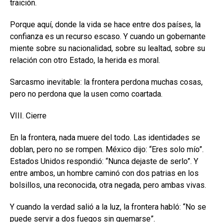
traición.
Porque aquí, donde la vida se hace entre dos países, la
confianza es un recurso escaso. Y cuando un gobernante
miente sobre su nacionalidad, sobre su lealtad, sobre su
relación con otro Estado, la herida es moral.
Sarcasmo inevitable: la frontera perdona muchas cosas,
pero no perdona que la usen como coartada.
VIII. Cierre
En la frontera, nada muere del todo. Las identidades se
doblan, pero no se rompen. México dijo: “Eres solo mío”.
Estados Unidos respondió: “Nunca dejaste de serlo”. Y
entre ambos, un hombre caminó con dos patrias en los
bolsillos, una reconocida, otra negada, pero ambas vivas.
Y cuando la verdad salió a la luz, la frontera habló: “No se
puede servir a dos fuegos sin quemarse”.