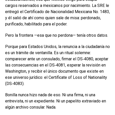
cargos reservados a mexicanos por nacimiento. La SRE le
entregó el Certificado de Nacionalidad Mexicana No. 1483,
y él salió de ahí como quien sale de misa: perdonado,
purificado, habilitado para el poder.
Pero la frontera —esa que no perdona— tenía otros datos.
Porque para Estados Unidos, la renuncia a la ciudadanía no
es un trámite de ventanilla. Es un ritual solemne:
comparecer ante un consulado, firmar el DS‑4080, aceptar
las consecuencias en el DS‑4081, esperar la revisión en
Washington, y recibir el único documento que existe en
ese universo jurídico: el Certificate of Loss of Nationality
(DS‑4083).
Bonilla nunca hizo nada de eso. Ni una firma, ni una
entrevista, ni un expediente. Ni un papelito extraviado en
algún archivo consular. Nada.