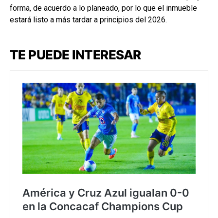
forma, de acuerdo a lo planeado, por lo que el inmueble
estará listo a más tardar a principios del 2026.
TE PUEDE INTERESAR