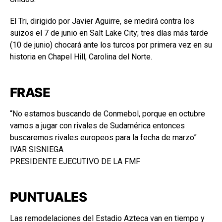
El Tri, dirigido por Javier Aguirre, se medirá contra los
suizos el 7 de junio en Salt Lake City; tres días más tarde
(10 de junio) chocará ante los turcos por primera vez en su
historia en Chapel Hill, Carolina del Norte.
FRASE
“No estamos buscando de Conmebol, porque en octubre
vamos a jugar con rivales de Sudamérica entonces
buscaremos rivales europeos para la fecha de marzo”
IVAR SISNIEGA
PRESIDENTE EJECUTIVO DE LA FMF
PUNTUALES
Las remodelaciones del Estadio Azteca van en tiempo y