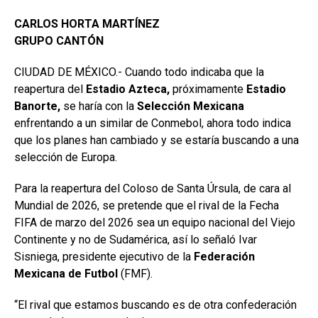
CARLOS HORTA MARTÍNEZ
GRUPO CANTÓN
CIUDAD DE MÉXICO.- Cuando todo indicaba que la
reapertura del
Estadio Azteca,
próximamente
Estadio
Banorte,
se haría con la
Selección Mexicana
enfrentando a un similar de Conmebol, ahora todo indica
que los planes han cambiado y se estaría buscando a una
selección de Europa.
Para la reapertura del Coloso de Santa Úrsula, de cara al
Mundial de 2026, se pretende que el rival de la Fecha
FIFA de marzo del 2026 sea un equipo nacional del Viejo
Continente y no de Sudamérica, así lo señaló Ivar
Sisniega, presidente ejecutivo de la
Federación
Mexicana de Futbol
(FMF).
“El rival que estamos buscando es de otra confederación