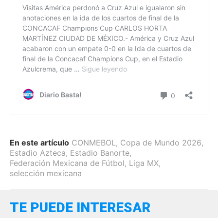
En este artículo
CONMEBOL
,
Copa de Mundo 2026
,
Estadio Azteca
,
Estadio Banorte
,
Federación Mexicana de Fútbol
,
Liga MX
,
selección mexicana
TE PUEDE INTERESAR