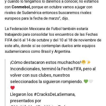
y cuando lo tengamos lo daremos a conocer, no estamos
con
Conmebol,
porque en octubre vamos a jugar con
rivales de Sudamérica entonces buscaremos rivales
europeos para la fecha de marzo”, dijo.
La Federación Mexicana de Futbol también estaría
trabajando para consolidar los encuentros de las Fechas
FIFA del 6 al 14 de octubre y del 10 al 18 de noviembre de
este año, donde sí se contemplan duelos ante equipos
sudamericanos como Brasil y Argentina.
¡Cómo destacaron estos muchachos!
Incondicionales, terminó la Fecha FIFA, pero al
volver con sus clubes, nuestros
seleccionados la siguieron rompiendo.
Llegaron los
#CracksDeLaSemana
,
presentados por