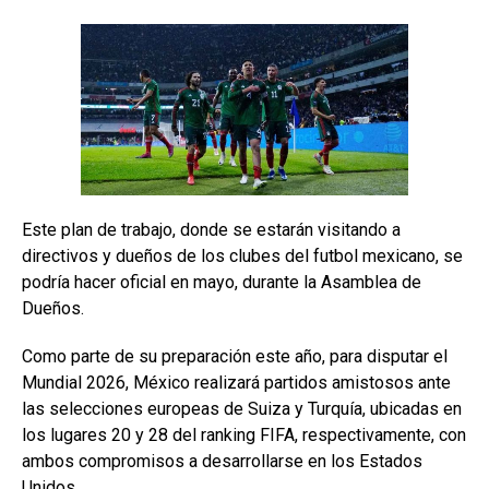
Este plan de trabajo, donde se estarán visitando a
directivos y dueños de los clubes del futbol mexicano, se
podría hacer oficial en mayo, durante la Asamblea de
Dueños.
Como parte de su preparación este año, para disputar el
Mundial 2026, México realizará partidos amistosos ante
las selecciones europeas de Suiza y Turquía, ubicadas en
los lugares 20 y 28 del ranking FIFA, respectivamente, con
ambos compromisos a desarrollarse en los Estados
Unidos.