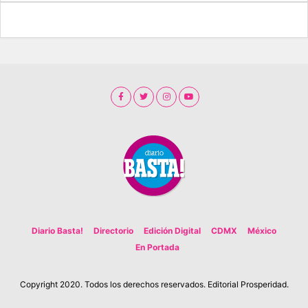
Diario Basta!
Directorio
Edición Digital
CDMX
México
En Portada
Copyright 2020. Todos los derechos reservados. Editorial Prosperidad.