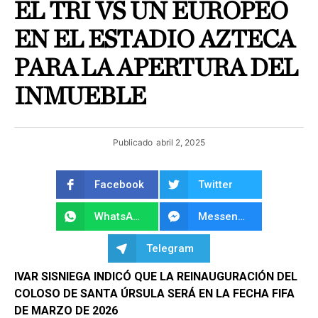
EL TRI VS UN EUROPEO
EN EL ESTADIO AZTECA
PARA LA APERTURA DEL
INMUEBLE
Publicado
abril 2, 2025
Facebook
Twitter
WhatsApp
Messenger
Telegram
IVAR SISNIEGA INDICÓ QUE LA REINAUGURACIÓN DEL
COLOSO DE SANTA ÚRSULA SERÁ EN LA FECHA FIFA
DE MARZO DE 2026