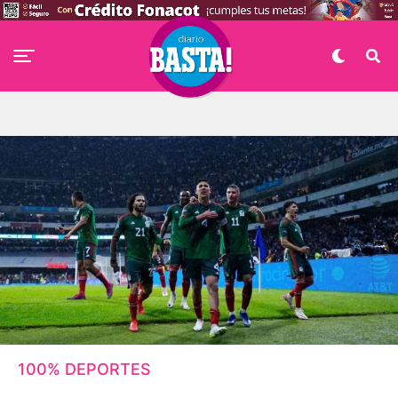
100% DEPORTES