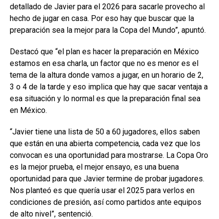
detallado de Javier para el 2026 para sacarle provecho al
hecho de jugar en casa. Por eso hay que buscar que la
preparación sea la mejor para la Copa del Mundo”, apuntó.
Destacó que “el plan es hacer la preparación en México
estamos en esa charla, un factor que no es menor es el
tema de la altura donde vamos a jugar, en un horario de 2,
3 o 4 de la tarde y eso implica que hay que sacar ventaja a
esa situación y lo normal es que la preparación final sea
en México.
“Javier tiene una lista de 50 a 60 jugadores, ellos saben
que están en una abierta competencia, cada vez que los
convocan es una oportunidad para mostrarse. La Copa Oro
es la mejor prueba, el mejor ensayo, es una buena
oportunidad para que Javier termine de probar jugadores.
Nos planteó es que quería usar el 2025 para verlos en
condiciones de presión, así como partidos ante equipos
de alto nivel”, sentenció.